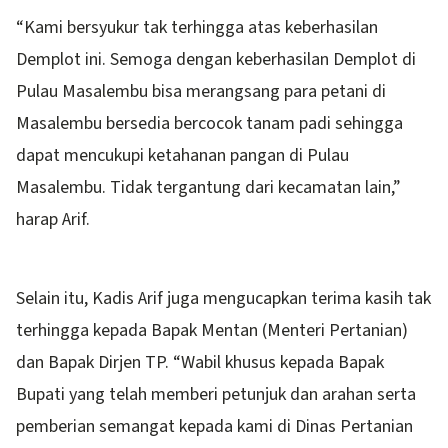
“Kami bersyukur tak terhingga atas keberhasilan
Demplot ini. Semoga dengan keberhasilan Demplot di
Pulau Masalembu bisa merangsang para petani di
Masalembu bersedia bercocok tanam padi sehingga
dapat mencukupi ketahanan pangan di Pulau
Masalembu. Tidak tergantung dari kecamatan lain,”
harap Arif.
Selain itu, Kadis Arif juga mengucapkan terima kasih tak
terhingga kepada Bapak Mentan (Menteri Pertanian)
dan Bapak Dirjen TP. “Wabil khusus kepada Bapak
Bupati yang telah memberi petunjuk dan arahan serta
pemberian semangat kepada kami di Dinas Pertanian