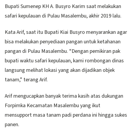
Bupati Sumenep KH A. Busyro Karim saat melakukan
safari kepulauan di Pulau Masalembu, akhir 2019 lalu.
Kata Arif, saat itu Bupati Kiai Busyro menyarankan agar
bisa melakukan penyediaan pangan untuk ketahanan
pangan di Pulau Masalembu. “Dengan pemikiran pak
bupati waktu safari kepulauan, kami rombongan dinas
langsung melihat lokasi yang akan dijadikan objek
tanam,” terang Arif.
Arif mengucapkan banyak terima kasih atas dukungan
Forpimka Kecamatan Masalembu yang ikut
mensupport masa tanam padi perdana ini hingga sukes
panen.