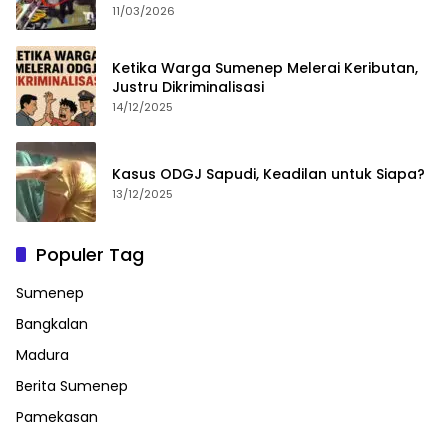
11/03/2026
Ketika Warga Sumenep Melerai Keributan,
Justru Dikriminalisasi
14/12/2025
Kasus ODGJ Sapudi, Keadilan untuk Siapa?
13/12/2025
Populer Tag
Sumenep
Bangkalan
Madura
Berita Sumenep
Pamekasan