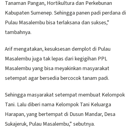
Tanaman Pangan, Hortikultura dan Perkebunan
Kabupaten Sumenep. Sehingga panen padi perdana di
Pulau Masalembu bisa terlaksana dan sukses,”
tambahnya.
Arif mengatakan, kesuksesan demplot di Pulau
Masalembu juga tak lepas dari kegigihan PPL
Masalembu yang bisa meyakinkan masyarakat
setempat agar bersedia bercocok tanam padi.
Sehingga masyarakat setempat membuat Kelompok
Tani. Lalu diberi nama Kelompok Tani Keluarga
Harapan, yang bertempat di Dusun Mandar, Desa
Sukajeruk, Pulau Masalembu,” sebutnya.