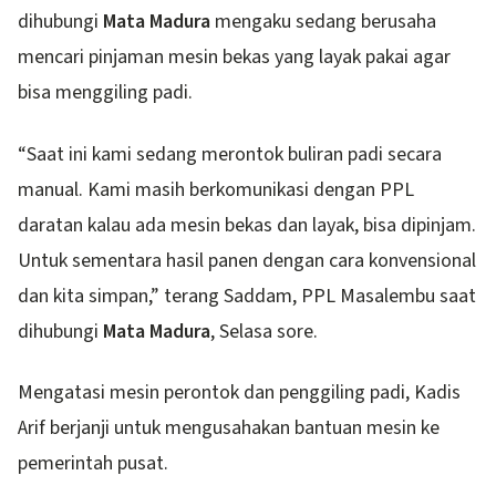
dihubungi
Mata Madura
mengaku sedang berusaha
mencari pinjaman mesin bekas yang layak pakai agar
bisa menggiling padi.
“Saat ini kami sedang merontok buliran padi secara
manual. Kami masih berkomunikasi dengan PPL
daratan kalau ada mesin bekas dan layak, bisa dipinjam.
Untuk sementara hasil panen dengan cara konvensional
dan kita simpan,” terang Saddam, PPL Masalembu saat
dihubungi
Mata Madura
, Selasa sore.
Mengatasi mesin perontok dan penggiling padi, Kadis
Arif berjanji untuk mengusahakan bantuan mesin ke
pemerintah pusat.