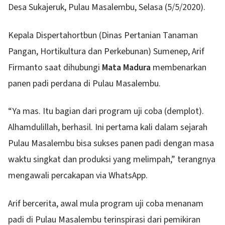
Desa Sukajeruk, Pulau Masalembu, Selasa (5/5/2020).
Kepala Dispertahortbun (Dinas Pertanian Tanaman
Pangan, Hortikultura dan Perkebunan) Sumenep, Arif
Firmanto saat dihubungi
Mata Madura
membenarkan
panen padi perdana di Pulau Masalembu.
“Ya mas. Itu bagian dari program uji coba (demplot).
Alhamdulillah, berhasil. Ini pertama kali dalam sejarah
Pulau Masalembu bisa sukses panen padi dengan masa
waktu singkat dan produksi yang melimpah,” terangnya
mengawali percakapan via WhatsApp.
Arif bercerita, awal mula program uji coba menanam
padi di Pulau Masalembu terinspirasi dari pemikiran