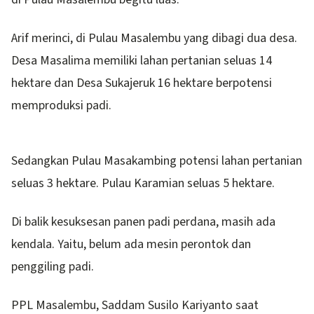
Arif merinci, di Pulau Masalembu yang dibagi dua desa.
Desa Masalima memiliki lahan pertanian seluas 14
hektare dan Desa Sukajeruk 16 hektare berpotensi
memproduksi padi.
Sedangkan Pulau Masakambing potensi lahan pertanian
seluas 3 hektare. Pulau Karamian seluas 5 hektare.
Di balik kesuksesan panen padi perdana, masih ada
kendala. Yaitu, belum ada mesin perontok dan
penggiling padi.
PPL Masalembu, Saddam Susilo Kariyanto saat