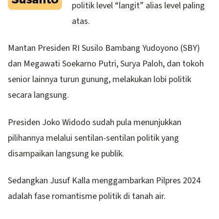
politik level “langit” alias level paling
atas.
Mantan Presiden RI Susilo Bambang Yudoyono (SBY)
dan Megawati Soekarno Putri, Surya Paloh, dan tokoh
senior lainnya turun gunung, melakukan lobi politik
secara langsung.
Presiden Joko Widodo sudah pula menunjukkan
pilihannya melalui sentilan-sentilan politik yang
disampaikan langsung ke publik.
Sedangkan Jusuf Kalla menggambarkan Pilpres 2024
adalah fase romantisme politik di tanah air.