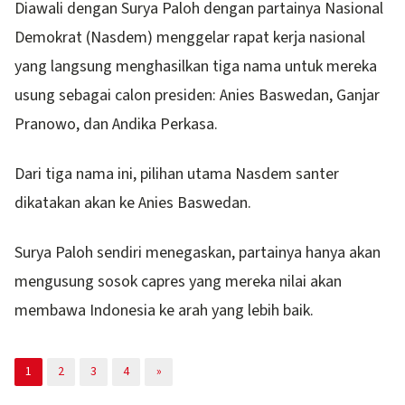
Diawali dengan Surya Paloh dengan partainya Nasional
Demokrat (Nasdem) menggelar rapat kerja nasional
yang langsung menghasilkan tiga nama untuk mereka
usung sebagai calon presiden: Anies Baswedan, Ganjar
Pranowo, dan Andika Perkasa.
Dari tiga nama ini, pilihan utama Nasdem santer
dikatakan akan ke Anies Baswedan.
Surya Paloh sendiri menegaskan, partainya hanya akan
mengusung sosok capres yang mereka nilai akan
membawa Indonesia ke arah yang lebih baik.
1
2
3
4
»