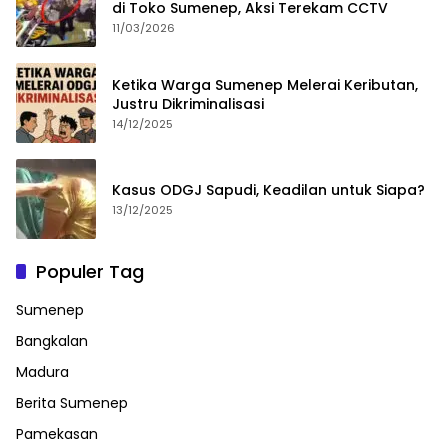
di Toko Sumenep, Aksi Terekam CCTV
11/03/2026
Ketika Warga Sumenep Melerai Keributan,
Justru Dikriminalisasi
14/12/2025
Kasus ODGJ Sapudi, Keadilan untuk Siapa?
13/12/2025
Populer Tag
Sumenep
Bangkalan
Madura
Berita Sumenep
Pamekasan