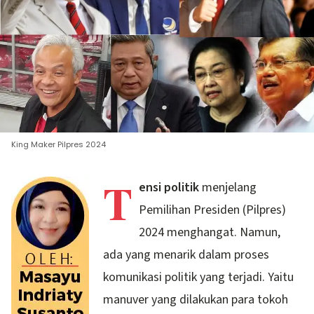
King Maker Pilpres 2024
T
ensi politik
menjelang
Pemilihan Presiden (Pilpres)
2024 menghangat. Namun,
ada yang menarik dalam proses
komunikasi politik yang terjadi. Yaitu
manuver yang dilakukan para tokoh