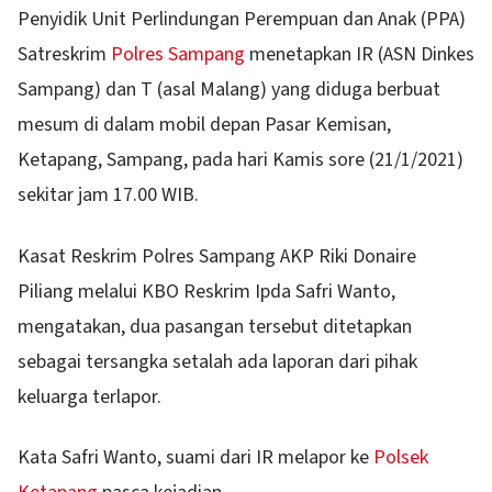
Penyidik Unit Perlindungan Perempuan dan Anak (PPA)
Satreskrim
Polres Sampang
menetapkan IR (ASN Dinkes
Sampang) dan T (asal Malang) yang diduga berbuat
mesum di dalam mobil depan Pasar Kemisan,
Ketapang, Sampang, pada hari Kamis sore (21/1/2021)
sekitar jam 17.00 WIB.
Kasat Reskrim Polres Sampang AKP Riki Donaire
Piliang melalui KBO Reskrim Ipda Safri Wanto,
mengatakan, dua pasangan tersebut ditetapkan
sebagai tersangka setalah ada laporan dari pihak
keluarga terlapor.
Kata Safri Wanto, suami dari IR melapor ke
Polsek