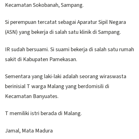
Kecamatan Sokobanah, Sampang.
Si perempuan tercatat sebagai Aparatur Sipil Negara
(ASN) yang bekerja di salah satu klinik di Sampang.
IR sudah bersuami. Si suami bekerja di salah satu rumah
sakit di Kabupaten Pamekasan.
Sementara yang laki-laki adalah seorang wiraswasta
berinisial T warga Malang yang berdomisili di
Kecamatan Banyuates.
T memiliki istri berada di Malang.
Jamal, Mata Madura