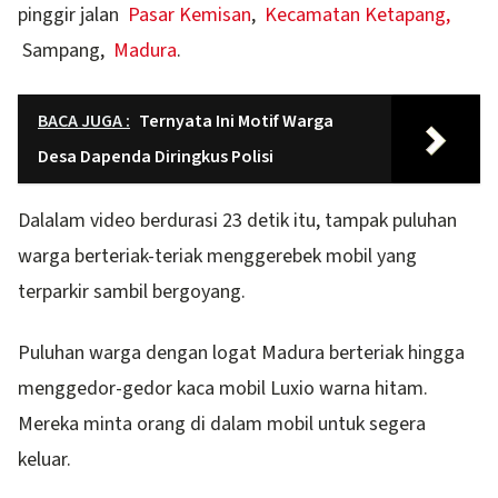
pinggir jalan
Pasar Kemisan
,
Kecamatan Ketapang,
Sampang,
Madura
.
BACA JUGA :
Ternyata Ini Motif Warga
Desa Dapenda Diringkus Polisi
Dalalam video berdurasi 23 detik itu, tampak puluhan
warga berteriak-teriak menggerebek mobil yang
terparkir sambil bergoyang.
Puluhan warga dengan logat Madura berteriak hingga
menggedor-gedor kaca mobil Luxio warna hitam.
Mereka minta orang di dalam mobil untuk segera
keluar.