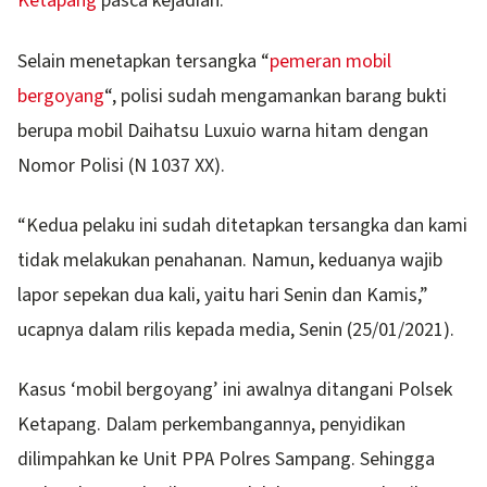
Ketapang
pasca kejadian.
Selain menetapkan tersangka “
pemeran mobil
bergoyang
“, polisi sudah mengamankan barang bukti
berupa mobil Daihatsu Luxuio warna hitam dengan
Nomor Polisi (N 1037 XX).
“Kedua pelaku ini sudah ditetapkan tersangka dan kami
tidak melakukan penahanan. Namun, keduanya wajib
lapor sepekan dua kali, yaitu hari Senin dan Kamis,”
ucapnya dalam rilis kepada media, Senin (25/01/2021).
Kasus ‘mobil bergoyang’ ini awalnya ditangani Polsek
Ketapang. Dalam perkembangannya, penyidikan
dilimpahkan ke Unit PPA Polres Sampang. Sehingga