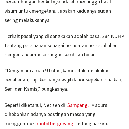
perkembangan berikutnya adalah menunggu hasil
visum untuk mengetahui, apakah keduanya sudah
sering melakukannya.
Terkait pasal yang di sangkakan adalah pasal 284 KUHP
tentang perzinahan sebagai perbuatan persetubuhan
dengan ancaman kurungan sembilan bulan.
“Dengan ancaman 9 bulan, kami tidak melakukan
penahanan, tapi keduanya wajib lapor sepekan dua kali,
Seni dan Kamis,” pungkasnya.
Seperti diketahui, Netizen di
Sampang,
Madura
dihebohkan adanya postingan massa yang
menggeruduk
mobil bergoyang
sedang parkir di