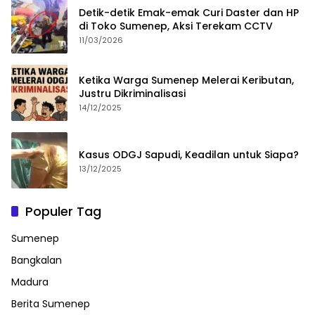
Detik-detik Emak-emak Curi Daster dan HP
di Toko Sumenep, Aksi Terekam CCTV
11/03/2026
Ketika Warga Sumenep Melerai Keributan,
Justru Dikriminalisasi
14/12/2025
Kasus ODGJ Sapudi, Keadilan untuk Siapa?
13/12/2025
Populer Tag
Sumenep
Bangkalan
Madura
Berita Sumenep