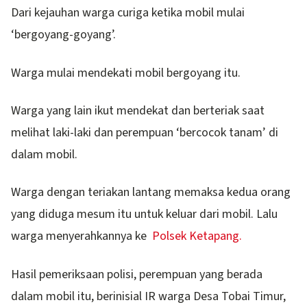
Dari kejauhan warga curiga ketika mobil mulai
‘bergoyang-goyang’.
Warga mulai mendekati mobil bergoyang itu.
Warga yang lain ikut mendekat dan berteriak saat
melihat laki-laki dan perempuan ‘bercocok tanam’ di
dalam mobil.
Warga dengan teriakan lantang memaksa kedua orang
yang diduga mesum itu untuk keluar dari mobil. Lalu
warga menyerahkannya ke
Polsek Ketapang.
Hasil pemeriksaan polisi, perempuan yang berada
dalam mobil itu, berinisial IR warga Desa Tobai Timur,