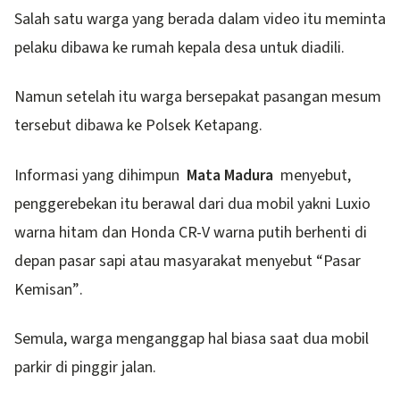
Salah satu warga yang berada dalam video itu meminta
pelaku dibawa ke rumah kepala desa untuk diadili.
Namun setelah itu warga bersepakat pasangan mesum
tersebut dibawa ke Polsek Ketapang.
Informasi yang dihimpun
Mata Madura
menyebut,
penggerebekan itu berawal dari dua mobil yakni Luxio
warna hitam dan Honda CR-V warna putih berhenti di
depan pasar sapi atau masyarakat menyebut “Pasar
Kemisan”.
Semula, warga menganggap hal biasa saat dua mobil
parkir di pinggir jalan.