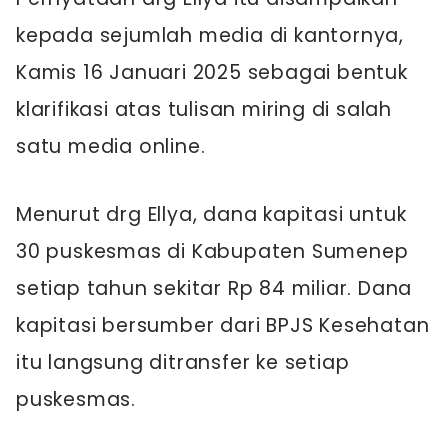
kepada sejumlah media di kantornya,
Kamis 16 Januari 2025 sebagai bentuk
klarifikasi atas tulisan miring di salah
satu media online.
Menurut drg Ellya, dana kapitasi untuk
30 puskesmas di Kabupaten Sumenep
setiap tahun sekitar Rp 84 miliar. Dana
kapitasi bersumber dari BPJS Kesehatan
itu langsung ditransfer ke setiap
puskesmas.