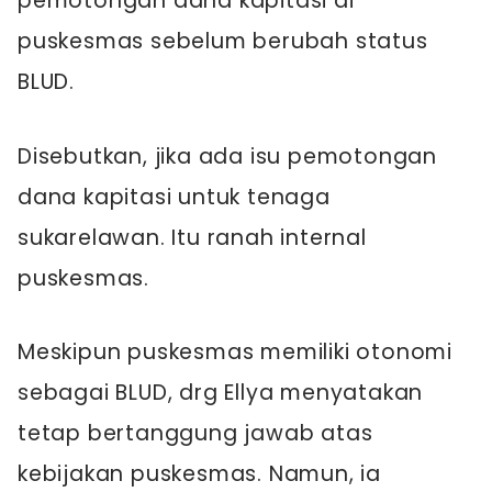
pemotongan dana kapitasi di
puskesmas sebelum berubah status
BLUD.
Disebutkan, jika ada isu pemotongan
dana kapitasi untuk tenaga
sukarelawan. Itu ranah internal
puskesmas.
Meskipun puskesmas memiliki otonomi
sebagai BLUD, drg Ellya menyatakan
tetap bertanggung jawab atas
kebijakan puskesmas. Namun, ia