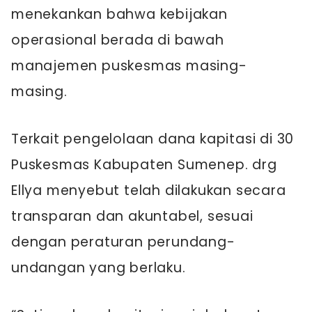
menekankan bahwa kebijakan
operasional berada di bawah
manajemen puskesmas masing-
masing.
Terkait pengelolaan dana kapitasi di 30
Puskesmas Kabupaten Sumenep. drg
Ellya menyebut telah dilakukan secara
transparan dan akuntabel, sesuai
dengan peraturan perundang-
undangan yang berlaku.