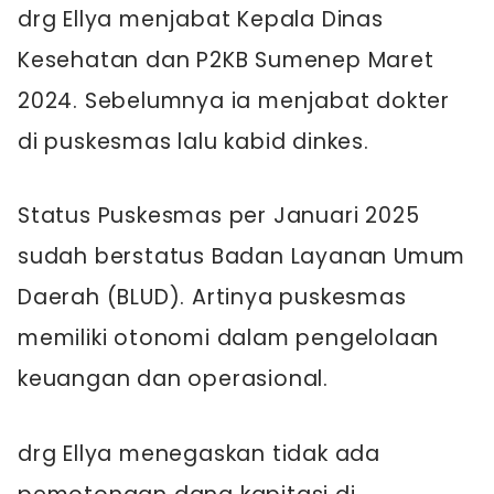
drg Ellya menjabat Kepala Dinas
Kesehatan dan P2KB Sumenep Maret
2024. Sebelumnya ia menjabat dokter
di puskesmas lalu kabid dinkes.
Status Puskesmas per Januari 2025
sudah berstatus Badan Layanan Umum
Daerah (BLUD). Artinya puskesmas
memiliki otonomi dalam pengelolaan
keuangan dan operasional.
drg Ellya menegaskan tidak ada