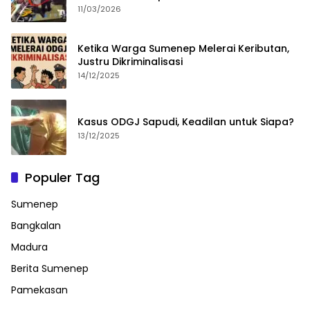
11/03/2026
Ketika Warga Sumenep Melerai Keributan,
Justru Dikriminalisasi
14/12/2025
Kasus ODGJ Sapudi, Keadilan untuk Siapa?
13/12/2025
Populer Tag
Sumenep
Bangkalan
Madura
Berita Sumenep
Pamekasan