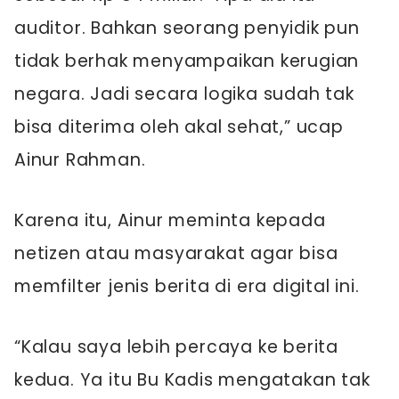
auditor. Bahkan seorang penyidik pun
tidak berhak menyampaikan kerugian
negara. Jadi secara logika sudah tak
bisa diterima oleh akal sehat,” ucap
Ainur Rahman.
Karena itu, Ainur meminta kepada
netizen atau masyarakat agar bisa
memfilter jenis berita di era digital ini.
“Kalau saya lebih percaya ke berita
kedua. Ya itu Bu Kadis mengatakan tak