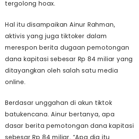
tergolong hoax.
Hal itu disampaikan Ainur Rahman,
aktivis yang juga tiktoker dalam
merespon berita dugaan pemotongan
dana kapitasi sebesar Rp 84 miliar yang
ditayangkan oleh salah satu media
online.
Berdasar unggahan di akun tiktok
batukencana. Ainur bertanya, apa
dasar berita pemotongan dana kapitasi
sebesar Rp 84 miliar. “Apa dia itu