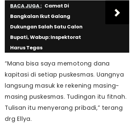
BACA JUGA :
Camat Di
Bangkalan Ikut Galang
Dukungan Salah Satu Calon
Bupati, Wabup: Inspektorat
Harus Tegas
“Mana bisa saya memotong dana
kapitasi di setiap puskesmas. Uangnya
langsung masuk ke rekening masing-
masing puskesmas. Tudingan itu fitnah.
Tulisan itu menyerang pribadi,” terang
drg Ellya.