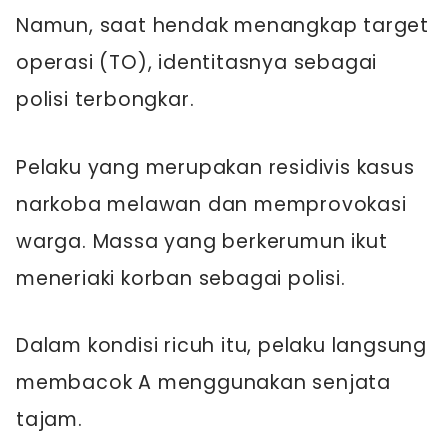
Namun, saat hendak menangkap target
operasi (TO), identitasnya sebagai
polisi terbongkar.
Pelaku yang merupakan residivis kasus
narkoba melawan dan memprovokasi
warga. Massa yang berkerumun ikut
meneriaki korban sebagai polisi.
Dalam kondisi ricuh itu, pelaku langsung
membacok A menggunakan senjata
tajam.