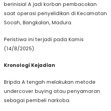
berinisial A jadi korban pembacokan
saat operasi penyelidikan di Kecamatan
Socah, Bangkalan, Madura.
Peristiwa ini terjadi pada Kamis
(14/8/2025).
Kronologi Kejadian
Bripda A tengah melakukan metode
undercover buying atau penyamaran
sebagai pembeli narkoba.