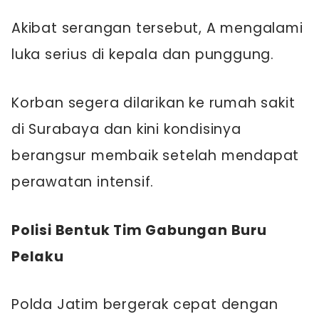
Akibat serangan tersebut, A mengalami
luka serius di kepala dan punggung.
Korban segera dilarikan ke rumah sakit
di Surabaya dan kini kondisinya
berangsur membaik setelah mendapat
perawatan intensif.
Polisi Bentuk Tim Gabungan Buru
Pelaku
Polda Jatim bergerak cepat dengan