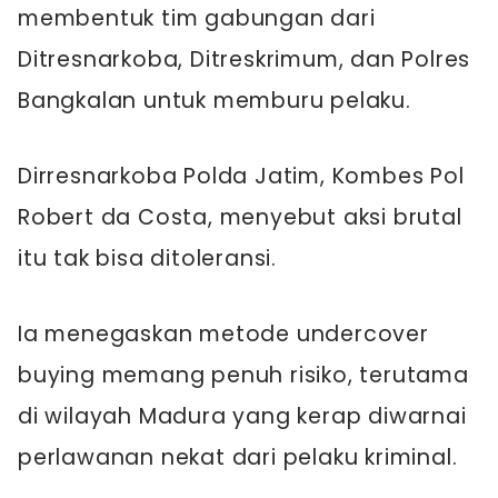
membentuk tim gabungan dari
Ditresnarkoba, Ditreskrimum, dan Polres
Bangkalan untuk memburu pelaku.
Dirresnarkoba Polda Jatim, Kombes Pol
Robert da Costa, menyebut aksi brutal
itu tak bisa ditoleransi.
Ia menegaskan metode undercover
buying memang penuh risiko, terutama
di wilayah Madura yang kerap diwarnai
perlawanan nekat dari pelaku kriminal.