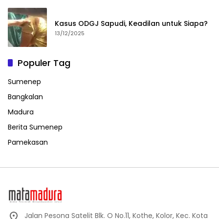
Kasus ODGJ Sapudi, Keadilan untuk Siapa?
13/12/2025
Populer Tag
Sumenep
Bangkalan
Madura
Berita Sumenep
Pamekasan
Jalan Pesona Satelit Blk. O No.11, Kothe, Kolor, Kec. Kota