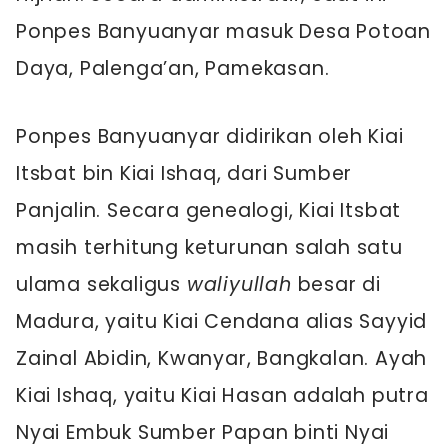
Ponpes Banyuanyar masuk Desa Potoan
Daya, Palenga’an, Pamekasan.
Ponpes Banyuanyar didirikan oleh Kiai
Itsbat bin Kiai Ishaq, dari Sumber
Panjalin. Secara genealogi, Kiai Itsbat
masih terhitung keturunan salah satu
ulama sekaligus
waliyullah
besar di
Madura, yaitu Kiai Cendana alias Sayyid
Zainal Abidin, Kwanyar, Bangkalan. Ayah
Kiai Ishaq, yaitu Kiai Hasan adalah putra
Nyai Embuk Sumber Papan binti Nyai