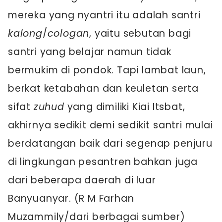
mereka yang nyantri itu adalah santri
kalong
/
cologan
, yaitu sebutan bagi
santri yang belajar namun tidak
bermukim di pondok. Tapi lambat laun,
berkat ketabahan dan keuletan serta
sifat
zuhud
yang dimiliki Kiai Itsbat,
akhirnya sedikit demi sedikit santri mulai
berdatangan baik dari segenap penjuru
di lingkungan pesantren bahkan juga
dari beberapa daerah di luar
Banyuanyar. (R M Farhan
Muzammily/dari berbagai sumber)