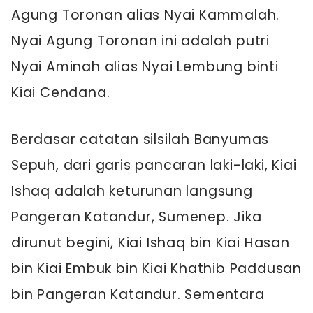
Agung Toronan alias Nyai Kammalah.
Nyai Agung Toronan ini adalah putri
Nyai Aminah alias Nyai Lembung binti
Kiai Cendana.
Berdasar catatan silsilah Banyumas
Sepuh, dari garis pancaran laki-laki, Kiai
Ishaq adalah keturunan langsung
Pangeran Katandur, Sumenep. Jika
dirunut begini, Kiai Ishaq bin Kiai Hasan
bin Kiai Embuk bin Kiai Khathib Paddusan
bin Pangeran Katandur. Sementara