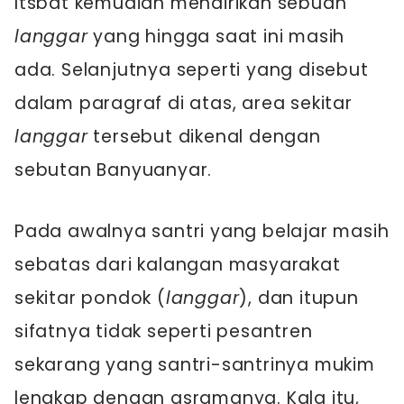
Itsbat kemudian mendirikan sebuah
langgar
yang hingga saat ini masih
ada. Selanjutnya seperti yang disebut
dalam paragraf di atas, area sekitar
langgar
tersebut dikenal dengan
sebutan Banyuanyar.
Pada awalnya santri yang belajar masih
sebatas dari kalangan masyarakat
sekitar pondok (
langgar
), dan itupun
sifatnya tidak seperti pesantren
sekarang yang santri-santrinya mukim
lengkap dengan asramanya. Kala itu,