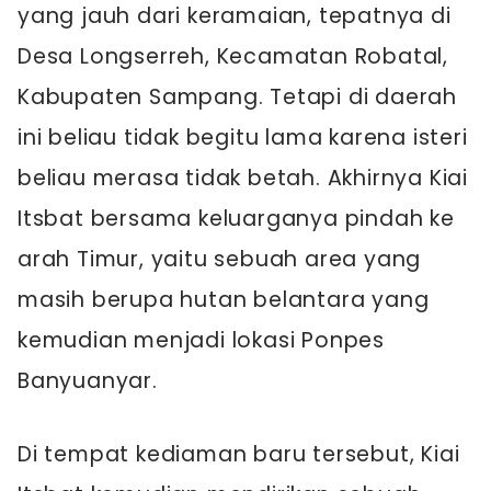
yang jauh dari keramaian, tepatnya di
Desa Longserreh, Kecamatan Robatal,
Kabupaten Sampang. Tetapi di daerah
ini beliau tidak begitu lama karena isteri
beliau merasa tidak betah. Akhirnya Kiai
Itsbat bersama keluarganya pindah ke
arah Timur, yaitu sebuah area yang
masih berupa hutan belantara yang
kemudian menjadi lokasi Ponpes
Banyuanyar.
Di tempat kediaman baru tersebut, Kiai