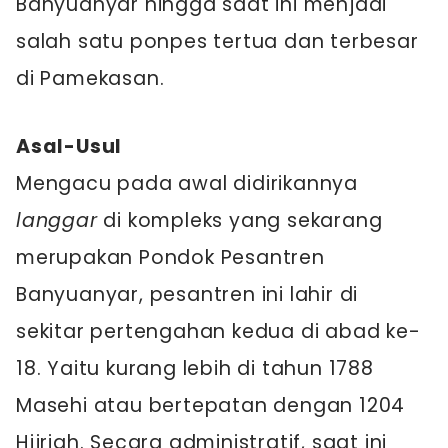
Banyuanyar hingga saat ini menjadi
salah satu ponpes tertua dan terbesar
di Pamekasan.
Asal-Usul
Mengacu pada awal didirikannya
langgar
di kompleks yang sekarang
merupakan Pondok Pesantren
Banyuanyar, pesantren ini lahir di
sekitar pertengahan kedua di abad ke-
18. Yaitu kurang lebih di tahun 1788
Masehi atau bertepatan dengan 1204
Hijriah. Secara administratif, saat ini