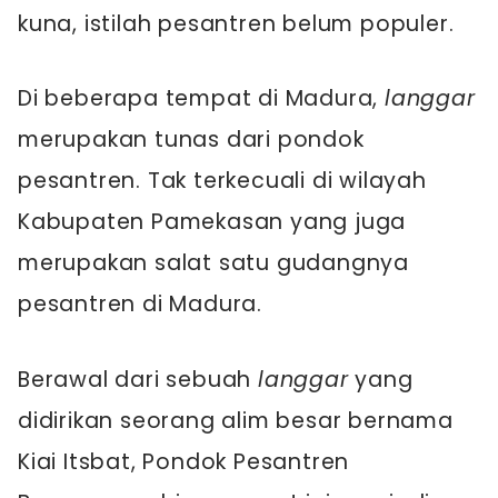
kuna, istilah pesantren belum populer.
Di beberapa tempat di Madura,
langgar
merupakan tunas dari pondok
pesantren. Tak terkecuali di wilayah
Kabupaten Pamekasan yang juga
merupakan salat satu gudangnya
pesantren di Madura.
Berawal dari sebuah
langgar
yang
didirikan seorang alim besar bernama
Kiai Itsbat, Pondok Pesantren