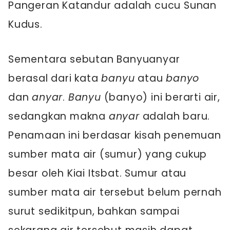
Pangeran Katandur adalah cucu Sunan
Kudus.
Sementara sebutan Banyuanyar
berasal dari kata
banyu
atau
banyo
dan
anyar
.
Banyu
(banyo) ini berarti air,
sedangkan makna
anyar
adalah baru.
Penamaan ini berdasar kisah penemuan
sumber mata air (sumur) yang cukup
besar oleh Kiai Itsbat. Sumur atau
sumber mata air tersebut belum pernah
surut sedikitpun, bahkan sampai