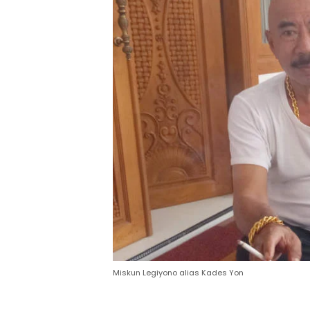
Miskun Legiyono alias Kades Yon