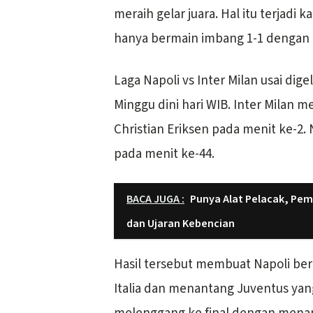
meraih gelar juara. Hal itu terjadi
hanya bermain imbang 1-1 dengan 
Laga Napoli vs Inter Milan usai dige
Minggu dini hari WIB. Inter Milan 
Christian Eriksen pada menit ke-2
pada menit ke-44.
BACA JUGA :
Punya Alat Pelacak, Pe
dan Ujaran Kebencian
Hasil tersebut membuat Napoli berha
Italia dan menantang Juventus yan