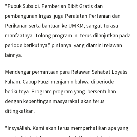
“Pupuk Subsidi. Pemberian Bibit Gratis dan
pembangunan Irigasi juga Peralatan Pertanian dan
Perikanan serta bantuan ke UMKM, sangat terasa
manfaatnya. Tolong program ini terus dilanjutkan pada
periode berikutnya,” pintanya yang diamini relawan
lainnya.
Mendengar permintaan para Relawan Sahabat Loyalis
Faham. Cabup Fauzi menjamin bahwa di periode
berikutnya. Program program yang bersentuhan
dengan kepentingan masyarakat akan terus
ditingkatkan.
“InsyaAllah. Kami akan terus memperhatikan apa yang