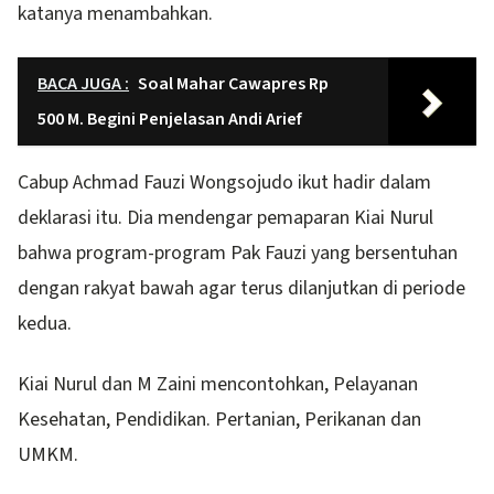
katanya menambahkan.
BACA JUGA :
Soal Mahar Cawapres Rp
500 M. Begini Penjelasan Andi Arief
Cabup Achmad Fauzi Wongsojudo ikut hadir dalam
deklarasi itu. Dia mendengar pemaparan Kiai Nurul
bahwa program-program Pak Fauzi yang bersentuhan
dengan rakyat bawah agar terus dilanjutkan di periode
kedua.
Kiai Nurul dan M Zaini mencontohkan, Pelayanan
Kesehatan, Pendidikan. Pertanian, Perikanan dan
UMKM.