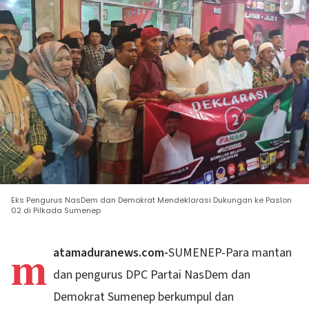
Eks Pengurus NasDem dan Demokrat Mendeklarasi Dukungan ke Paslon
02 di Pilkada Sumenep
m
atamaduranews.com-
SUMENEP-Para mantan
dan pengurus DPC Partai NasDem dan
Demokrat Sumenep berkumpul dan