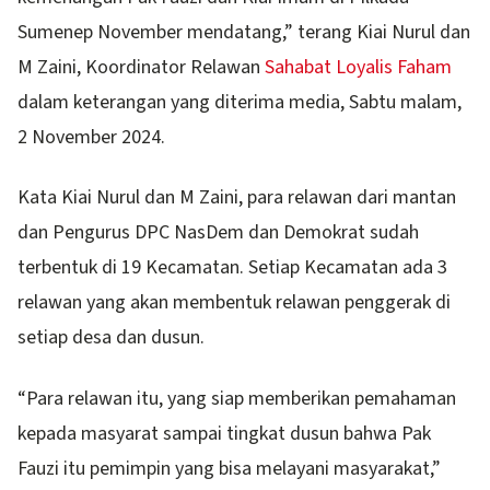
Sumenep November mendatang,” terang Kiai Nurul dan
M Zaini, Koordinator Relawan
Sahabat Loyalis Faham
dalam keterangan yang diterima media, Sabtu malam,
2 November 2024.
Kata Kiai Nurul dan M Zaini, para relawan dari mantan
dan Pengurus DPC NasDem dan Demokrat sudah
terbentuk di 19 Kecamatan. Setiap Kecamatan ada 3
relawan yang akan membentuk relawan penggerak di
setiap desa dan dusun.
“Para relawan itu, yang siap memberikan pemahaman
kepada masyarat sampai tingkat dusun bahwa Pak
Fauzi itu pemimpin yang bisa melayani masyarakat,”