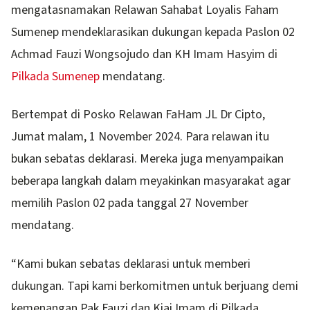
mengatasnamakan Relawan Sahabat Loyalis Faham
Sumenep mendeklarasikan dukungan kepada Paslon 02
Achmad Fauzi Wongsojudo dan KH Imam Hasyim di
Pilkada Sumenep
mendatang.
Bertempat di Posko Relawan FaHam JL Dr Cipto,
Jumat malam, 1 November 2024. Para relawan itu
bukan sebatas deklarasi. Mereka juga menyampaikan
beberapa langkah dalam meyakinkan masyarakat agar
memilih Paslon 02 pada tanggal 27 November
mendatang.
“Kami bukan sebatas deklarasi untuk memberi
dukungan. Tapi kami berkomitmen untuk berjuang demi
kemenangan Pak Fauzi dan Kiai Imam di Pilkada