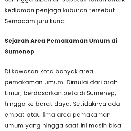
kediaman penjaga kuburan tersebut.
Semacam juru kunci.
Sejarah Area Pemakaman Umum di
Sumenep
Di kawasan kota banyak area
pemakaman umum. Dimulai dari arah
timur, berdasarkan peta di Sumenep,
hingga ke barat daya. Setidaknya ada
empat atau lima area pemakaman
umum yang hingga saat ini masih bisa