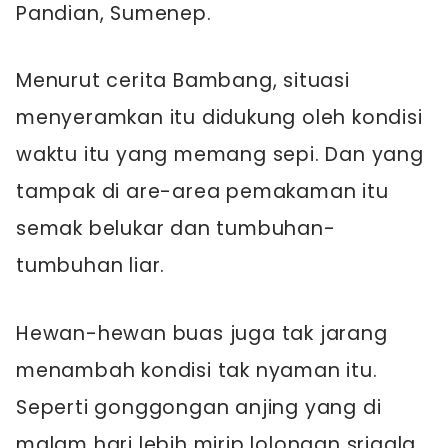
Pandian, Sumenep.
Menurut cerita Bambang, situasi
menyeramkan itu didukung oleh kondisi
waktu itu yang memang sepi. Dan yang
tampak di are-area pemakaman itu
semak belukar dan tumbuhan-
tumbuhan liar.
Hewan-hewan buas juga tak jarang
menambah kondisi tak nyaman itu.
Seperti gonggongan anjing yang di
malam hari lebih mirip lolongan srigala.