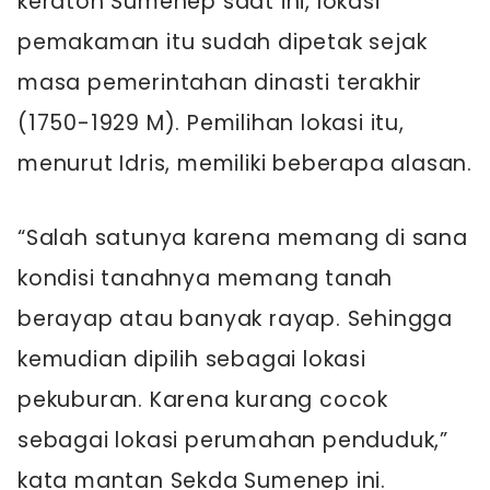
keraton Sumenep saat ini, lokasi
pemakaman itu sudah dipetak sejak
masa pemerintahan dinasti terakhir
(1750-1929 M). Pemilihan lokasi itu,
menurut Idris, memiliki beberapa alasan.
“Salah satunya karena memang di sana
kondisi tanahnya memang tanah
berayap atau banyak rayap. Sehingga
kemudian dipilih sebagai lokasi
pekuburan. Karena kurang cocok
sebagai lokasi perumahan penduduk,”
kata mantan Sekda Sumenep ini.