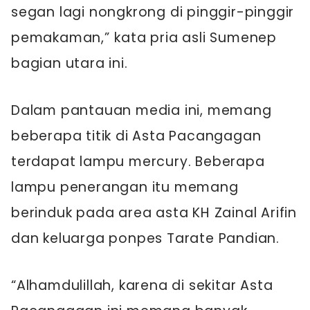
segan lagi nongkrong di pinggir-pinggir
pemakaman,” kata pria asli Sumenep
bagian utara ini.
Dalam pantauan media ini, memang
beberapa titik di Asta Pacangagan
terdapat lampu mercury. Beberapa
lampu penerangan itu memang
berinduk pada area asta KH Zainal Arifin
dan keluarga ponpes Tarate Pandian.
“Alhamdulillah, karena di sekitar Asta