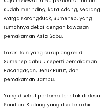
saja melewati area pekuburan umum
sudah merinding, kata Adang, seorang
warga Karangduak, Sumenep, yang
rumahnya dekat dengan kawasan
pemakaman Asta Sabu.
Lokasi lain yang cukup angker di
Sumenep dahulu seperti pemakaman
Pacangagan, Jeruk Purut, dan
pemakaman Jambu.
Yang disebut pertama terletak di desa
Pandian. Sedang yang dua terakhir