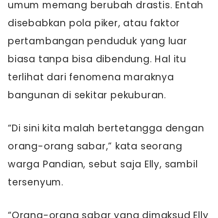
umum memang berubah drastis. Entah
disebabkan pola piker, atau faktor
pertambangan penduduk yang luar
biasa tanpa bisa dibendung. Hal itu
terlihat dari fenomena maraknya
bangunan di sekitar pekuburan.
“Di sini kita malah bertetangga dengan
orang-orang sabar,” kata seorang
warga Pandian, sebut saja Elly, sambil
tersenyum.
“Orang-orang sabar yang dimaksud Elly