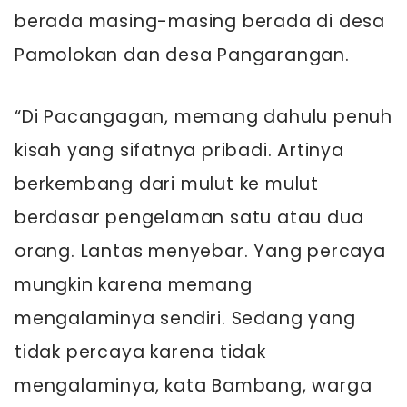
berada masing-masing berada di desa
Pamolokan dan desa Pangarangan.
“Di Pacangagan, memang dahulu penuh
kisah yang sifatnya pribadi. Artinya
berkembang dari mulut ke mulut
berdasar pengelaman satu atau dua
orang. Lantas menyebar. Yang percaya
mungkin karena memang
mengalaminya sendiri. Sedang yang
tidak percaya karena tidak
mengalaminya, kata Bambang, warga