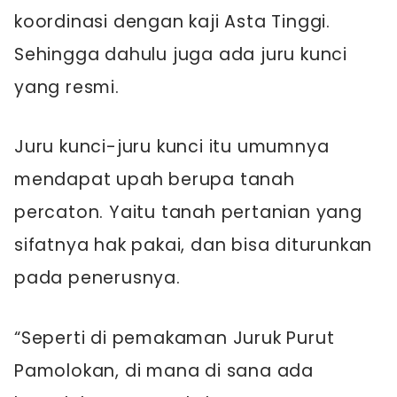
koordinasi dengan kaji Asta Tinggi.
Sehingga dahulu juga ada juru kunci
yang resmi.
Juru kunci-juru kunci itu umumnya
mendapat upah berupa tanah
percaton. Yaitu tanah pertanian yang
sifatnya hak pakai, dan bisa diturunkan
pada penerusnya.
“Seperti di pemakaman Juruk Purut
Pamolokan, di mana di sana ada