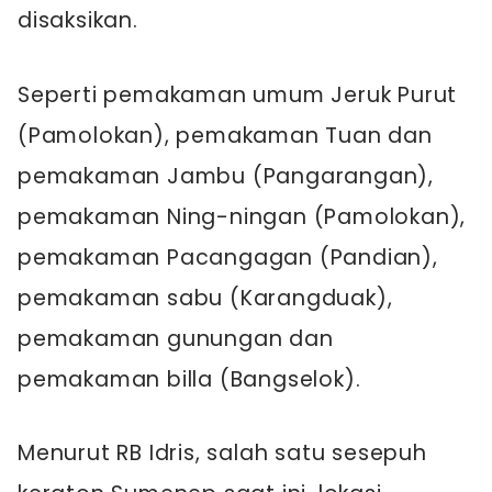
disaksikan.
Seperti pemakaman umum Jeruk Purut
(Pamolokan), pemakaman Tuan dan
pemakaman Jambu (Pangarangan),
pemakaman Ning-ningan (Pamolokan),
pemakaman Pacangagan (Pandian),
pemakaman sabu (Karangduak),
pemakaman gunungan dan
pemakaman billa (Bangselok).
Menurut RB Idris, salah satu sesepuh