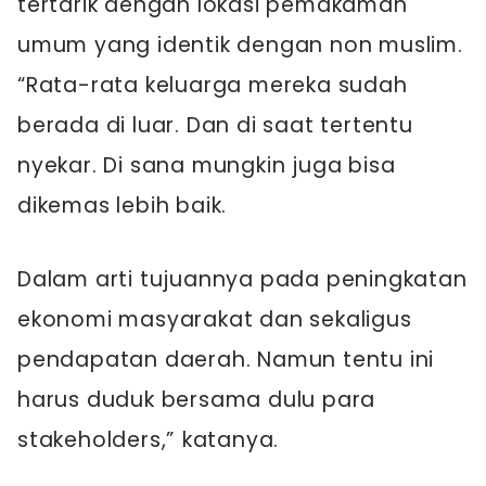
tertarik dengan lokasi pemakaman
umum yang identik dengan non muslim.
“Rata-rata keluarga mereka sudah
berada di luar. Dan di saat tertentu
nyekar. Di sana mungkin juga bisa
dikemas lebih baik.
Dalam arti tujuannya pada peningkatan
ekonomi masyarakat dan sekaligus
pendapatan daerah. Namun tentu ini
harus duduk bersama dulu para
stakeholders,” katanya.