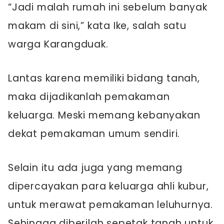
“Jadi malah rumah ini sebelum banyak
makam di sini,” kata Ike, salah satu
warga Karangduak.
Lantas karena memiliki bidang tanah,
maka dijadikanlah pemakaman
keluarga. Meski memang kebanyakan
dekat pemakaman umum sendiri.
Selain itu ada juga yang memang
dipercayakan para keluarga ahli kubur,
untuk merawat pemakaman leluhurnya.
Sehingga diberilah sepetak tanah untuk