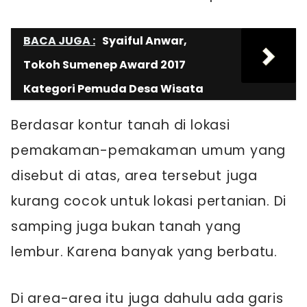
BACA JUGA :
Syaiful Anwar,
Tokoh Sumenep Award 2017
Kategori Pemuda Desa Wisata
Berdasar kontur tanah di lokasi
pemakaman-pemakaman umum yang
disebut di atas, area tersebut juga
kurang cocok untuk lokasi pertanian. Di
samping juga bukan tanah yang
lembur. Karena banyak yang berbatu.
Di area-area itu juga dahulu ada garis