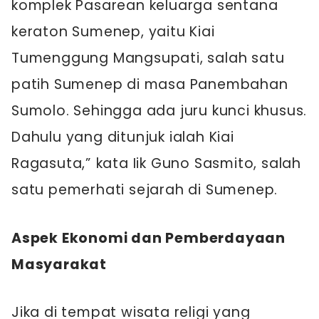
komplek Pasarean keluarga sentana
keraton Sumenep, yaitu Kiai
Tumenggung Mangsupati, salah satu
patih Sumenep di masa Panembahan
Sumolo. Sehingga ada juru kunci khusus.
Dahulu yang ditunjuk ialah Kiai
Ragasuta,” kata Iik Guno Sasmito, salah
satu pemerhati sejarah di Sumenep.
Aspek Ekonomi dan Pemberdayaan
Masyarakat
Jika di tempat wisata religi yang