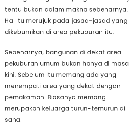
tentu bukan dalam makna sebenarnya.
Hal itu merujuk pada jasad-jasad yang
dikebumikan di area pekuburan itu.
Sebenarnya, bangunan di dekat area
pekuburan umum bukan hanya di masa
kini. Sebelum itu memang ada yang
menempati area yang dekat dengan
pemakaman. Biasanya memang
merupakan keluarga turun-temurun di
sana.