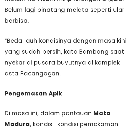
Belum lagi binatang melata seperti ular
berbisa.
“Beda jauh kondisinya dengan masa kini
yang sudah bersih, kata Bambang saat
nyekar di pusara buyutnya di komplek
asta Pacangagan.
Pengemasan Apik
Di masa ini, dalam pantauan
Mata
Madura
, kondisi-kondisi pemakaman