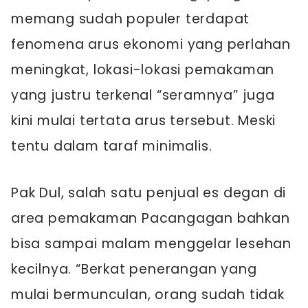
memang sudah populer terdapat
fenomena arus ekonomi yang perlahan
meningkat, lokasi-lokasi pemakaman
yang justru terkenal “seramnya” juga
kini mulai tertata arus tersebut. Meski
tentu dalam taraf minimalis.
Pak Dul, salah satu penjual es degan di
area pemakaman Pacangagan bahkan
bisa sampai malam menggelar lesehan
kecilnya. “Berkat penerangan yang
mulai bermunculan, orang sudah tidak