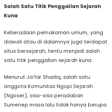
Salah Satu Titik Penggalian Sejarah
Kuna
Keberadaan pemakaman umum, yang
diawali atau di dalamnya juga terdapat
situs bersejarah, tentu menjadi salah
satu titik penggalian sejarah kuna.
Menurut Ja’far Shadiq, salah satu
anggota Komunitas Ngopi Sejarah
(Ngoser), sisa-sisa peradaban
Sumenep masa lalu tidak hanya berupa