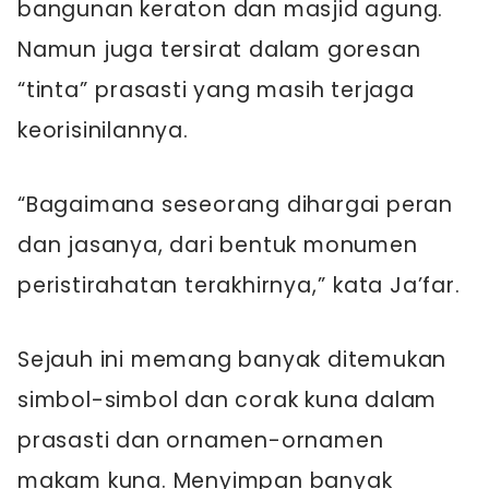
bangunan keraton dan masjid agung.
Namun juga tersirat dalam goresan
“tinta” prasasti yang masih terjaga
keorisinilannya.
“Bagaimana seseorang dihargai peran
dan jasanya, dari bentuk monumen
peristirahatan terakhirnya,” kata Ja’far.
Sejauh ini memang banyak ditemukan
simbol-simbol dan corak kuna dalam
prasasti dan ornamen-ornamen
makam kuna. Menyimpan banyak