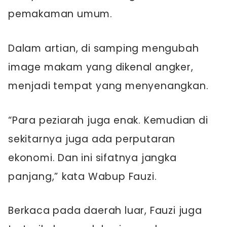
pemakaman umum.
Dalam artian, di samping mengubah
image makam yang dikenal angker,
menjadi tempat yang menyenangkan.
“Para peziarah juga enak. Kemudian di
sekitarnya juga ada perputaran
ekonomi. Dan ini sifatnya jangka
panjang,” kata Wabup Fauzi.
Berkaca pada daerah luar, Fauzi juga