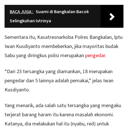
BACA JUGA :
Suami di Bangkalan Bacok
Selingkuhan Istrinya
Sementara itu, Kasatresnarkoba Polres Bangkalan, Iptu
Iwan Kusdiyanto membeberkan, jika mayoritas budak
Sabu yang diringkus polisi merupakan
pengedar
.
“Dari 23 tersangka yang diamankan, 18 merupakan
pengedar dan 5 lainnya adalah pemakai,” jelas Iwan
Kusdiyanto.
Yang menarik, ada salah satu tersangka yang mengaku
terjerat barang haram itu karena masalah ekonomi.
Katanya, dia melakukan hal itu (nyabu, red) untuk