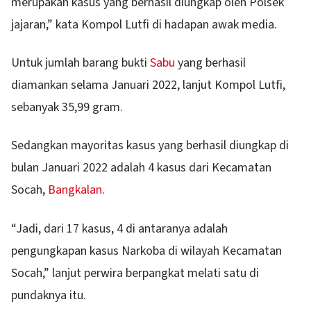
merupakan kasus yang berhasil diungkap oleh Polsek
jajaran,” kata Kompol Lutfi di hadapan awak media.
Untuk jumlah barang bukti
Sabu
yang berhasil
diamankan selama Januari 2022, lanjut Kompol Lutfi,
sebanyak 35,99 gram.
Sedangkan mayoritas kasus yang berhasil diungkap di
bulan Januari 2022 adalah 4 kasus dari Kecamatan
Socah,
Bangkalan
.
“Jadi, dari 17 kasus, 4 di antaranya adalah
pengungkapan kasus Narkoba di wilayah Kecamatan
Socah,” lanjut perwira berpangkat melati satu di
pundaknya itu.