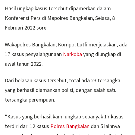
Hasil ungkap kasus tersebut dipamerkan dalam
Konferensi Pers di Mapolres Bangkalan, Selasa, 8
Februari 2022 sore.
Wakapolres Bangkalan, Kompol Lutfi menjelaskan, ada
17 kasus penyalahgunaan
Narkoba
yang diungkap di
awal tahun 2022.
Dari belasan kasus tersebut, total ada 23 tersangka
yang berhasil diamankan polisi, dengan salah satu
tersangka perempuan.
“Kasus yang berhasil kami ungkap sebanyak 17 kasus
terdiri dari 12 kasus
Polres Bangkalan
dan 5 lainnya