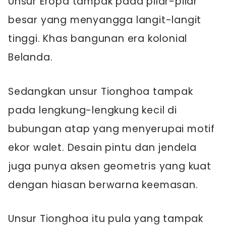
Unsur Eropa tampak pada pilar-pilar
besar yang menyangga langit-langit
tinggi. Khas bangunan era kolonial
Belanda.
Sedangkan unsur Tionghoa tampak
pada lengkung-lengkung kecil di
bubungan atap yang menyerupai motif
ekor walet. Desain pintu dan jendela
juga punya aksen geometris yang kuat
dengan hiasan berwarna keemasan.
Unsur Tionghoa itu pula yang tampak