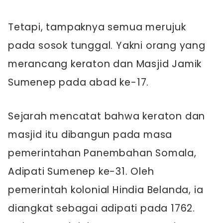
Tetapi, tampaknya semua merujuk
pada sosok tunggal. Yakni orang yang
merancang keraton dan Masjid Jamik
Sumenep pada abad ke-17.
Sejarah mencatat bahwa keraton dan
masjid itu dibangun pada masa
pemerintahan Panembahan Somala,
Adipati Sumenep ke-31. Oleh
pemerintah kolonial Hindia Belanda, ia
diangkat sebagai adipati pada 1762.