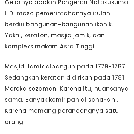
Gelarnya adalah Pangeran Natakusuma
I. Di masa pemerintahannya itulah
berdiri bangunan-bangunan ikonik.
Yakni, keraton, masjid jamik, dan
kompleks makam Asta Tinggi.
Masjid Jamik dibangun pada 1779-1787.
Sedangkan keraton didirikan pada 1781.
Mereka sezaman. Karena itu, nuansanya
sama. Banyak kemiripan di sana-sini.
Karena memang perancangnya satu
orang.