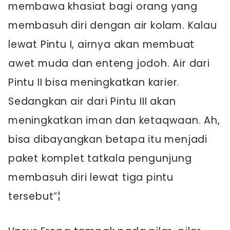
membawa khasiat bagi orang yang
membasuh diri dengan air kolam. Kalau
lewat Pintu I, airnya akan membuat
awet muda dan enteng jodoh. Air dari
Pintu II bisa meningkatkan karier.
Sedangkan air dari Pintu III akan
meningkatkan iman dan ketaqwaan. Ah,
bisa dibayangkan betapa itu menjadi
paket komplet tatkala pengunjung
membasuh diri lewat tiga pintu
tersebut”¦