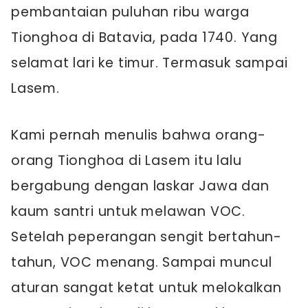
pembantaian puluhan ribu warga
Tionghoa di Batavia, pada 1740. Yang
selamat lari ke timur. Termasuk sampai
Lasem.
Kami pernah menulis bahwa orang-
orang Tionghoa di Lasem itu lalu
bergabung dengan laskar Jawa dan
kaum santri untuk melawan VOC.
Setelah peperangan sengit bertahun-
tahun, VOC menang. Sampai muncul
aturan sangat ketat untuk melokalkan