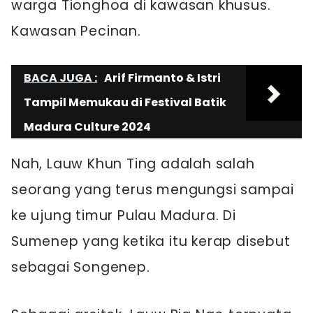
warga Tionghoa di kawasan khusus.
Kawasan Pecinan.
BACA JUGA :
Arif Firmanto & Istri
Tampil Memukau di Festival Batik
Madura Culture 2024
Nah, Lauw Khun Ting adalah salah
seorang yang terus mengungsi sampai
ke ujung timur Pulau Madura. Di
Sumenep yang ketika itu kerap disebut
sebagai Songenep.