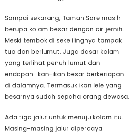
Sampai sekarang, Taman Sare masih
berupa kolam besar dengan air jernih.
Meski tembok di sekelilingnya tampak
tua dan berlumut. Juga dasar kolam
yang terlihat penuh lumut dan
endapan. Ikan-ikan besar berkeriapan
di dalamnya. Termasuk ikan lele yang
besarnya sudah sepaha orang dewasa.
Ada tiga jalur untuk menuju kolam itu.
Masing-masing jalur dipercaya