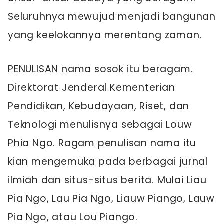
Seluruhnya mewujud menjadi bangunan
yang keelokannya merentang zaman.
PENULISAN nama sosok itu beragam.
Direktorat Jenderal Kementerian
Pendidikan, Kebudayaan, Riset, dan
Teknologi menulisnya sebagai Louw
Phia Ngo. Ragam penulisan nama itu
kian mengemuka pada berbagai jurnal
ilmiah dan situs-situs berita. Mulai Liau
Pia Ngo, Lau Pia Ngo, Liauw Piango, Lauw
Pia Ngo, atau Lou Piango.