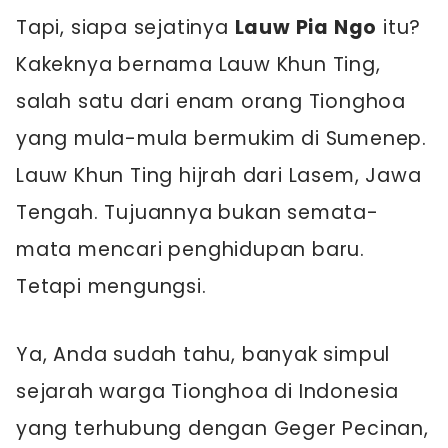
Tapi, siapa sejatinya
Lauw Pia Ngo
itu?
Kakeknya bernama Lauw Khun Ting,
salah satu dari enam orang Tionghoa
yang mula-mula bermukim di Sumenep.
Lauw Khun Ting hijrah dari Lasem, Jawa
Tengah. Tujuannya bukan semata-
mata mencari penghidupan baru.
Tetapi mengungsi.
Ya, Anda sudah tahu, banyak simpul
sejarah warga Tionghoa di Indonesia
yang terhubung dengan Geger Pecinan,