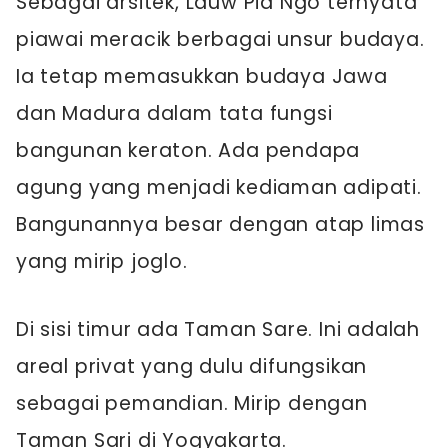
Sebagai arsitek, Lauw Pia Ngo ternyata
piawai meracik berbagai unsur budaya.
Ia tetap memasukkan budaya Jawa
dan Madura dalam tata fungsi
bangunan keraton. Ada pendapa
agung yang menjadi kediaman adipati.
Bangunannya besar dengan atap limas
yang mirip joglo.
Di sisi timur ada Taman Sare. Ini adalah
areal privat yang dulu difungsikan
sebagai pemandian. Mirip dengan
Taman Sari di Yogyakarta.