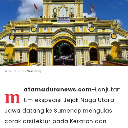
Masjid Jamik Sumenep
m
atamaduranews.com
-Lanjutan
tim ekspedisi Jejak Naga Utara
Jawa datang ke Sumenep mengulas
corak arsitektur pada Keraton dan