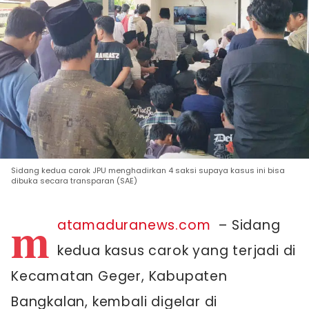
Sidang kedua carok JPU menghadirkan 4 saksi supaya kasus ini bisa
dibuka secara transparan (SAE)
m
atamaduranews.com
– Sidang
kedua kasus carok yang terjadi di
Kecamatan Geger, Kabupaten
Bangkalan, kembali digelar di