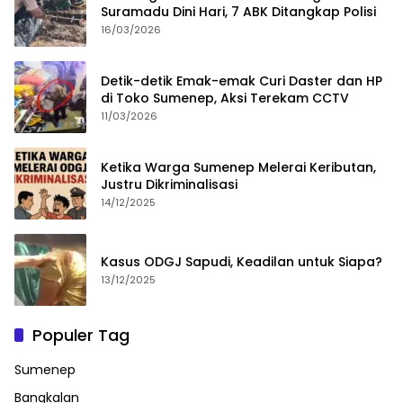
Suramadu Dini Hari, 7 ABK Ditangkap Polisi
16/03/2026
Detik-detik Emak-emak Curi Daster dan HP
di Toko Sumenep, Aksi Terekam CCTV
11/03/2026
Ketika Warga Sumenep Melerai Keributan,
Justru Dikriminalisasi
14/12/2025
Kasus ODGJ Sapudi, Keadilan untuk Siapa?
13/12/2025
Populer Tag
Sumenep
Bangkalan