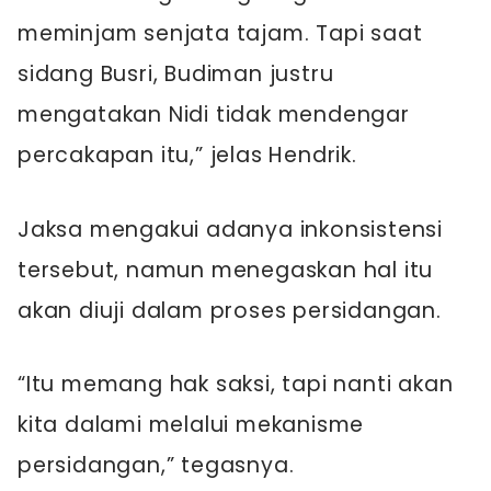
meminjam senjata tajam. Tapi saat
sidang Busri, Budiman justru
mengatakan Nidi tidak mendengar
percakapan itu,” jelas Hendrik.
Jaksa mengakui adanya inkonsistensi
tersebut, namun menegaskan hal itu
akan diuji dalam proses persidangan.
“Itu memang hak saksi, tapi nanti akan
kita dalami melalui mekanisme
persidangan,” tegasnya.