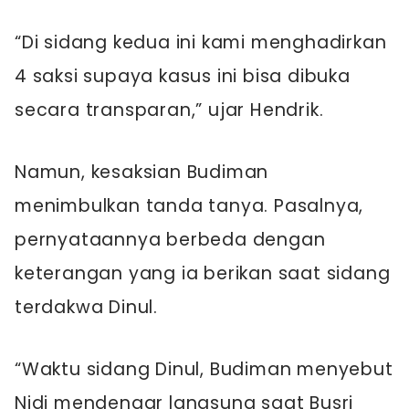
“Di sidang kedua ini kami menghadirkan
4 saksi supaya kasus ini bisa dibuka
secara transparan,” ujar Hendrik.
Namun, kesaksian Budiman
menimbulkan tanda tanya. Pasalnya,
pernyataannya berbeda dengan
keterangan yang ia berikan saat sidang
terdakwa Dinul.
“Waktu sidang Dinul, Budiman menyebut
Nidi mendengar langsung saat Busri