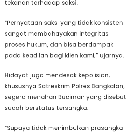
tekanan terhadap saksi.
“Pernyataan saksi yang tidak konsisten
sangat membahayakan integritas
proses hukum, dan bisa berdampak
pada keadilan bagi klien kami,” ujarnya.
Hidayat juga mendesak kepolisian,
khususnya Satreskrim Polres Bangkalan,
segera menahan Budiman yang disebut
sudah berstatus tersangka.
“Supaya tidak menimbulkan prasangka