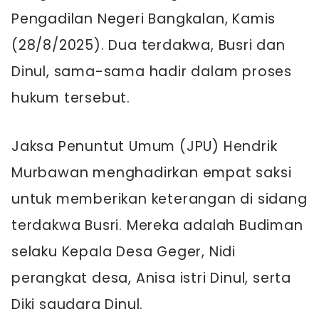
Pengadilan Negeri Bangkalan, Kamis
(28/8/2025). Dua terdakwa, Busri dan
Dinul, sama-sama hadir dalam proses
hukum tersebut.
Jaksa Penuntut Umum (JPU) Hendrik
Murbawan menghadirkan empat saksi
untuk memberikan keterangan di sidang
terdakwa Busri. Mereka adalah Budiman
selaku Kepala Desa Geger, Nidi
perangkat desa, Anisa istri Dinul, serta
Diki saudara Dinul.