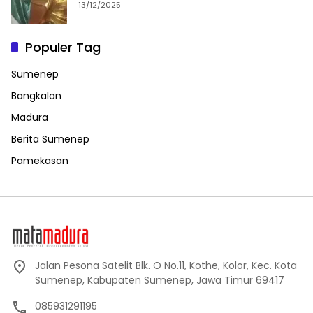
13/12/2025
Populer Tag
Sumenep
Bangkalan
Madura
Berita Sumenep
Pamekasan
Jalan Pesona Satelit Blk. O No.11, Kothe, Kolor, Kec. Kota
Sumenep, Kabupaten Sumenep, Jawa Timur 69417
085931291195