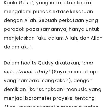
Kaulo Gusti”, yang ia katakan ketika
mengalami puncak ektase kesatuan
dengan Allah. Sebuah perkataan yang
paradok pada zamannya, hanya untuk
menjelaskan “aku dalam Allah, dan Allah
dalam aku”.
Dalam hadits Qudsy dikatakan, “
ana
inda dzonni ‘abdy”
(Saya menurut apa
yang hambaku sangkakan), dengan
demikian jika “sangkaan” manusia yang
menjadi barometer proyeksi tentang