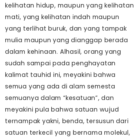
kelihatan hidup, maupun yang kelihatan
mati, yang kelihatan indah maupun
yang terlihat buruk, dan yang tampak
mulia maupun yang dianggap berada
dalam kehinaan. Alhasil, orang yang
sudah sampai pada penghayatan
kalimat tauhid ini, meyakini bahwa
semua yang ada di alam semesta
semuanya dalam “kesatuan”, dan
meyakini pula bahwa satuan wujud
ternampak yakni, benda, tersusun dari
satuan terkecil yang bernama molekul,