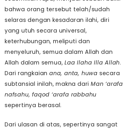
bahwa orang tersebut telah/sudah
selaras dengan kesadaran ilahi, diri
yang utuh secara universal,
keterhubungan, meliputi dan
menyeluruh, semua dalam Allah dan
Allah dalam semua,
Laa Ilaha Illa Allah
.
Dari rangkaian
ana, anta, huwa
secara
subtansial inilah, makna dari
Man ‘arafa
nafsahu, faqod ‘arafa rabbahu
sepertinya berasal.
Dari ulasan di atas, sepertinya sangat