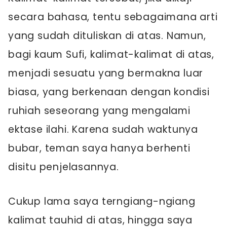
secara bahasa, tentu sebagaimana arti
yang sudah dituliskan di atas. Namun,
bagi kaum Sufi, kalimat-kalimat di atas,
menjadi sesuatu yang bermakna luar
biasa, yang berkenaan dengan kondisi
ruhiah seseorang yang mengalami
ektase ilahi. Karena sudah waktunya
bubar, teman saya hanya berhenti
disitu penjelasannya.
Cukup lama saya terngiang-ngiang
kalimat tauhid di atas, hingga saya