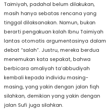
Taimiyah, padahal belum dilakukan,
masih hanya sebatas rencana yang
tinggal dilaksanakan. Namun, bukan
berarti pengakuan kalah Ibnu Taimiyah
lantas otomatis argumentasinya dalam
debat “salah”. Justru, mereka berdua
menemukan kata sepakat, bahwa
berbicara amaliyah ta’abbudiyah
kembali kepada individu masing-
masing, yang yakin dengan jalan fiqh
silahkan, demikian yang yakin dengan
jalan Sufi juga silahkan.