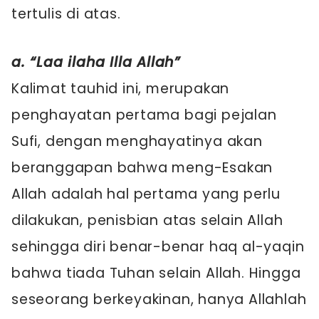
tertulis di atas.
a. “Laa ilaha Illa Allah”
Kalimat tauhid ini, merupakan
penghayatan pertama bagi pejalan
Sufi, dengan menghayatinya akan
beranggapan bahwa meng-Esakan
Allah adalah hal pertama yang perlu
dilakukan, penisbian atas selain Allah
sehingga diri benar-benar haq al-yaqin
bahwa tiada Tuhan selain Allah. Hingga
seseorang berkeyakinan, hanya Allahlah