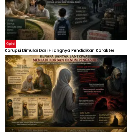
Opini
Korupsi Dimulai Dari Hilangnya Pendidikan Karakter