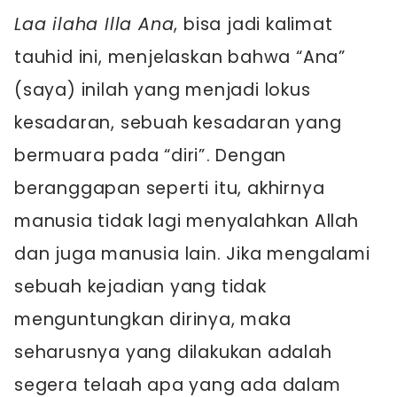
Laa ilaha Illa Ana
, bisa jadi kalimat
tauhid ini, menjelaskan bahwa “Ana”
(saya) inilah yang menjadi lokus
kesadaran, sebuah kesadaran yang
bermuara pada “diri”. Dengan
beranggapan seperti itu, akhirnya
manusia tidak lagi menyalahkan Allah
dan juga manusia lain. Jika mengalami
sebuah kejadian yang tidak
menguntungkan dirinya, maka
seharusnya yang dilakukan adalah
segera telaah apa yang ada dalam