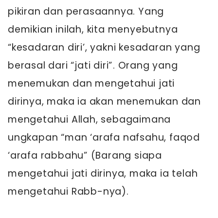
pikiran dan perasaannya. Yang
demikian inilah, kita menyebutnya
“kesadaran diri’, yakni kesadaran yang
berasal dari “jati diri”. Orang yang
menemukan dan mengetahui jati
dirinya, maka ia akan menemukan dan
mengetahui Allah, sebagaimana
ungkapan “man ‘arafa nafsahu, faqod
‘arafa rabbahu” (Barang siapa
mengetahui jati dirinya, maka ia telah
mengetahui Rabb-nya).