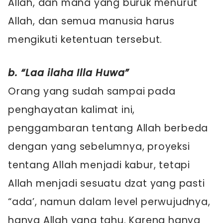
Allah, dan mana yang buruk menurut
Allah, dan semua manusia harus
mengikuti ketentuan tersebut.
b. “Laa ilaha Illa Huwa”
Orang yang sudah sampai pada
penghayatan kalimat ini,
penggambaran tentang Allah berbeda
dengan yang sebelumnya, proyeksi
tentang Allah menjadi kabur, tetapi
Allah menjadi sesuatu dzat yang pasti
“ada’, namun dalam level perwujudnya,
hanya Allah yang tahu. Karena hanya