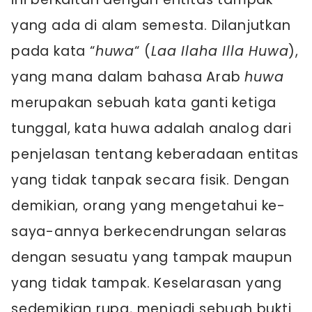
yang ada di alam semesta. Dilanjutkan
pada kata “
huwa
“ (
Laa Ilaha Illa Huwa
),
yang mana dalam bahasa Arab
huwa
merupakan sebuah kata ganti ketiga
tunggal, kata huwa adalah analog dari
penjelasan tentang keberadaan entitas
yang tidak tanpak secara fisik. Dengan
demikian, orang yang mengetahui ke-
saya-annya berkecendrungan selaras
dengan sesuatu yang tampak maupun
yang tidak tampak. Keselarasan yang
sedemikian rupa, menjadi sebuah bukti