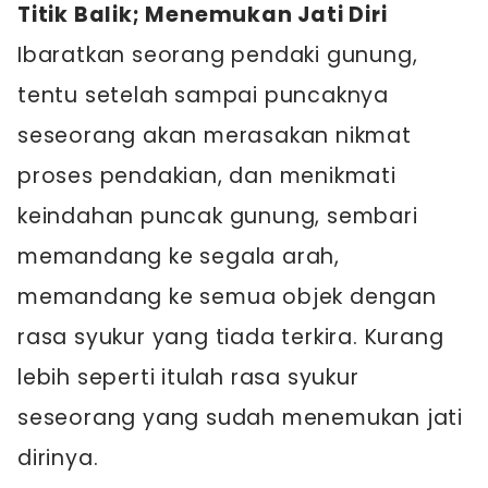
Titik Balik; Menemukan Jati Diri
Ibaratkan seorang pendaki gunung,
tentu setelah sampai puncaknya
seseorang akan merasakan nikmat
proses pendakian, dan menikmati
keindahan puncak gunung, sembari
memandang ke segala arah,
memandang ke semua objek dengan
rasa syukur yang tiada terkira. Kurang
lebih seperti itulah rasa syukur
seseorang yang sudah menemukan jati
dirinya.