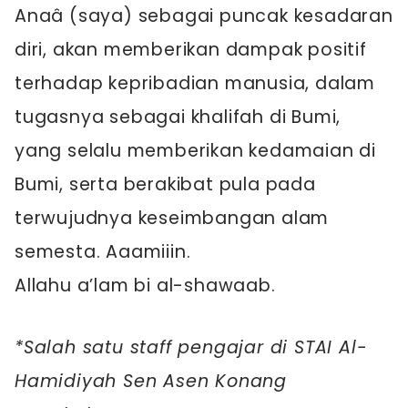
Anaâ (saya) sebagai puncak kesadaran
diri, akan memberikan dampak positif
terhadap kepribadian manusia, dalam
tugasnya sebagai khalifah di Bumi,
yang selalu memberikan kedamaian di
Bumi, serta berakibat pula pada
terwujudnya keseimbangan alam
semesta. Aaamiiin.
Allahu a’lam bi al-shawaab.
*Salah satu staff pengajar di STAI Al-
Hamidiyah Sen Asen Konang