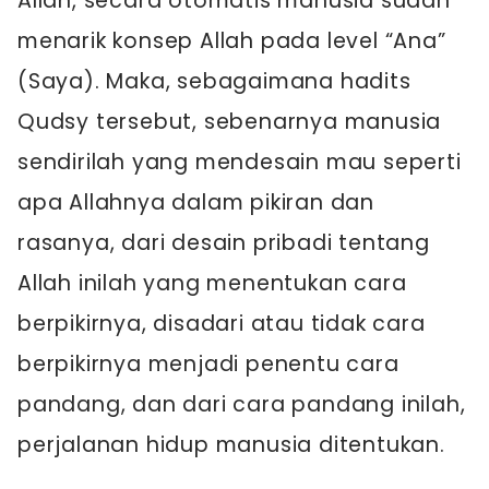
Allah, secara otomatis manusia sudah
menarik konsep Allah pada level “Ana”
(Saya). Maka, sebagaimana hadits
Qudsy tersebut, sebenarnya manusia
sendirilah yang mendesain mau seperti
apa Allahnya dalam pikiran dan
rasanya, dari desain pribadi tentang
Allah inilah yang menentukan cara
berpikirnya, disadari atau tidak cara
berpikirnya menjadi penentu cara
pandang, dan dari cara pandang inilah,
perjalanan hidup manusia ditentukan.