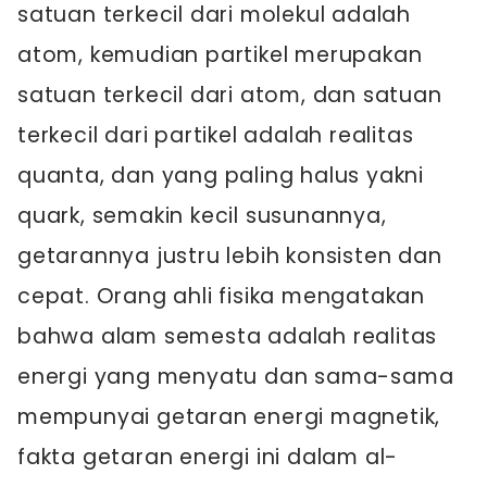
satuan terkecil dari molekul adalah
atom, kemudian partikel merupakan
satuan terkecil dari atom, dan satuan
terkecil dari partikel adalah realitas
quanta, dan yang paling halus yakni
quark, semakin kecil susunannya,
getarannya justru lebih konsisten dan
cepat. Orang ahli fisika mengatakan
bahwa alam semesta adalah realitas
energi yang menyatu dan sama-sama
mempunyai getaran energi magnetik,
fakta getaran energi ini dalam al-