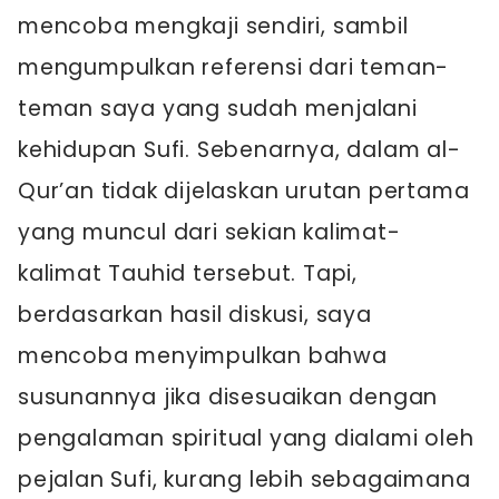
mencoba mengkaji sendiri, sambil
mengumpulkan referensi dari teman-
teman saya yang sudah menjalani
kehidupan Sufi. Sebenarnya, dalam al-
Qur’an tidak dijelaskan urutan pertama
yang muncul dari sekian kalimat-
kalimat Tauhid tersebut. Tapi,
berdasarkan hasil diskusi, saya
mencoba menyimpulkan bahwa
susunannya jika disesuaikan dengan
pengalaman spiritual yang dialami oleh
pejalan Sufi, kurang lebih sebagaimana