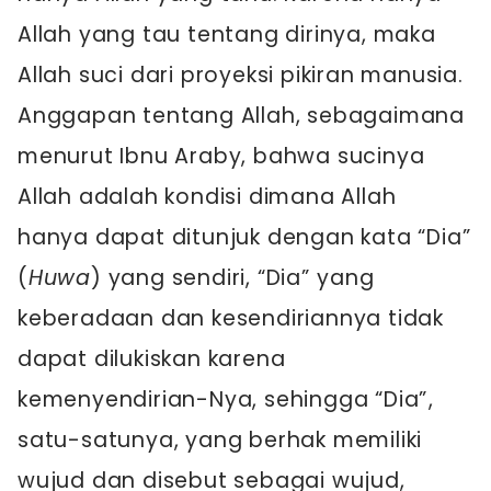
Allah yang tau tentang dirinya, maka
Allah suci dari proyeksi pikiran manusia.
Anggapan tentang Allah, sebagaimana
menurut Ibnu Araby, bahwa sucinya
Allah adalah kondisi dimana Allah
hanya dapat ditunjuk dengan kata “Dia”
(
Huwa
) yang sendiri, “Dia” yang
keberadaan dan kesendiriannya tidak
dapat dilukiskan karena
kemenyendirian-Nya, sehingga “Dia”,
satu-satunya, yang berhak memiliki
wujud dan disebut sebagai wujud,