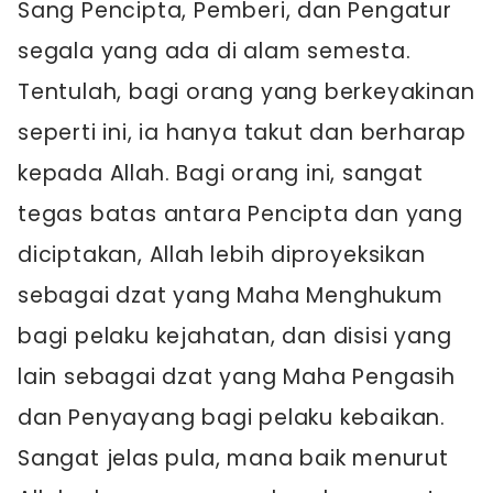
Sang Pencipta, Pemberi, dan Pengatur
segala yang ada di alam semesta.
Tentulah, bagi orang yang berkeyakinan
seperti ini, ia hanya takut dan berharap
kepada Allah. Bagi orang ini, sangat
tegas batas antara Pencipta dan yang
diciptakan, Allah lebih diproyeksikan
sebagai dzat yang Maha Menghukum
bagi pelaku kejahatan, dan disisi yang
lain sebagai dzat yang Maha Pengasih
dan Penyayang bagi pelaku kebaikan.
Sangat jelas pula, mana baik menurut