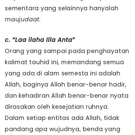
sementara yang selainnya hanyalah
maujudaat.
c. “Laa ilaha Illa Anta”
Orang yang sampai pada penghayatan
kalimat tauhid ini, memandang semua
yang ada di alam semesta ini adalah
Allah, baginya Allah benar-benar hadir,
dan kehadiran Allah benar-benar nyata
dirasakan oleh kesejatian ruhnya.
Dalam setiap entitas ada Allah, tidak
pandang apa wujudnya, benda yang