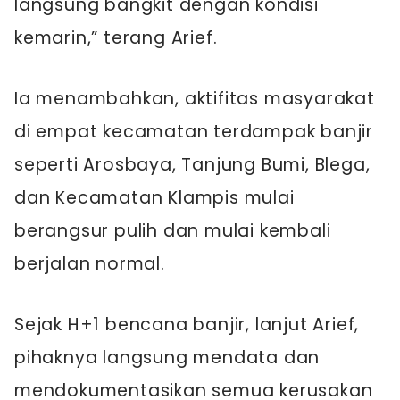
langsung bangkit dengan kondisi
kemarin,” terang Arief.
Ia menambahkan, aktifitas masyarakat
di empat kecamatan terdampak banjir
seperti Arosbaya, Tanjung Bumi, Blega,
dan Kecamatan Klampis mulai
berangsur pulih dan mulai kembali
berjalan normal.
Sejak H+1 bencana banjir, lanjut Arief,
pihaknya langsung mendata dan
mendokumentasikan semua kerusakan