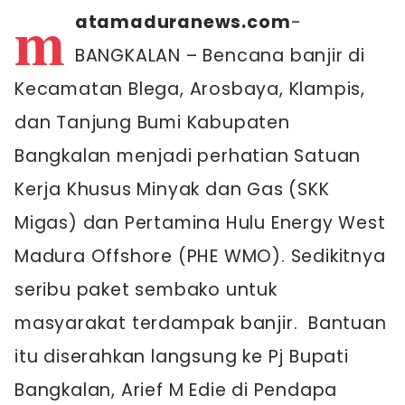
m
atamaduranews.com
-
BANGKALAN – Bencana banjir di
Kecamatan Blega, Arosbaya, Klampis,
dan Tanjung Bumi Kabupaten
Bangkalan menjadi perhatian Satuan
Kerja Khusus Minyak dan Gas (SKK
Migas) dan Pertamina Hulu Energy West
Madura Offshore (PHE WMO). Sedikitnya
seribu paket sembako untuk
masyarakat terdampak banjir. Bantuan
itu diserahkan langsung ke Pj Bupati
Bangkalan, Arief M Edie di Pendapa