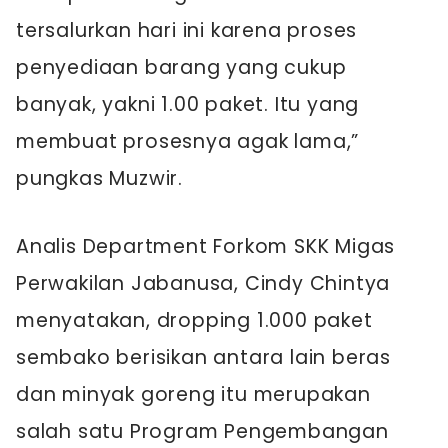
tersalurkan hari ini karena proses
penyediaan barang yang cukup
banyak, yakni 1.00 paket. Itu yang
membuat prosesnya agak lama,”
pungkas Muzwir.
Analis Department Forkom SKK Migas
Perwakilan Jabanusa, Cindy Chintya
menyatakan, dropping 1.000 paket
sembako berisikan antara lain beras
dan minyak goreng itu merupakan
salah satu Program Pengembangan