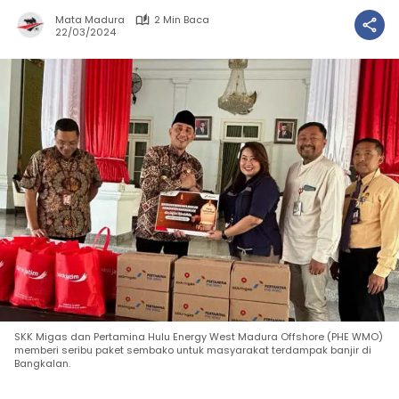
Mata Madura
2 Min Baca
22/03/2024
SKK Migas dan Pertamina Hulu Energy West Madura Offshore (PHE WMO)
memberi seribu paket sembako untuk masyarakat terdampak banjir di
Bangkalan.