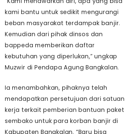
“Kami menawarkan diri, apa yang bisa
kami bantu untuk sedikit mengurangi
beban masyarakat terdampak banjir.
Kemudian dari pihak dinsos dan
bappeda memberikan daftar
kebutuhan yang diperlukan,” ungkap
Muzwir di Pendapa Agung Bangkalan.
Ia menambahkan, pihaknya telah
mendapatkan persetujuan dari satuan
kerja terkait pemberian bantuan paket
sembako untuk para korban banjir di
Kabupaten Bangkalan. “Baru bisa