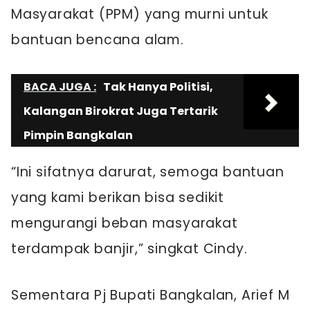
Masyarakat (PPM) yang murni untuk
bantuan bencana alam.
BACA JUGA :
Tak Hanya Politisi,
Kalangan Birokrat Juga Tertarik
Pimpin Bangkalan
“Ini sifatnya darurat, semoga bantuan
yang kami berikan bisa sedikit
mengurangi beban masyarakat
terdampak banjir,” singkat Cindy.
Sementara Pj Bupati Bangkalan, Arief M