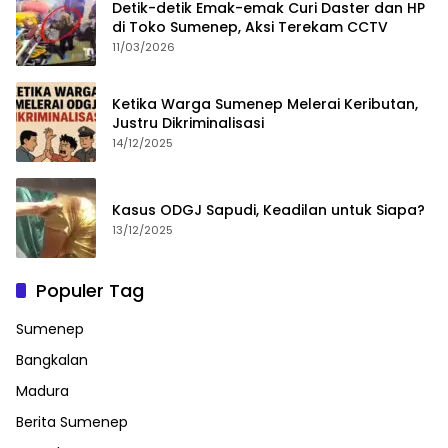
Detik-detik Emak-emak Curi Daster dan HP
di Toko Sumenep, Aksi Terekam CCTV
11/03/2026
Ketika Warga Sumenep Melerai Keributan,
Justru Dikriminalisasi
14/12/2025
Kasus ODGJ Sapudi, Keadilan untuk Siapa?
13/12/2025
Populer Tag
Sumenep
Bangkalan
Madura
Berita Sumenep