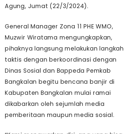
Agung, Jumat (22/3/2024).
General Manager Zona 11 PHE WMO,
Muzwir Wiratama mengungkapkan,
pihaknya langsung melakukan langkah
taktis dengan berkoordinasi dengan
Dinas Sosial dan Bappeda Pemkab
Bangkalan begitu bencana banjir di
Kabupaten Bangkalan mulai ramai
dikabarkan oleh sejumlah media
pemberitaan maupun media sosial.