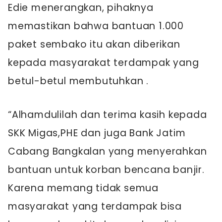
Edie menerangkan, pihaknya
memastikan bahwa bantuan 1.000
paket sembako itu akan diberikan
kepada masyarakat terdampak yang
betul-betul membutuhkan .
“Alhamdulilah dan terima kasih kepada
SKK Migas,PHE dan juga Bank Jatim
Cabang Bangkalan yang menyerahkan
bantuan untuk korban bencana banjir.
Karena memang tidak semua
masyarakat yang terdampak bisa