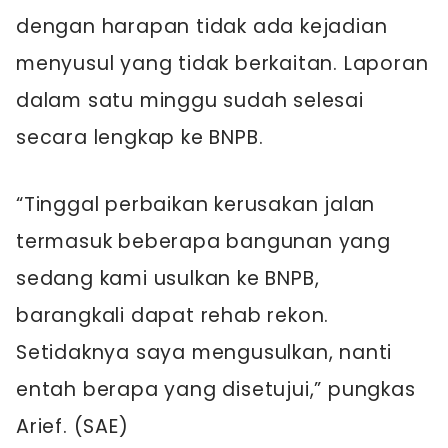
dengan harapan tidak ada kejadian
menyusul yang tidak berkaitan. Laporan
dalam satu minggu sudah selesai
secara lengkap ke BNPB.
“Tinggal perbaikan kerusakan jalan
termasuk beberapa bangunan yang
sedang kami usulkan ke BNPB,
barangkali dapat rehab rekon.
Setidaknya saya mengusulkan, nanti
entah berapa yang disetujui,” pungkas
Arief. (SAE)