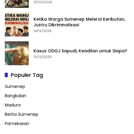
11/03/2026
Ketika Warga Sumenep Melerai Keributan,
Justru Dikriminalisasi
14/12/2025
Kasus ODGJ Sapudi, Keadilan untuk Siapa?
13/12/2025
Populer Tag
Sumenep
Bangkalan
Madura
Berita Sumenep
Pamekasan