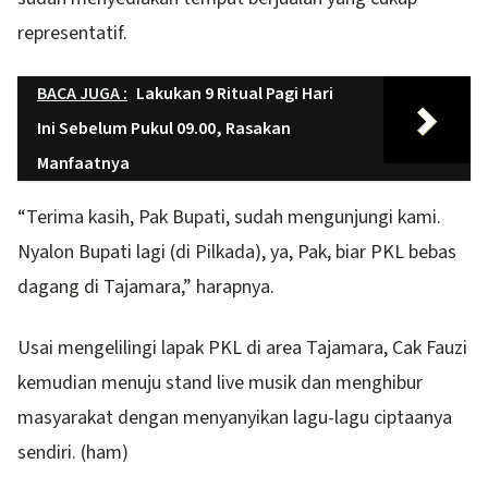
representatif.
BACA JUGA :
Lakukan 9 Ritual Pagi Hari
Ini Sebelum Pukul 09.00, Rasakan
Manfaatnya
“Terima kasih, Pak Bupati, sudah mengunjungi kami.
Nyalon Bupati lagi (di Pilkada), ya, Pak, biar PKL bebas
dagang di Tajamara,” harapnya.
Usai mengelilingi lapak PKL di area Tajamara, Cak Fauzi
kemudian menuju stand live musik dan menghibur
masyarakat dengan menyanyikan lagu-lagu ciptaanya
sendiri. (ham)