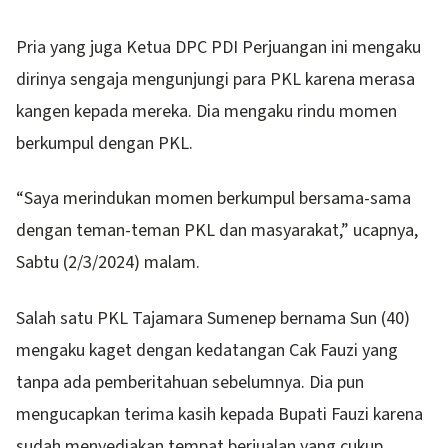
Pria yang juga Ketua DPC PDI Perjuangan ini mengaku
dirinya sengaja mengunjungi para PKL karena merasa
kangen kepada mereka. Dia mengaku rindu momen
berkumpul dengan PKL.
“Saya merindukan momen berkumpul bersama-sama
dengan teman-teman PKL dan masyarakat,” ucapnya,
Sabtu (2/3/2024) malam.
Salah satu PKL Tajamara Sumenep bernama Sun (40)
mengaku kaget dengan kedatangan Cak Fauzi yang
tanpa ada pemberitahuan sebelumnya. Dia pun
mengucapkan terima kasih kepada Bupati Fauzi karena
sudah menyediakan tempat berjualan yang cukup