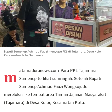
Bupati Sumenep Achmad Fauzi menyapa PKL di Tajamara, Desa Kolor,
Kecamatan Kota, Sumenep
m
atamaduranews.com-Para PKL Tajamara
Sumenep terlihat sumringah. Setelah Bupati
Sumenep Achmad Fauzi Wongsojudo
merelokasi ke tempat area Taman Jajanan Masyarakat
(Tajamara) di Desa Kolor, Kecamatan Kota.