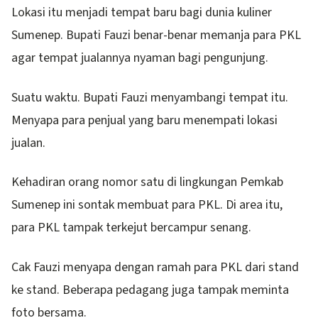
Lokasi itu menjadi tempat baru bagi dunia kuliner
Sumenep. Bupati Fauzi benar-benar memanja para PKL
agar tempat jualannya nyaman bagi pengunjung.
Suatu waktu. Bupati Fauzi menyambangi tempat itu.
Menyapa para penjual yang baru menempati lokasi
jualan.
Kehadiran orang nomor satu di lingkungan Pemkab
Sumenep ini sontak membuat para PKL. Di area itu,
para PKL tampak terkejut bercampur senang.
Cak Fauzi menyapa dengan ramah para PKL dari stand
ke stand. Beberapa pedagang juga tampak meminta
foto bersama.