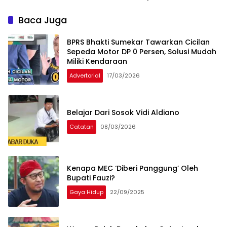
Baca Juga
BPRS Bhakti Sumekar Tawarkan Cicilan
Sepeda Motor DP 0 Persen, Solusi Mudah
Miliki Kendaraan
Advertorial
17/03/2026
Belajar Dari Sosok Vidi Aldiano
Catatan
08/03/2026
Kenapa MEC ‘Diberi Panggung’ Oleh
Bupati Fauzi?
Gaya Hidup
22/09/2025