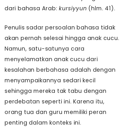
dari bahasa Arab:
kursiyyun
(hlm. 41).
Penulis sadar persoalan bahasa tidak
akan pernah selesai hingga anak cucu.
Namun, satu-satunya cara
menyelamatkan anak cucu dari
kesalahan berbahasa adalah dengan
menyampaikannya sedari kecil
sehingga mereka tak tabu dengan
perdebatan seperti ini. Karena itu,
orang tua dan guru memiliki peran
penting dalam konteks ini.