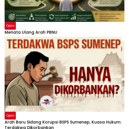
Opini
Menata Ulang Arah PBNU
Opini
Arah Baru Sidang Korupsi BSPS Sumenep, Kuasa Hukum:
Terdakwa Dikorbankan