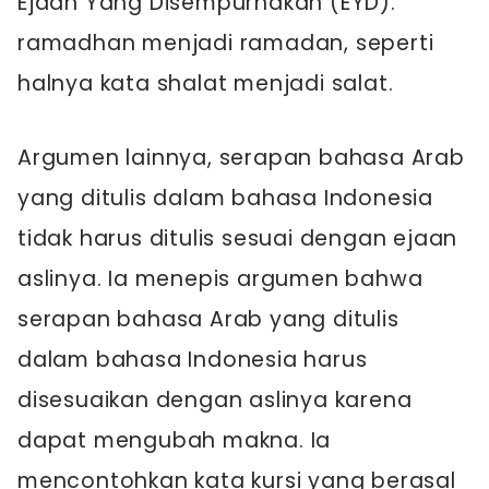
Ejaan Yang Disempurnakan (EYD):
ramadhan menjadi ramadan, seperti
halnya kata shalat menjadi salat.
Argumen lainnya, serapan bahasa Arab
yang ditulis dalam bahasa Indonesia
tidak harus ditulis sesuai dengan ejaan
aslinya. Ia menepis argumen bahwa
serapan bahasa Arab yang ditulis
dalam bahasa Indonesia harus
disesuaikan dengan aslinya karena
dapat mengubah makna. Ia
mencontohkan kata kursi yang berasal