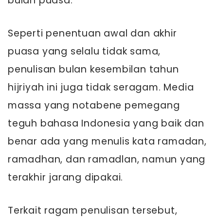
bulan puasa.
Seperti penentuan awal dan akhir
puasa yang selalu tidak sama,
penulisan bulan kesembilan tahun
hijriyah ini juga tidak seragam. Media
massa yang notabene pemegang
teguh bahasa Indonesia yang baik dan
benar ada yang menulis kata ramadan,
ramadhan, dan ramadlan, namun yang
terakhir jarang dipakai.
Terkait ragam penulisan tersebut,