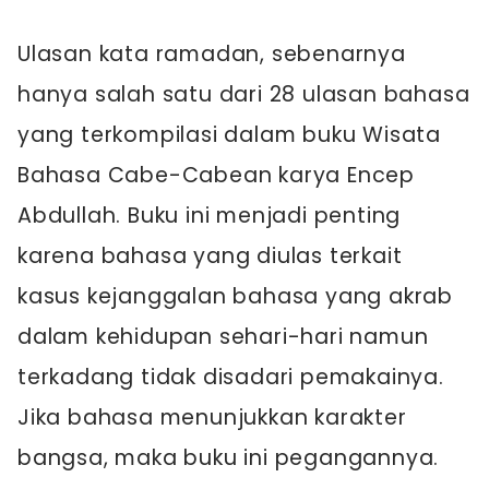
Ulasan kata ramadan, sebenarnya
hanya salah satu dari 28 ulasan bahasa
yang terkompilasi dalam buku Wisata
Bahasa Cabe-Cabean karya Encep
Abdullah. Buku ini menjadi penting
karena bahasa yang diulas terkait
kasus kejanggalan bahasa yang akrab
dalam kehidupan sehari-hari namun
terkadang tidak disadari pemakainya.
Jika bahasa menunjukkan karakter
bangsa, maka buku ini pegangannya.