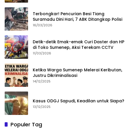
Terbongkar! Pencurian Besi Tiang
Suramadu Dini Hari, 7 ABK Ditangkap Polisi
16/03/2026
Detik-detik Emak-emak Curi Daster dan HP
di Toko Sumenep, Aksi Terekam CCTV
11/03/2026
Ketika Warga Sumenep Melerai Keributan,
Justru Dikriminalisasi
14/12/2025
Kasus ODGJ Sapudi, Keadilan untuk Siapa?
13/12/2025
Populer Tag