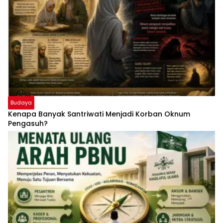
Budaya
Kenapa Banyak Santriwati Menjadi Korban Oknum
Pengasuh?