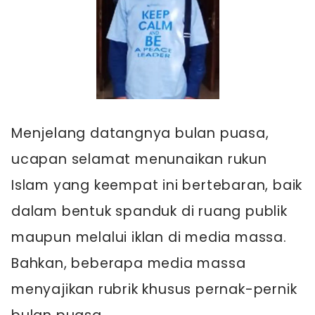
Menjelang datangnya bulan puasa,
ucapan selamat menunaikan rukun
Islam yang keempat ini bertebaran, baik
dalam bentuk spanduk di ruang publik
maupun melalui iklan di media massa.
Bahkan, beberapa media massa
menyajikan rubrik khusus pernak-pernik