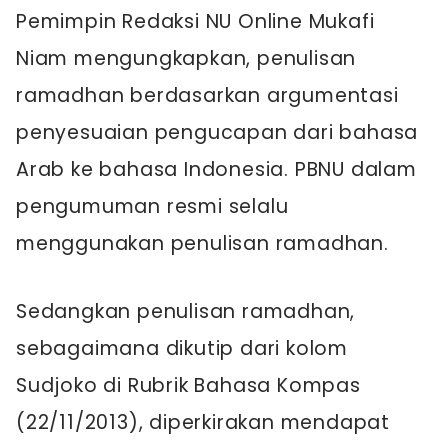
Pemimpin Redaksi NU Online Mukafi
Niam mengungkapkan, penulisan
ramadhan berdasarkan argumentasi
penyesuaian pengucapan dari bahasa
Arab ke bahasa Indonesia. PBNU dalam
pengumuman resmi selalu
menggunakan penulisan ramadhan.
Sedangkan penulisan ramadhan,
sebagaimana dikutip dari kolom
Sudjoko di Rubrik Bahasa Kompas
(22/11/2013), diperkirakan mendapat