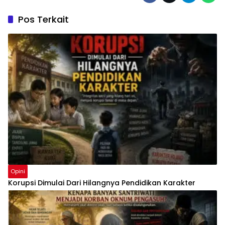
Pos Terkait
Opini
Korupsi Dimulai Dari Hilangnya Pendidikan Karakter