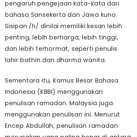
pengaruh pengejaan kata-kata dari
bahasa Sansekerta dan Jawa kuno.
Sisipan /h/ dinilai memiliki kesan lebih
penting, lebih berharga, lebih tinggi,
dan lebih terhormat, seperti penulis
lahir bathin dan dharma wanita.
Sementara itu, Kamus Besar Bahasa
Indonesia (KBBI) menggunakan
penulisan ramadan. Malaysia juga
menggunakan penulisan ini. Menurut
Encep Abdullah, penulisan ramadan