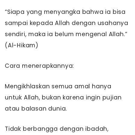
“Siapa yang menyangka bahwa ia bisa
sampai kepada Allah dengan usahanya
sendiri, maka ia belum mengenal Allah.”
(Al-Hikam)
Cara menerapkannya:
Mengikhlaskan semua amal hanya
untuk Allah, bukan karena ingin pujian
atau balasan dunia.
Tidak berbangga dengan ibadah,