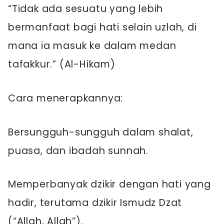
“Tidak ada sesuatu yang lebih
bermanfaat bagi hati selain uzlah, di
mana ia masuk ke dalam medan
tafakkur.” (Al-Hikam)
Cara menerapkannya:
Bersungguh-sungguh dalam shalat,
puasa, dan ibadah sunnah.
Memperbanyak dzikir dengan hati yang
hadir, terutama dzikir Ismudz Dzat
(“Allah, Allah”).