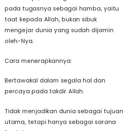
pada tugasnya sebagai hamba, yaitu
taat kepada Allah, bukan sibuk
mengejar dunia yang sudah dijamin
oleh-Nya.
Cara menerapkannya:
Bertawakal dalam segala hal dan
percaya pada takdir Allah.
Tidak menjadikan dunia sebagai tujuan
utama, tetapi hanya sebagai sarana