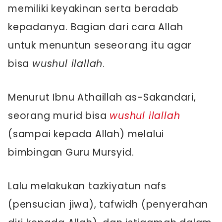
memiliki keyakinan serta beradab
kepadanya. Bagian dari cara Allah
untuk menuntun seseorang itu agar
bisa
wushul ilallah
.
Menurut Ibnu Athaillah as-Sakandari,
seorang murid bisa
wushul ilallah
(sampai kepada Allah) melalui
bimbingan Guru Mursyid.
Lalu melakukan tazkiyatun nafs
(pensucian jiwa), tafwidh (penyerahan