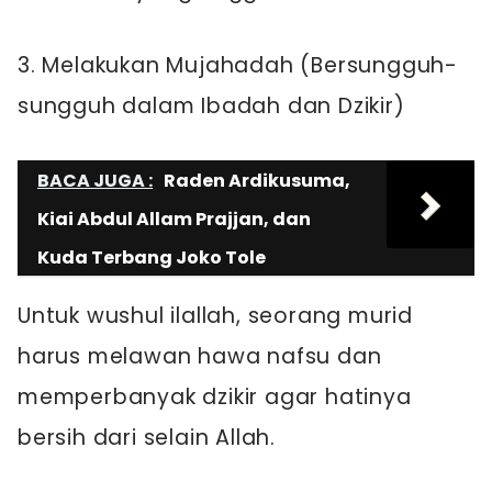
3. Melakukan Mujahadah (Bersungguh-
sungguh dalam Ibadah dan Dzikir)
BACA JUGA :
Raden Ardikusuma,
Kiai Abdul Allam Prajjan, dan
Kuda Terbang Joko Tole
Untuk wushul ilallah, seorang murid
harus melawan hawa nafsu dan
memperbanyak dzikir agar hatinya
bersih dari selain Allah.