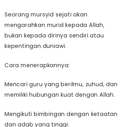
Seorang mursyid sejati akan
mengarahkan murid kepada Allah,
bukan kepada dirinya sendiri atau
kepentingan duniawi.
Cara menerapkannya:
Mencari guru yang berilmu, zuhud, dan
memiliki hubungan kuat dengan Allah.
Mengikuti bimbingan dengan ketaatan
dan adab yang tinggi.