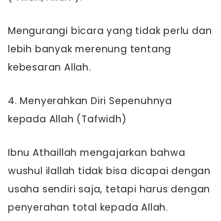
Mengurangi bicara yang tidak perlu dan
lebih banyak merenung tentang
kebesaran Allah.
4. Menyerahkan Diri Sepenuhnya
kepada Allah (Tafwidh)
Ibnu Athaillah mengajarkan bahwa
wushul ilallah tidak bisa dicapai dengan
usaha sendiri saja, tetapi harus dengan
penyerahan total kepada Allah.