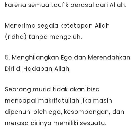
karena semua taufik berasal dari Allah.
Menerima segala ketetapan Allah
(ridha) tanpa mengeluh.
5. Menghilangkan Ego dan Merendahkan
Diri di Hadapan Allah
Seorang murid tidak akan bisa
mencapai makrifatullah jika masih
dipenuhi oleh ego, kesombongan, dan
merasa dirinya memiliki sesuatu.