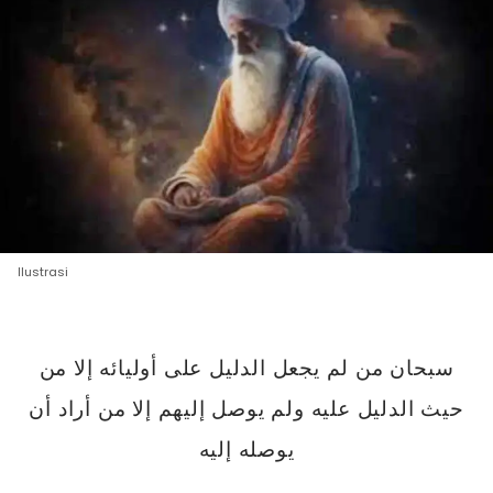
Ilustrasi
سبحان من لم يجعل الدليل على أوليائه إلا من
حيث الدليل عليه ولم يوصل إليهم إلا من أراد أن
يوصله إليه