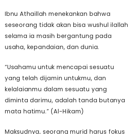
Ibnu Athaillah menekankan bahwa
seseorang tidak akan bisa wushul ilallah
selama ia masih bergantung pada
usaha, kepandaian, dan dunia.
“Usahamu untuk mencapai sesuatu
yang telah dijamin untukmu, dan
kelalaianmu dalam sesuatu yang
diminta darimu, adalah tanda butanya
mata hatimu.” (Al-Hikam)
Maksudnya, seorang murid harus fokus