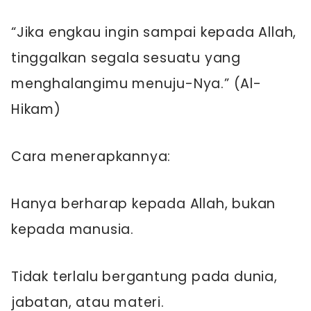
“Jika engkau ingin sampai kepada Allah,
tinggalkan segala sesuatu yang
menghalangimu menuju-Nya.” (Al-
Hikam)
Cara menerapkannya:
Hanya berharap kepada Allah, bukan
kepada manusia.
Tidak terlalu bergantung pada dunia,
jabatan, atau materi.