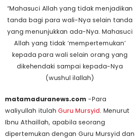
“Mahasuci Allah yang tidak menjadikan
tanda bagi para wali-Nya selain tanda
yang menunjukkan ada-Nya. Mahasuci
Allah yang tidak ‘mempertemukan’
kepada para wali selain orang yang
dikehendaki sampai kepada-Nya
(wushul ilallah)
matamaduranews.com
-Para
waliyullah itulah
Guru Mursyid
. Menurut
Ibnu Athaillah, apabila seorang
dipertemukan dengan Guru Mursyid dan