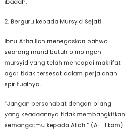
ibadah.
2. Berguru kepada Mursyid Sejati
Ibnu Athaillah menegaskan bahwa
seorang murid butuh bimbingan
mursyid yang telah mencapai makrifat
agar tidak tersesat dalam perjalanan
spiritualnya.
“Jangan bersahabat dengan orang
yang keadaannya tidak membangkitkan
semangatmu kepada Allah.” (Al-Hikam)