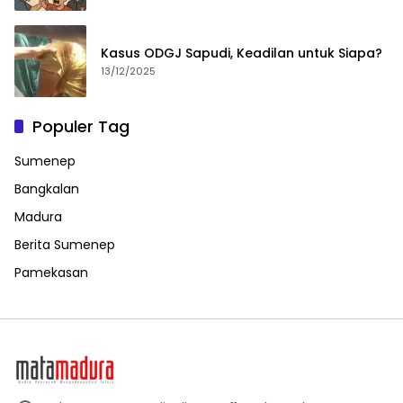
Kasus ODGJ Sapudi, Keadilan untuk Siapa?
13/12/2025
Populer Tag
Sumenep
Bangkalan
Madura
Berita Sumenep
Pamekasan