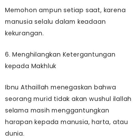
Memohon ampun setiap saat, karena
manusia selalu dalam keadaan
kekurangan.
6. Menghilangkan Ketergantungan
kepada Makhluk
Ibnu Athaillah menegaskan bahwa
seorang murid tidak akan wushul ilallah
selama masih menggantungkan
harapan kepada manusia, harta, atau
dunia.