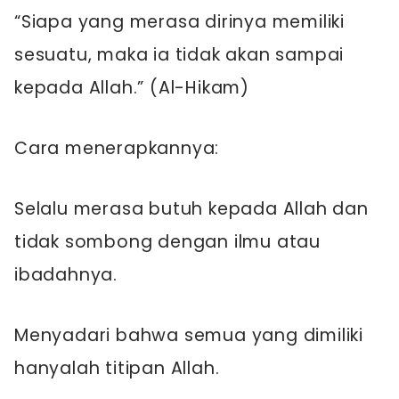
“Siapa yang merasa dirinya memiliki
sesuatu, maka ia tidak akan sampai
kepada Allah.” (Al-Hikam)
Cara menerapkannya:
Selalu merasa butuh kepada Allah dan
tidak sombong dengan ilmu atau
ibadahnya.
Menyadari bahwa semua yang dimiliki
hanyalah titipan Allah.