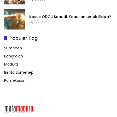
Kasus ODGJ Sapudi, Keadilan untuk Siapa?
13/12/2025
Populer Tag
Sumenep
Bangkalan
Madura
Berita Sumenep
Pamekasan