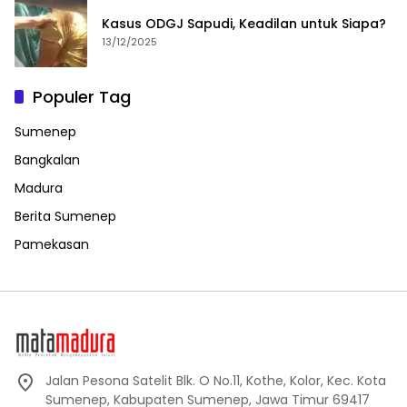
Kasus ODGJ Sapudi, Keadilan untuk Siapa?
13/12/2025
Populer Tag
Sumenep
Bangkalan
Madura
Berita Sumenep
Pamekasan
Jalan Pesona Satelit Blk. O No.11, Kothe, Kolor, Kec. Kota
Sumenep, Kabupaten Sumenep, Jawa Timur 69417