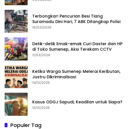
Terbongkar! Pencurian Besi Tiang
Suramadu Dini Hari, 7 ABK Ditangkap Polisi
16/03/2026
Detik-detik Emak-emak Curi Daster dan HP
di Toko Sumenep, Aksi Terekam CCTV
11/03/2026
Ketika Warga Sumenep Melerai Keributan,
Justru Dikriminalisasi
14/12/2025
Kasus ODGJ Sapudi, Keadilan untuk Siapa?
13/12/2025
Populer Tag