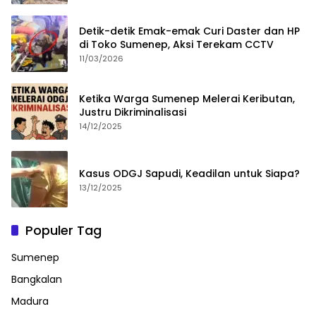
Detik-detik Emak-emak Curi Daster dan HP
di Toko Sumenep, Aksi Terekam CCTV
11/03/2026
Ketika Warga Sumenep Melerai Keributan,
Justru Dikriminalisasi
14/12/2025
Kasus ODGJ Sapudi, Keadilan untuk Siapa?
13/12/2025
Populer Tag
Sumenep
Bangkalan
Madura