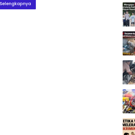
Selengkapnya