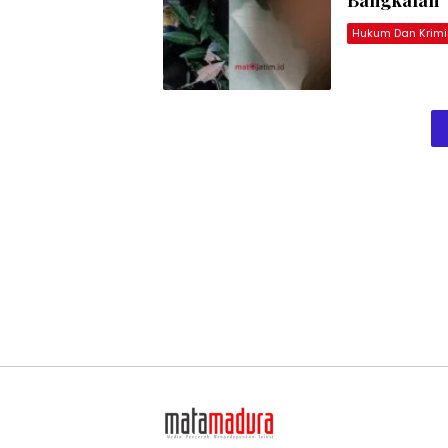
Hukum Dan Krimi