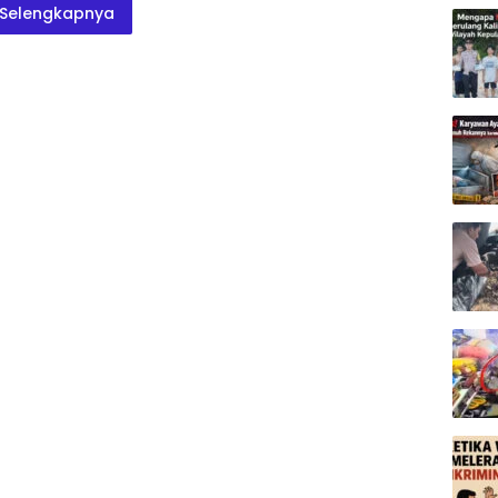
Selengkapnya