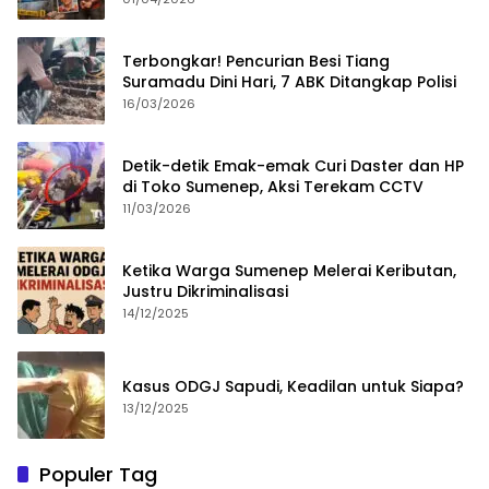
Terbongkar! Pencurian Besi Tiang
Suramadu Dini Hari, 7 ABK Ditangkap Polisi
16/03/2026
Detik-detik Emak-emak Curi Daster dan HP
di Toko Sumenep, Aksi Terekam CCTV
11/03/2026
Ketika Warga Sumenep Melerai Keributan,
Justru Dikriminalisasi
14/12/2025
Kasus ODGJ Sapudi, Keadilan untuk Siapa?
13/12/2025
Populer Tag