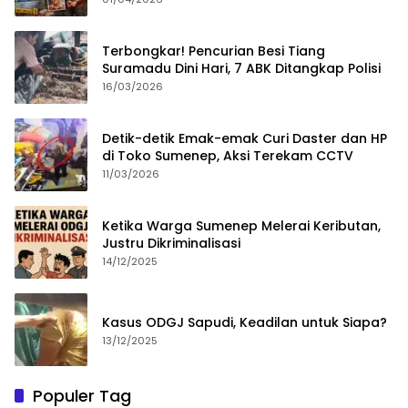
Terbongkar! Pencurian Besi Tiang
Suramadu Dini Hari, 7 ABK Ditangkap Polisi
16/03/2026
Detik-detik Emak-emak Curi Daster dan HP
di Toko Sumenep, Aksi Terekam CCTV
11/03/2026
Ketika Warga Sumenep Melerai Keributan,
Justru Dikriminalisasi
14/12/2025
Kasus ODGJ Sapudi, Keadilan untuk Siapa?
13/12/2025
Populer Tag