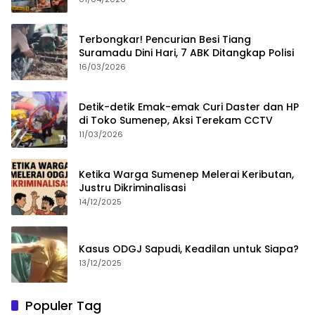
Terbongkar! Pencurian Besi Tiang
Suramadu Dini Hari, 7 ABK Ditangkap Polisi
16/03/2026
Detik-detik Emak-emak Curi Daster dan HP
di Toko Sumenep, Aksi Terekam CCTV
11/03/2026
Ketika Warga Sumenep Melerai Keributan,
Justru Dikriminalisasi
14/12/2025
Kasus ODGJ Sapudi, Keadilan untuk Siapa?
13/12/2025
Populer Tag