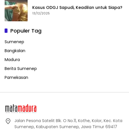
Kasus ODGJ Sapudi, Keadilan untuk Siapa?
13/12/2025
Populer Tag
Sumenep
Bangkalan
Madura
Berita Sumenep
Pamekasan
Jalan Pesona Satelit Blk. O No.11, Kothe, Kolor, Kec. Kota
Sumenep, Kabupaten Sumenep, Jawa Timur 69417