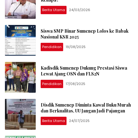
Berita Utama
24/03/2026
Siswa SMP Binar Sumenep Lolos ke Babak
Nasional KSR 2025
Pendidikan
19/08/2025
Kadisdik Sumenep Dukung Prestasi Siswa
Lewat Ajang OSN dan FLS2N
Pendidikan
17/08/2025
Disdik Sumenep Diminta Kawal Buku Murah
dan Berkualitas, UU Jangan Jadi Pajangan
Berita Utama
24/07/2025