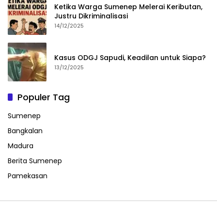
Ketika Warga Sumenep Melerai Keributan,
Justru Dikriminalisasi
14/12/2025
Kasus ODGJ Sapudi, Keadilan untuk Siapa?
13/12/2025
Populer Tag
Sumenep
Bangkalan
Madura
Berita Sumenep
Pamekasan