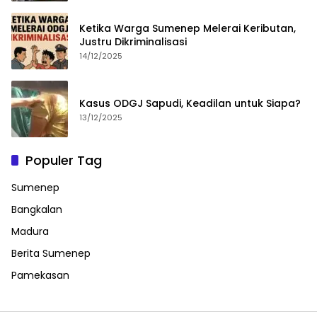
Ketika Warga Sumenep Melerai Keributan,
Justru Dikriminalisasi
14/12/2025
Kasus ODGJ Sapudi, Keadilan untuk Siapa?
13/12/2025
Populer Tag
Sumenep
Bangkalan
Madura
Berita Sumenep
Pamekasan