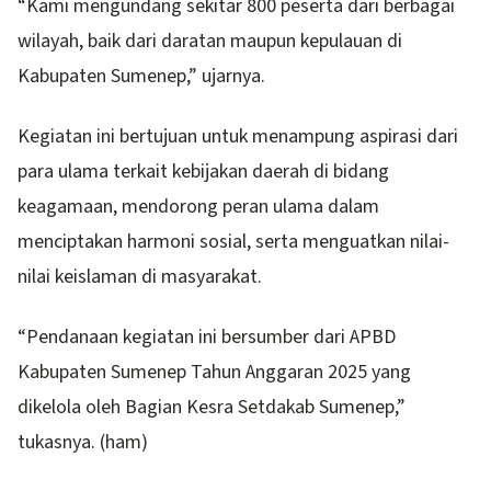
“Kami mengundang sekitar 800 peserta dari berbagai
wilayah, baik dari daratan maupun kepulauan di
Kabupaten Sumenep,” ujarnya.
Kegiatan ini bertujuan untuk menampung aspirasi dari
para ulama terkait kebijakan daerah di bidang
keagamaan, mendorong peran ulama dalam
menciptakan harmoni sosial, serta menguatkan nilai-
nilai keislaman di masyarakat.
“Pendanaan kegiatan ini bersumber dari APBD
Kabupaten Sumenep Tahun Anggaran 2025 yang
dikelola oleh Bagian Kesra Setdakab Sumenep,”
tukasnya. (ham)