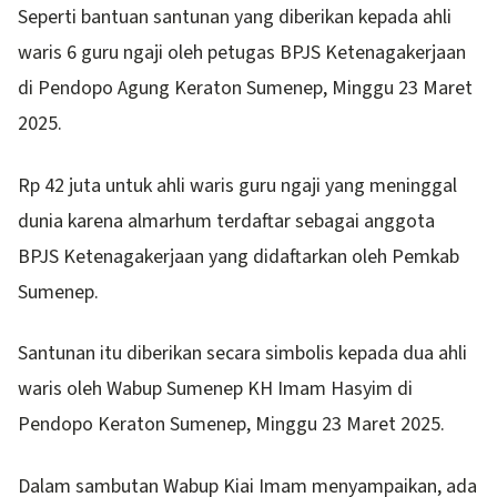
Seperti bantuan santunan yang diberikan kepada ahli
waris 6 guru ngaji oleh petugas BPJS Ketenagakerjaan
di Pendopo Agung Keraton Sumenep, Minggu 23 Maret
2025.
Rp 42 juta untuk ahli waris guru ngaji yang meninggal
dunia karena almarhum terdaftar sebagai anggota
BPJS Ketenagakerjaan yang didaftarkan oleh Pemkab
Sumenep.
Santunan itu diberikan secara simbolis kepada dua ahli
waris oleh Wabup Sumenep KH Imam Hasyim di
Pendopo Keraton Sumenep, Minggu 23 Maret 2025.
Dalam sambutan Wabup Kiai Imam menyampaikan, ada