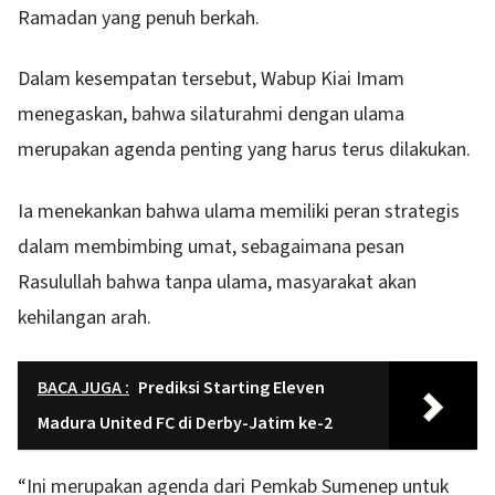
Ramadan yang penuh berkah.
Dalam kesempatan tersebut, Wabup Kiai Imam
menegaskan, bahwa silaturahmi dengan ulama
merupakan agenda penting yang harus terus dilakukan.
Ia menekankan bahwa ulama memiliki peran strategis
dalam membimbing umat, sebagaimana pesan
Rasulullah bahwa tanpa ulama, masyarakat akan
kehilangan arah.
BACA JUGA :
Prediksi Starting Eleven
Madura United FC di Derby-Jatim ke-2
“Ini merupakan agenda dari Pemkab Sumenep untuk