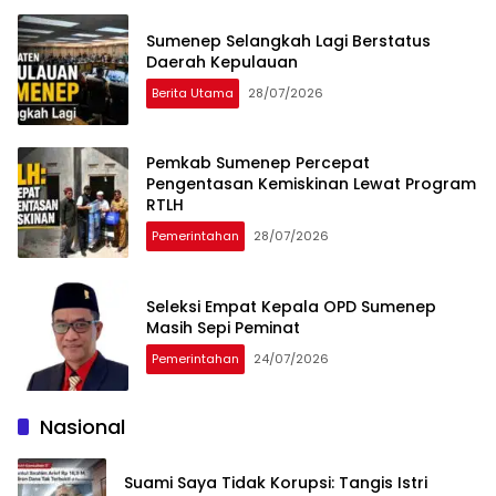
Sumenep Selangkah Lagi Berstatus
Daerah Kepulauan
Berita Utama
28/07/2026
Pemkab Sumenep Percepat
Pengentasan Kemiskinan Lewat Program
RTLH
Pemerintahan
28/07/2026
Seleksi Empat Kepala OPD Sumenep
Masih Sepi Peminat
Pemerintahan
24/07/2026
Nasional
Suami Saya Tidak Korupsi: Tangis Istri