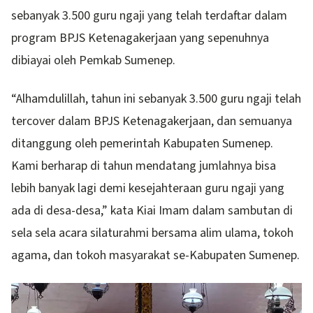
sebanyak 3.500 guru ngaji yang telah terdaftar dalam
program BPJS Ketenagakerjaan yang sepenuhnya
dibiayai oleh Pemkab Sumenep.
“Alhamdulillah, tahun ini sebanyak 3.500 guru ngaji telah
tercover dalam BPJS Ketenagakerjaan, dan semuanya
ditanggung oleh pemerintah Kabupaten Sumenep.
Kami berharap di tahun mendatang jumlahnya bisa
lebih banyak lagi demi kesejahteraan guru ngaji yang
ada di desa-desa,” kata Kiai Imam dalam sambutan di
sela sela acara silaturahmi bersama alim ulama, tokoh
agama, dan tokoh masyarakat se-Kabupaten Sumenep.