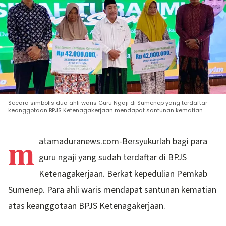
Secara simbolis dua ahli waris Guru Ngaji di Sumenep yang terdaftar
keanggotaan BPJS Ketenagakerjaan mendapat santunan kematian.
m
atamaduranews.com-Bersyukurlah bagi para
guru ngaji yang sudah terdaftar di BPJS
Ketenagakerjaan. Berkat kepedulian Pemkab
Sumenep. Para ahli waris mendapat santunan kematian
atas keanggotaan BPJS Ketenagakerjaan.