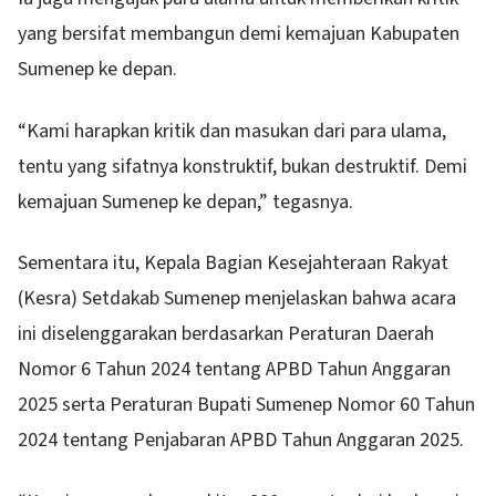
yang bersifat membangun demi kemajuan Kabupaten
Sumenep ke depan.
“Kami harapkan kritik dan masukan dari para ulama,
tentu yang sifatnya konstruktif, bukan destruktif. Demi
kemajuan Sumenep ke depan,” tegasnya.
Sementara itu, Kepala Bagian Kesejahteraan Rakyat
(Kesra) Setdakab Sumenep menjelaskan bahwa acara
ini diselenggarakan berdasarkan Peraturan Daerah
Nomor 6 Tahun 2024 tentang APBD Tahun Anggaran
2025 serta Peraturan Bupati Sumenep Nomor 60 Tahun
2024 tentang Penjabaran APBD Tahun Anggaran 2025.