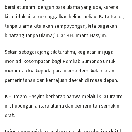
bersilaturahmi dengan para ulama yang ada, karena
kita tidak bisa meninggalkan beliau-beliau. Kata Rasul,
tanpa ulama kita akan sempoyongan, kita bagaikan
binatang tanpa ulama,” ujar KH. Imam Hasyim.
Selain sebagai ajang silaturahmi, kegiatan ini juga
menjadi kesempatan bagi Pemkab Sumenep untuk
meminta doa kepada para ulama demi kelancaran
pemerintahan dan kemajuan daerah di masa depan.
KH. Imam Hasyim berharap bahwa melalui silaturahmi
ini, hubungan antara ulama dan pemerintah semakin
erat.
Ia juga mengajak para ulama untuk memberikan kritik