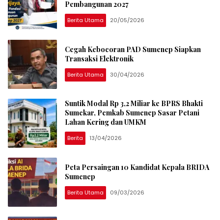
Pembangunan 2027
Berita Utama
20/05/2026
Cegah Kebocoran PAD Sumenep Siapkan
Transaksi Elektronik
Berita Utama
30/04/2026
Suntik Modal Rp 3,2 Miliar ke BPRS Bhakti
Sumekar, Pemkab Sumenep Sasar Petani
Lahan Kering dan UMKM
Berita
13/04/2026
Peta Persaingan 10 Kandidat Kepala BRIDA
Sumenep
Berita Utama
09/03/2026