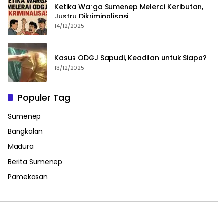
Ketika Warga Sumenep Melerai Keributan,
Justru Dikriminalisasi
14/12/2025
Kasus ODGJ Sapudi, Keadilan untuk Siapa?
13/12/2025
Populer Tag
Sumenep
Bangkalan
Madura
Berita Sumenep
Pamekasan