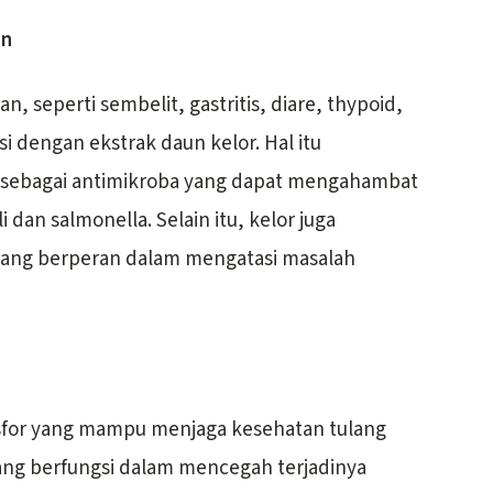
an
 seperti sembelit, gastritis, diare, thypoid,
asi dengan ekstrak daun kelor. Hal itu
i sebagai antimikroba yang dapat mengahambat
dan salmonella. Selain itu, kelor juga
ang berperan dalam mengatasi masalah
sfor yang mampu menjaga kesehatan tulang
 yang berfungsi dalam mencegah terjadinya