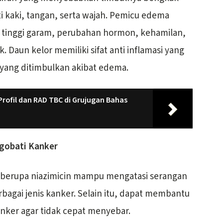
i kaki, tangan, serta wajah. Pemicu edema
 tinggi garam, perubahan hormon, kehamilan,
k. Daun kelor memiliki sifat anti inflamasi yang
yang ditimbulkan akibat edema.
rofil dan RAD TBC di Grujugan Bahas
gobati Kanker
 berupa niazimicin mampu mengatasi serangan
rbagai jenis kanker. Selain itu, dapat membantu
nker agar tidak cepat menyebar.