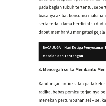
pada bagian tubuh tertentu, sepert
biasanya akibat konsumsi makanan
serta terlalu lama berdiri atau dudu
dapat membantu mengatasi gejala 
BACA JUGA :
Hari Ketiga Penyusunan P
Masalah dan Tantangan
3. Mencegah serta Membantu Men
Kandungan antioksidan pada kelor
radikal bebas pemicu terjadinya be
menekan pertumbuhan sel – sel ka