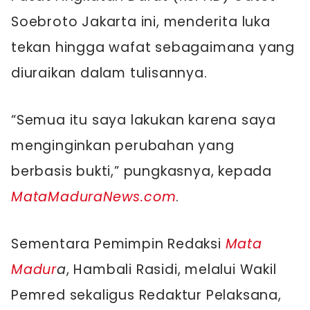
Soebroto Jakarta ini, menderita luka
tekan hingga wafat sebagaimana yang
diuraikan dalam tulisannya.
“Semua itu saya lakukan karena saya
menginginkan perubahan yang
berbasis bukti,” pungkasnya, kepada
MataMaduraNews.com
.
Sementara Pemimpin Redaksi
Mata
Madur
a
, Hambali Rasidi, melalui Wakil
Pemred sekaligus Redaktur Pelaksana,