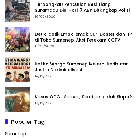
Terbongkar! Pencurian Besi Tiang
Suramadu Dini Hari, 7 ABK Ditangkap Polisi
16/03/2026
Detik-detik Emak-emak Curi Daster dan HP
di Toko Sumenep, Aksi Terekam CCTV
11/03/2026
Ketika Warga Sumenep Melerai Keributan,
Justru Dikriminalisasi
14/12/2025
Kasus ODGJ Sapudi, Keadilan untuk Siapa?
13/12/2025
Populer Tag
Sumenep