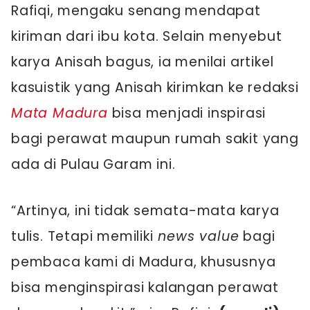
Rafiqi, mengaku senang mendapat
kiriman dari ibu kota. Selain menyebut
karya Anisah bagus, ia menilai artikel
kasuistik yang Anisah kirimkan ke redaksi
Mata Madura
bisa menjadi inspirasi
bagi perawat maupun rumah sakit yang
ada di Pulau Garam ini.
“Artinya, ini tidak semata-mata karya
tulis. Tetapi memiliki
news value
bagi
pembaca kami di Madura, khususnya
bisa menginspirasi kalangan perawat