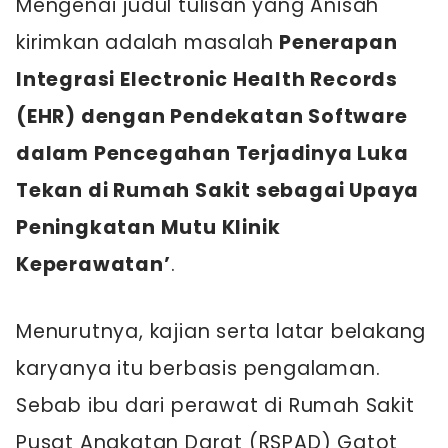
Mengenai judul tulisan yang Anisah
kirimkan adalah masalah
Penerapan
Integrasi Electronic Health Records
(EHR) dengan Pendekatan Software
dalam Pencegahan Terjadinya Luka
Tekan di Rumah Sakit sebagai Upaya
Peningkatan Mutu Klinik
Keperawatan’
.
Menurutnya, kajian serta latar belakang
karyanya itu berbasis pengalaman.
Sebab ibu dari perawat di Rumah Sakit
Pusat Angkatan Darat (RSPAD) Gatot