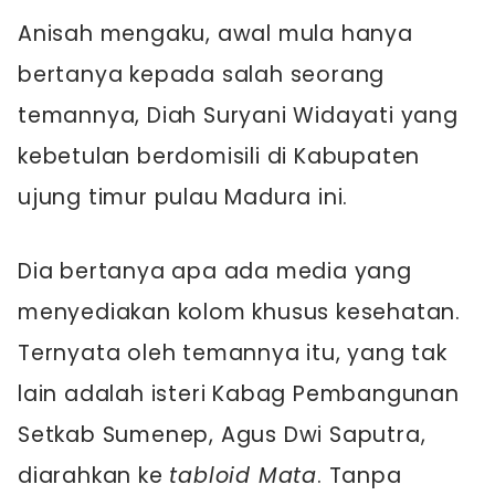
Anisah mengaku, awal mula hanya
bertanya kepada salah seorang
temannya, Diah Suryani Widayati yang
kebetulan berdomisili di Kabupaten
ujung timur pulau Madura ini.
Dia bertanya apa ada media yang
menyediakan kolom khusus kesehatan.
Ternyata oleh temannya itu, yang tak
lain adalah isteri Kabag Pembangunan
Setkab Sumenep, Agus Dwi Saputra,
diarahkan ke
tabloid Mata
. Tanpa