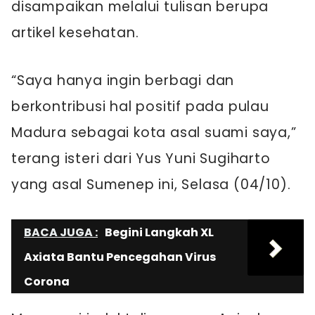
disampaikan melalui tulisan berupa
artikel kesehatan.
“Saya hanya ingin berbagi dan
berkontribusi hal positif pada pulau
Madura sebagai kota asal suami saya,”
terang isteri dari Yus Yuni Sugiharto
yang asal Sumenep ini, Selasa (04/10).
BACA JUGA :
Begini Langkah XL
Axiata Bantu Pencegahan Virus
Corona