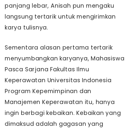
panjang lebar, Anisah pun mengaku
langsung tertarik untuk mengirimkan
karya tulisnya.
Sementara alasan pertama tertarik
menyumbangkan karyanya, Mahasiswa
Pasca Sarjana Fakultas Ilmu
Keperawatan Universitas Indonesia
Program Kepemimpinan dan
Manajemen Keperawatan itu, hanya
ingin berbagi kebaikan. Kebaikan yang
dimaksud adalah gagasan yang