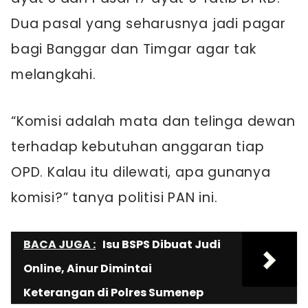
Dua pasal yang seharusnya jadi pagar
bagi Banggar dan Timgar agar tak
melangkahi.
“Komisi adalah mata dan telinga dewan
terhadap kebutuhan anggaran tiap
OPD. Kalau itu dilewati, apa gunanya
komisi?” tanya politisi PAN ini.
BACA JUGA :
Isu BSPS Dibuat Judi
Online, Ainur Dimintai
Keterangan di Polres Sumenep