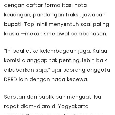
dengan daftar formalitas: nota
keuangan, pandangan fraksi, jawaban
bupati. Tapi nihil menyentuh soal paling
krusial—mekanisme awal pembahasan.
“Ini soal etika kelembagaan juga. Kalau
komisi dianggap tak penting, lebih baik
dibubarkan saja,” ujar seorang anggota
DPRD lain dengan nada kecewa.
Sorotan dari publik pun menguat. Isu
rapat diam-diam di Yogyakarta