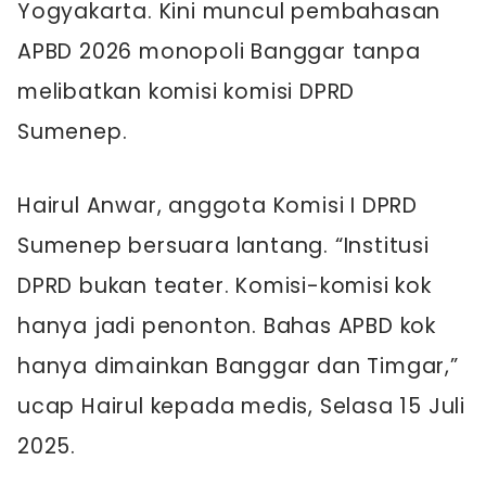
Yogyakarta. Kini muncul pembahasan
APBD 2026 monopoli Banggar tanpa
melibatkan komisi komisi DPRD
Sumenep.
Hairul Anwar, anggota Komisi I DPRD
Sumenep bersuara lantang. “Institusi
DPRD bukan teater. Komisi-komisi kok
hanya jadi penonton. Bahas APBD kok
hanya dimainkan Banggar dan Timgar,”
ucap Hairul kepada medis, Selasa 15 Juli
2025.