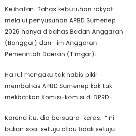
Kelihatan. Bahas kebutuhan rakyat
melalui penyusunan APBD Sumenep
2026 hanya dibahas Badan Anggaran
(Banggar) dan Tim Anggaran
Pemerintah Daerah (Timgar).
Hairul mengaku tak habis pikir
membahas APBD Sumenep kok tak
melibatkan Komisi-komisi di DPRD.
Karena itu, dia bersuara keras. “Ini
bukan soal setuju atau tidak setuju