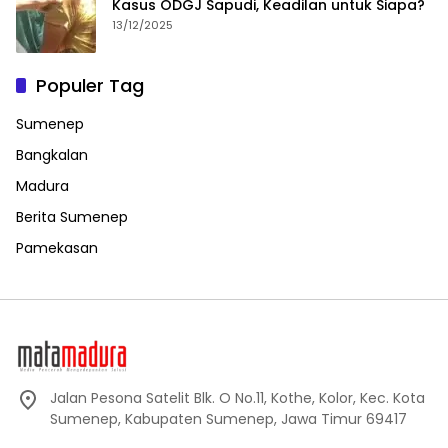
Kasus ODGJ Sapudi, Keadilan untuk Siapa?
13/12/2025
Populer Tag
Sumenep
Bangkalan
Madura
Berita Sumenep
Pamekasan
Jalan Pesona Satelit Blk. O No.11, Kothe, Kolor, Kec. Kota
Sumenep, Kabupaten Sumenep, Jawa Timur 69417