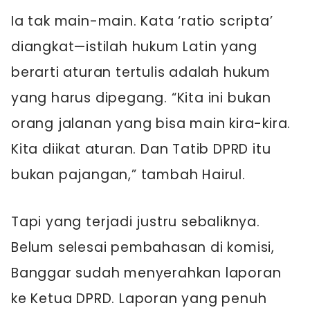
Ia tak main-main. Kata ‘ratio scripta’
diangkat—istilah hukum Latin yang
berarti aturan tertulis adalah hukum
yang harus dipegang. “Kita ini bukan
orang jalanan yang bisa main kira-kira.
Kita diikat aturan. Dan Tatib DPRD itu
bukan pajangan,” tambah Hairul.
Tapi yang terjadi justru sebaliknya.
Belum selesai pembahasan di komisi,
Banggar sudah menyerahkan laporan
ke Ketua DPRD. Laporan yang penuh