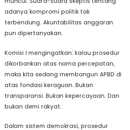
muncul. Suara-suara skeptis tentang
adanya kompromi politik tak
terbendung. Akuntabilitas anggaran
pun dipertanyakan.
Komisi I mengingatkan: kalau prosedur
dikorbankan atas nama percepatan,
maka kita sedang membangun APBD di
atas fondasi keraguan. Bukan
transparansi. Bukan kepercayaan. Dan
bukan demi rakyat.
Dalam sistem demokrasi, prosedur