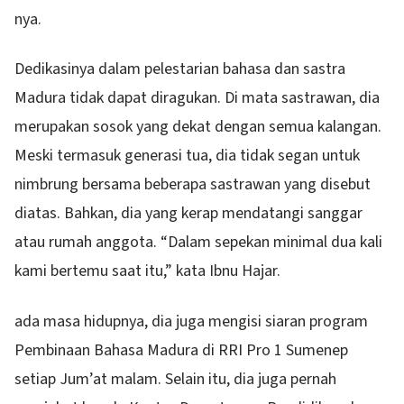
nya.
Dedikasinya dalam pelestarian bahasa dan sastra
Madura tidak dapat diragukan. Di mata sastrawan, dia
merupakan sosok yang dekat dengan semua kalangan.
Meski termasuk generasi tua, dia tidak segan untuk
nimbrung bersama beberapa sastrawan yang disebut
diatas. Bahkan, dia yang kerap mendatangi sanggar
atau rumah anggota. “Dalam sepekan minimal dua kali
kami bertemu saat itu,” kata Ibnu Hajar.
ada masa hidupnya, dia juga mengisi siaran program
Pembinaan Bahasa Madura di RRI Pro 1 Sumenep
setiap Jum’at malam. Selain itu, dia juga pernah