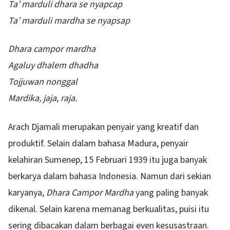
Ta’ marduli dhara se nyapcap
Ta’ marduli mardha se nyapsap
Dhara campor mardha
Agaluy dhalem dhadha
Tojjuwan nonggal
Mardika, jaja, raja.
Arach Djamali merupakan penyair yang kreatif dan
produktif. Selain dalam bahasa Madura, penyair
kelahiran Sumenep, 15 Februari 1939 itu juga banyak
berkarya dalam bahasa Indonesia. Namun dari sekian
karyanya,
Dhara Campor Mardha
yang paling banyak
dikenal. Selain karena memanag berkualitas, puisi itu
sering dibacakan dalam berbagai even kesusastraan.