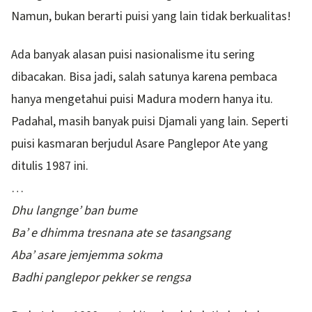
Namun, bukan berarti puisi yang lain tidak berkualitas!
Ada banyak alasan puisi nasionalisme itu sering
dibacakan. Bisa jadi, salah satunya karena pembaca
hanya mengetahui puisi Madura modern hanya itu.
Padahal, masih banyak puisi Djamali yang lain. Seperti
puisi kasmaran berjudul Asare Panglepor Ate yang
ditulis 1987 ini.
…
Dhu langnge’ ban bume
Ba’ e dhimma tresnana ate se tasangsang
Aba’ asare jemjemma sokma
Badhi panglepor pekker se rengsa