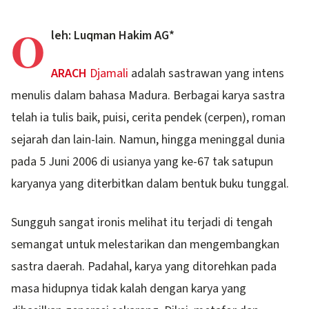
O
leh: Luqman Hakim AG*
ARACH
Djamali
adalah sastrawan yang intens
menulis dalam bahasa Madura. Berbagai karya sastra
telah ia tulis baik, puisi, cerita pendek (cerpen), roman
sejarah dan lain-lain. Namun, hingga meninggal dunia
pada 5 Juni 2006 di usianya yang ke-67 tak satupun
karyanya yang diterbitkan dalam bentuk buku tunggal.
Sungguh sangat ironis melihat itu terjadi di tengah
semangat untuk melestarikan dan mengembangkan
sastra daerah. Padahal, karya yang ditorehkan pada
masa hidupnya tidak kalah dengan karya yang