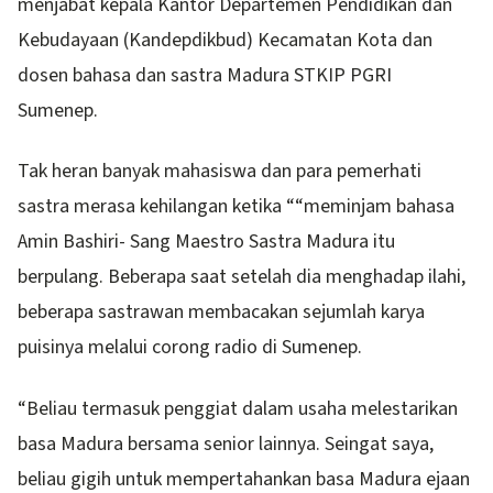
menjabat kepala Kantor Departemen Pendidikan dan
Kebudayaan (Kandepdikbud) Kecamatan Kota dan
dosen bahasa dan sastra Madura STKIP PGRI
Sumenep.
Tak heran banyak mahasiswa dan para pemerhati
sastra merasa kehilangan ketika ““meminjam bahasa
Amin Bashiri- Sang Maestro Sastra Madura itu
berpulang. Beberapa saat setelah dia menghadap ilahi,
beberapa sastrawan membacakan sejumlah karya
puisinya melalui corong radio di Sumenep.
“Beliau termasuk penggiat dalam usaha melestarikan
basa Madura bersama senior lainnya. Seingat saya,
beliau gigih untuk mempertahankan basa Madura ejaan