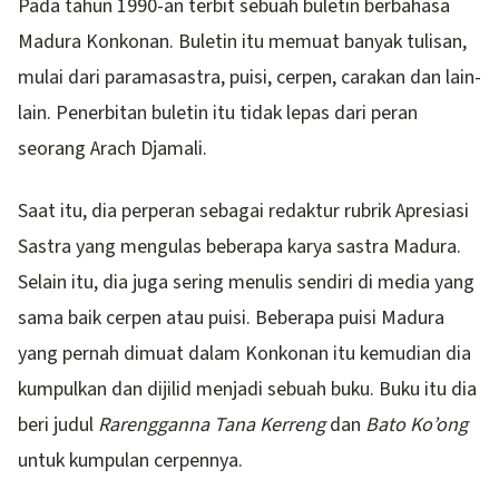
Pada tahun 1990-an terbit sebuah buletin berbahasa
Madura Konkonan. Buletin itu memuat banyak tulisan,
mulai dari paramasastra, puisi, cerpen, carakan dan lain-
lain. Penerbitan buletin itu tidak lepas dari peran
seorang Arach Djamali.
Saat itu, dia perperan sebagai redaktur rubrik Apresiasi
Sastra yang mengulas beberapa karya sastra Madura.
Selain itu, dia juga sering menulis sendiri di media yang
sama baik cerpen atau puisi. Beberapa puisi Madura
yang pernah dimuat dalam Konkonan itu kemudian dia
kumpulkan dan dijilid menjadi sebuah buku. Buku itu dia
beri judul
Rarengganna Tana Kerreng
dan
Bato Ko’ong
untuk kumpulan cerpennya.