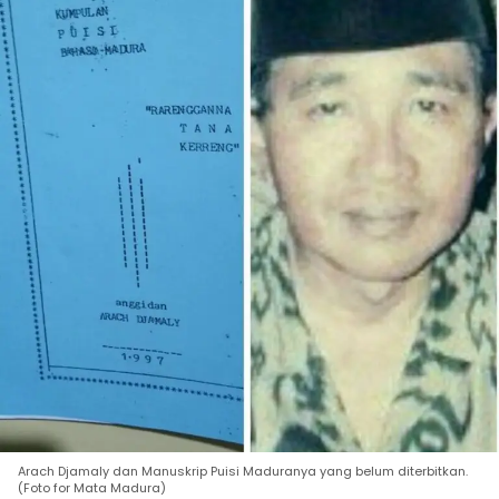
Arach Djamaly dan Manuskrip Puisi Maduranya yang belum diterbitkan.
(Foto for Mata Madura)