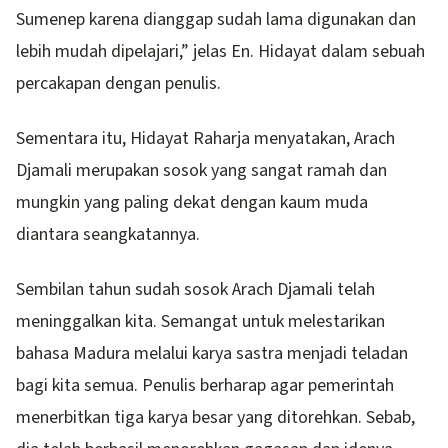
Sumenep karena dianggap sudah lama digunakan dan
lebih mudah dipelajari,” jelas En. Hidayat dalam sebuah
percakapan dengan penulis.
Sementara itu, Hidayat Raharja menyatakan, Arach
Djamali merupakan sosok yang sangat ramah dan
mungkin yang paling dekat dengan kaum muda
diantara seangkatannya.
Sembilan tahun sudah sosok Arach Djamali telah
meninggalkan kita. Semangat untuk melestarikan
bahasa Madura melalui karya sastra menjadi teladan
bagi kita semua. Penulis berharap agar pemerintah
menerbitkan tiga karya besar yang ditorehkan. Sebab,