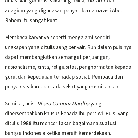
dihasilkan generasi sekarang. Diksi, metafor dan
adagium yang digunakan penyair bernama asli Abd.
Rahem itu sangat kuat.
Membaca karyanya seperti mengalami sendiri
ungkapan yang ditulis sang penyair. Ruh dalam puisinya
dapat membangkitkan semangat perjuangan,
nasionalisme, cinta, religiusitas, penghormatan kepada
guru, dan kepedulian terhadap sosial. Pembaca dan
penyair seakan tidak ada sekat yang memisahkan.
Semisal, puisi
Dhara Campor Mardha
yang
dipersembahkan khusus kepada ibu pertiwi. Puisi yang
ditulis 1988 itu menceritakan bagaimana suatusi
bangsa Indonesia ketika meraih kemerdekaan.