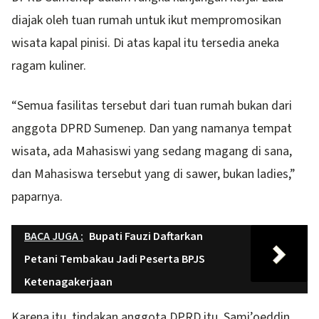
diajak oleh tuan rumah untuk ikut mempromosikan
wisata kapal pinisi. Di atas kapal itu tersedia aneka
ragam kuliner.
“Semua fasilitas tersebut dari tuan rumah bukan dari
anggota DPRD Sumenep. Dan yang namanya tempat
wisata, ada Mahasiswi yang sedang magang di sana,
dan Mahasiswa tersebut yang di sawer, bukan ladies,”
paparnya.
BACA JUGA :
Bupati Fauzi Daftarkan
Petani Tembakau Jadi Peserta BPJS
Ketenagakerjaan
Karena itu, tindakan anggota DPRD itu, Sami’oeddin