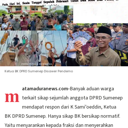
Ketua BK DPRD Sumenep Disawer Pendemo
m
atamaduranews.com-
Banyak aduan warga
terkait sikap sejumlah anggota DPRD Sumenep
mendapat respon dari K Sami’oeddin, Ketua
BK DPRD Sumenep. Hanya sikap BK bersikap normatif.
Yaitu menyarankan kepada fraksi dan menyerahkan