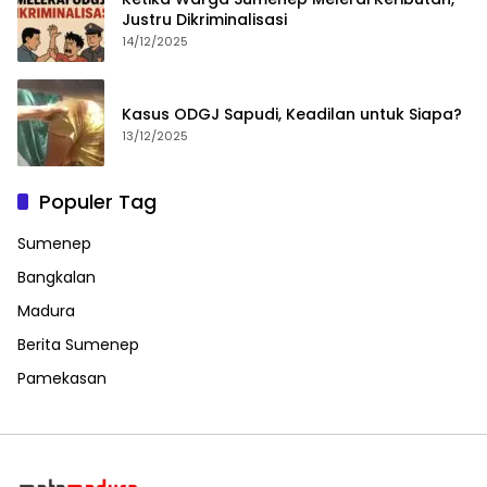
Justru Dikriminalisasi
14/12/2025
Kasus ODGJ Sapudi, Keadilan untuk Siapa?
13/12/2025
Populer Tag
Sumenep
Bangkalan
Madura
Berita Sumenep
Pamekasan