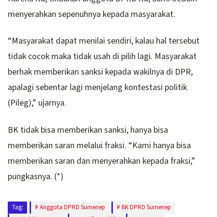
menyerahkan sepenuhnya kepada masyarakat.
“Masyarakat dapat menilai sendiri, kalau hal tersebut
tidak cocok maka tidak usah di pilih lagi. Masyarakat
berhak memberikan sanksi kepada wakilnya di DPR,
apalagi sebentar lagi menjelang kontestasi politik
(Pileg),” ujarnya.
BK tidak bisa memberikan sanksi, hanya bisa
memberikan saran melalui fraksi. “Kami hanya bisa
memberikan saran dan menyerahkan kepada fraksi,”
pungkasnya. (*)
Tag:
Anggota DPRD Sumenep
BK DPRD Sumenep