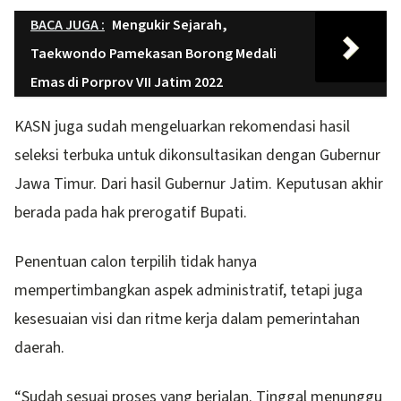
BACA JUGA :
Mengukir Sejarah,
Taekwondo Pamekasan Borong Medali
Emas di Porprov VII Jatim 2022
KASN juga sudah mengeluarkan rekomendasi hasil
seleksi terbuka untuk dikonsultasikan dengan Gubernur
Jawa Timur. Dari hasil Gubernur Jatim. Keputusan akhir
berada pada hak prerogatif Bupati.
Penentuan calon terpilih tidak hanya
mempertimbangkan aspek administratif, tetapi juga
kesesuaian visi dan ritme kerja dalam pemerintahan
daerah.
“Sudah sesuai proses yang berjalan. Tinggal menunggu