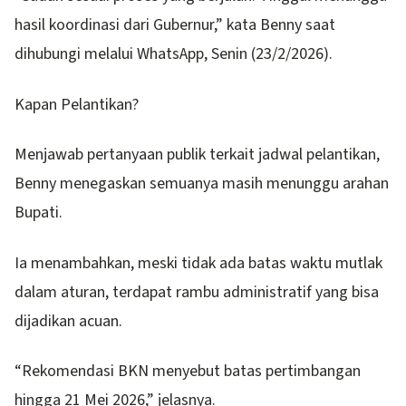
hasil koordinasi dari Gubernur,” kata Benny saat
dihubungi melalui WhatsApp, Senin (23/2/2026).
Kapan Pelantikan?
Menjawab pertanyaan publik terkait jadwal pelantikan,
Benny menegaskan semuanya masih menunggu arahan
Bupati.
Ia menambahkan, meski tidak ada batas waktu mutlak
dalam aturan, terdapat rambu administratif yang bisa
dijadikan acuan.
“Rekomendasi BKN menyebut batas pertimbangan
hingga 21 Mei 2026,” jelasnya.