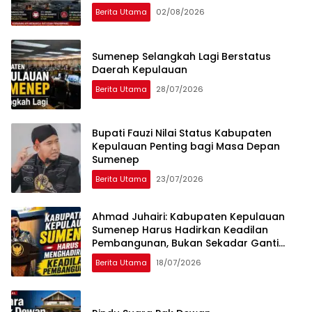
Berita Utama
02/08/2026
Sumenep Selangkah Lagi Berstatus
Daerah Kepulauan
Berita Utama
28/07/2026
Bupati Fauzi Nilai Status Kabupaten
Kepulauan Penting bagi Masa Depan
Sumenep
Berita Utama
23/07/2026
Ahmad Juhairi: Kabupaten Kepulauan
Sumenep Harus Hadirkan Keadilan
Pembangunan, Bukan Sekadar Ganti
Nama
Berita Utama
18/07/2026