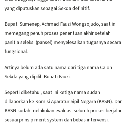
yang diputuskan sebagai Sekda definitif.
Bupati Sumenep, Achmad Fauzi Wongsojudo, saat ini
memegang penuh proses penentuan akhir setelah
panitia seleksi (pansel) menyelesaikan tugasnya secara
fungsional.
Artinya belum ada satu nama dari tiga nama Calon
Sekda yang dipilih Bupati Fauzi.
Seperti diketahui, saat ini ketiga nama sudah
dillaporkan ke Komisi Aparatur Sipil Negara (KASN). Dan
KASN sudah melakukan evaluasi seluruh proses berjalan
sesuai prinsip merit system dan bebas intervensi.