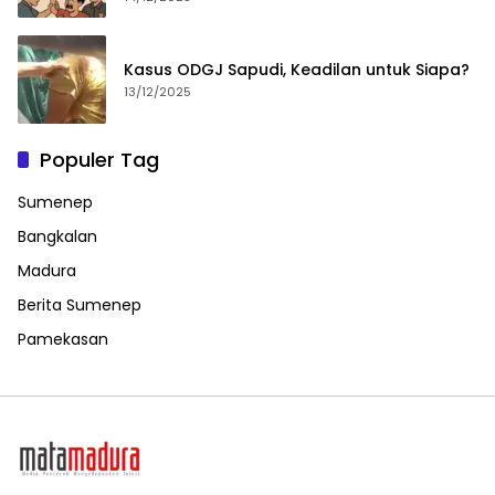
Kasus ODGJ Sapudi, Keadilan untuk Siapa?
13/12/2025
Populer Tag
Sumenep
Bangkalan
Madura
Berita Sumenep
Pamekasan