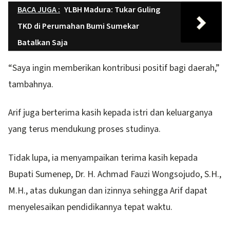
BACA JUGA :
YLBH Madura: Tukar Guling
TKD di Perumahan Bumi Sumekar
Batalkan Saja
“Saya ingin memberikan kontribusi positif bagi daerah,”
tambahnya.
Arif juga berterima kasih kepada istri dan keluarganya
yang terus mendukung proses studinya.
Tidak lupa, ia menyampaikan terima kasih kepada
Bupati Sumenep, Dr. H. Achmad Fauzi Wongsojudo, S.H.,
M.H., atas dukungan dan izinnya sehingga Arif dapat
menyelesaikan pendidikannya tepat waktu.