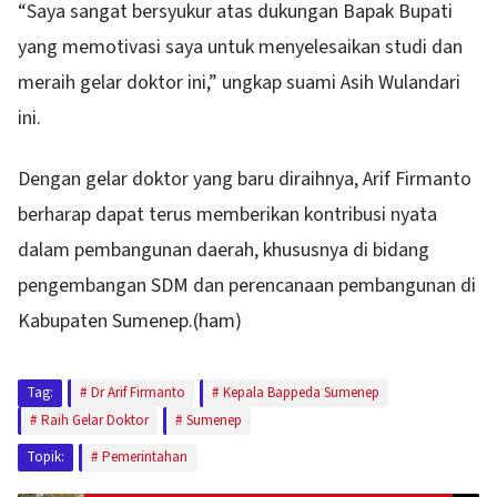
“Saya sangat bersyukur atas dukungan Bapak Bupati
yang memotivasi saya untuk menyelesaikan studi dan
meraih gelar doktor ini,” ungkap suami Asih Wulandari
ini.
Dengan gelar doktor yang baru diraihnya, Arif Firmanto
berharap dapat terus memberikan kontribusi nyata
dalam pembangunan daerah, khususnya di bidang
pengembangan SDM dan perencanaan pembangunan di
Kabupaten Sumenep.(ham)
Tag:
Dr Arif Firmanto
Kepala Bappeda Sumenep
Raih Gelar Doktor
Sumenep
Topik:
Pemerintahan