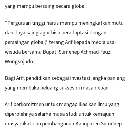
yang mampu bersaing secara global.
“Perguruan tinggi harus mampu meningkatkan mutu
dan daya saing agar bisa beradaptasi dengan
persaingan global,” terang Arif kepada media usai
wisuda bersama Bupati Sumenep Achmad Fauzi
Wongsojudo.
Bagi Arif, pendidikan sebagai investasi jangka panjang
yang membuka peluang sukses di masa depan.
Arif berkomitmen untuk mengaplikasikan ilmu yang
diperolehnya selama masa studi untuk kemajuan
masyarakat dan pembangunan Kabupaten Sumenep.