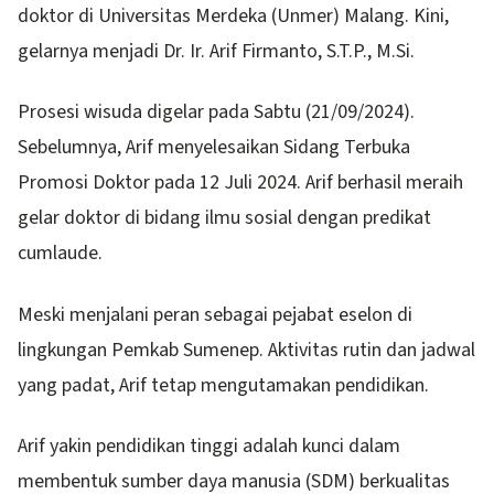
doktor di Universitas Merdeka (Unmer) Malang. Kini,
gelarnya menjadi Dr. Ir. Arif Firmanto, S.T.P., M.Si.
Prosesi wisuda digelar pada Sabtu (21/09/2024).
Sebelumnya, Arif menyelesaikan Sidang Terbuka
Promosi Doktor pada 12 Juli 2024. Arif berhasil meraih
gelar doktor di bidang ilmu sosial dengan predikat
cumlaude.
Meski menjalani peran sebagai pejabat eselon di
lingkungan Pemkab Sumenep. Aktivitas rutin dan jadwal
yang padat, Arif tetap mengutamakan pendidikan.
Arif yakin pendidikan tinggi adalah kunci dalam
membentuk sumber daya manusia (SDM) berkualitas