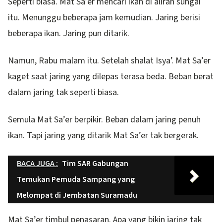
Seperti biasa. Mat Sa’er mencari ikan di aliran sungai
itu. Menunggu beberapa jam kemudian. Jaring berisi
beberapa ikan. Jaring pun ditarik.
Namun, Rabu malam itu. Setelah shalat Isya’. Mat Sa’er
kaget saat jaring yang dilepas terasa beda. Beban berat
dalam jaring tak seperti biasa.
Semula Mat Sa’er berpikir. Beban dalam jaring penuh
ikan. Tapi jaring yang ditarik Mat Sa’er tak bergerak.
BACA JUGA :
Tim SAR Gabungan
Temukan Pemuda Sampang yang
Melompat di Jembatan Suramadu
Mat Sa’er timbul penasaran. Apa yang bikin jaring tak