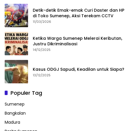
Detik-detik Emak-emak Curi Daster dan HP
di Toko Sumenep, Aksi Terekam CCTV
11/03/2026
Ketika Warga Sumenep Melerai Keributan,
Justru Dikriminalisasi
14/12/2025
Kasus ODGJ Sapudi, Keadilan untuk Siapa?
13/12/2025
Populer Tag
Sumenep
Bangkalan
Madura