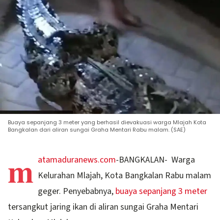
Buaya sepanjang 3 meter yang berhasil dievakuasi warga Mlajah Kota
Bangkalan dari aliran sungai Graha Mentari Rabu malam. (SAE)
m
atamaduranews.com
-BANGKALAN- Warga
Kelurahan Mlajah, Kota Bangkalan Rabu malam
geger. Penyebabnya,
buaya sepanjang 3 meter
tersangkut jaring ikan di aliran sungai Graha Mentari