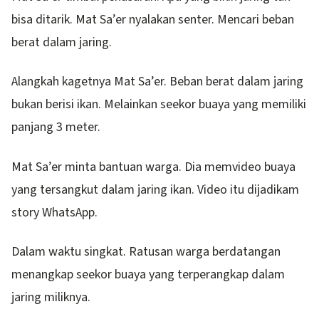
bisa ditarik. Mat Sa’er nyalakan senter. Mencari beban
berat dalam jaring.
Alangkah kagetnya Mat Sa’er. Beban berat dalam jaring
bukan berisi ikan. Melainkan seekor buaya yang memiliki
panjang 3 meter.
Mat Sa’er minta bantuan warga. Dia memvideo buaya
yang tersangkut dalam jaring ikan. Video itu dijadikam
story WhatsApp.
Dalam waktu singkat. Ratusan warga berdatangan
menangkap seekor buaya yang terperangkap dalam
jaring miliknya.