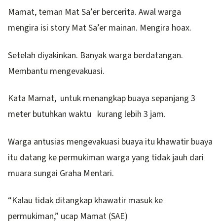
Mamat, teman Mat Sa’er bercerita. Awal warga
mengira isi story Mat Sa’er mainan. Mengira hoax.
Setelah diyakinkan. Banyak warga berdatangan.
Membantu mengevakuasi.
Kata Mamat, untuk menangkap buaya sepanjang 3
meter butuhkan waktu kurang lebih 3 jam.
Warga antusias mengevakuasi buaya itu khawatir buaya
itu datang ke permukiman warga yang tidak jauh dari
muara sungai Graha Mentari.
“Kalau tidak ditangkap khawatir masuk ke
permukiman,” ucap Mamat (SAE)