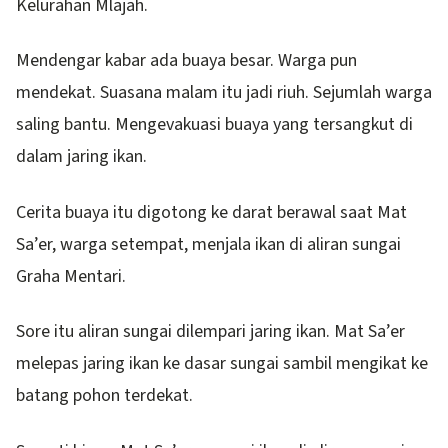
Kelurahan Mlajah.
Mendengar kabar ada buaya besar. Warga pun
mendekat. Suasana malam itu jadi riuh. Sejumlah warga
saling bantu. Mengevakuasi buaya yang tersangkut di
dalam jaring ikan.
Cerita buaya itu digotong ke darat berawal saat Mat
Sa’er, warga setempat, menjala ikan di aliran sungai
Graha Mentari.
Sore itu aliran sungai dilempari jaring ikan. Mat Sa’er
melepas jaring ikan ke dasar sungai sambil mengikat ke
batang pohon terdekat.