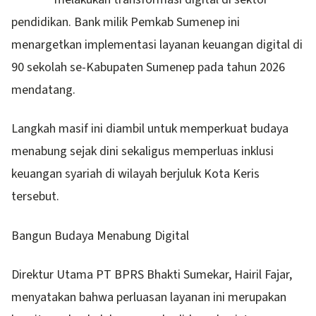
pendidikan. Bank milik Pemkab Sumenep ini
menargetkan implementasi layanan keuangan digital di
90 sekolah se-Kabupaten Sumenep pada tahun 2026
mendatang.
Langkah masif ini diambil untuk memperkuat budaya
menabung sejak dini sekaligus memperluas inklusi
keuangan syariah di wilayah berjuluk Kota Keris
tersebut.
Bangun Budaya Menabung Digital
Direktur Utama PT BPRS Bhakti Sumekar, Hairil Fajar,
menyatakan bahwa perluasan layanan ini merupakan