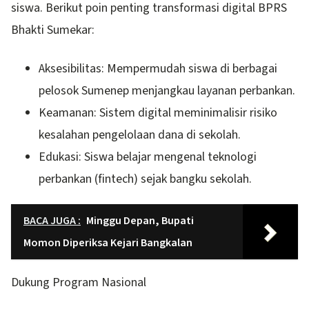
siswa. Berikut poin penting transformasi digital BPRS
Bhakti Sumekar:
Aksesibilitas: Mempermudah siswa di berbagai
pelosok Sumenep menjangkau layanan perbankan.
Keamanan: Sistem digital meminimalisir risiko
kesalahan pengelolaan dana di sekolah.
Edukasi: Siswa belajar mengenal teknologi
perbankan (fintech) sejak bangku sekolah.
BACA JUGA :
Minggu Depan, Bupati
Momon Diperiksa Kejari Bangkalan
Dukung Program Nasional