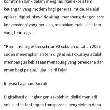
komitmen bank dalam menghadirkan ekosistem
keuangan yang modern bagi generasi muda. Melalui
aplikasi digital, siswa tidak lagi menabung dengan cara
konvensional yang berisiko, melainkan melalui sistem
yang terintegrasi.
“Kami menargetkan sekitar 90 sekolah di tahun 2026
sudah menerapkan sistem digital ini. Fokusnya adalah
membangun kebiasaan menabung yang terencana dan
aman bagi pelajar,” ujar Hairil Fajar.
Inovasi Layanan Daerah
Digitalisasi di lingkungan sekolah ini dinilai menjadi
solusi atas tantangan transparansi pengelolaan dana