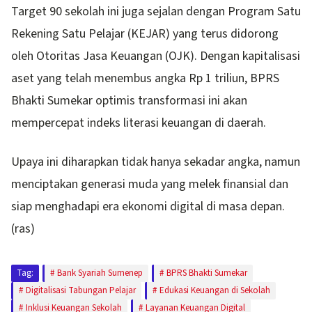
Target 90 sekolah ini juga sejalan dengan Program Satu
Rekening Satu Pelajar (KEJAR) yang terus didorong
oleh Otoritas Jasa Keuangan (OJK). Dengan kapitalisasi
aset yang telah menembus angka Rp 1 triliun, BPRS
Bhakti Sumekar optimis transformasi ini akan
mempercepat indeks literasi keuangan di daerah.
Upaya ini diharapkan tidak hanya sekadar angka, namun
menciptakan generasi muda yang melek finansial dan
siap menghadapi era ekonomi digital di masa depan.
(ras)
Tag:
Bank Syariah Sumenep
BPRS Bhakti Sumekar
Digitalisasi Tabungan Pelajar
Edukasi Keuangan di Sekolah
Inklusi Keuangan Sekolah
Layanan Keuangan Digital