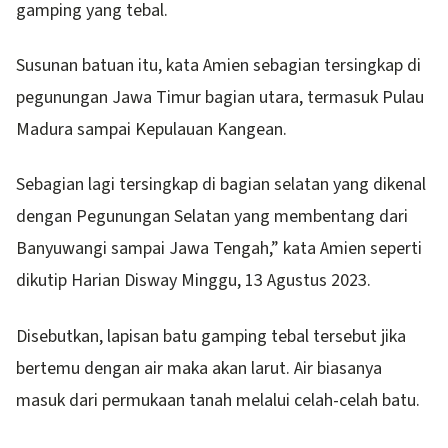
gamping yang tebal.
Susunan batuan itu, kata Amien sebagian tersingkap di
pegunungan Jawa Timur bagian utara, termasuk Pulau
Madura sampai Kepulauan Kangean.
Sebagian lagi tersingkap di bagian selatan yang dikenal
dengan Pegunungan Selatan yang membentang dari
Banyuwangi sampai Jawa Tengah,” kata Amien seperti
dikutip Harian Disway Minggu, 13 Agustus 2023.
Disebutkan, lapisan batu gamping tebal tersebut jika
bertemu dengan air maka akan larut. Air biasanya
masuk dari permukaan tanah melalui celah-celah batu.