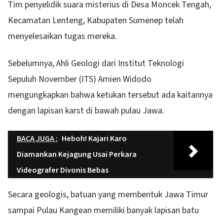
Tim penyelidik suara misterius di Desa Moncek Tengah,
Kecamatan Lenteng, Kabupaten Sumenep telah
menyelesaikan tugas mereka.
Sebelumnya, Ahli Geologi dari Institut Teknologi
Sepuluh November (ITS) Amien Widodo
mengungkapkan bahwa ketukan tersebut ada kaitannya
dengan lapisan karst di bawah pulau Jawa.
BACA JUGA :
Heboh! Kajari Karo
Diamankan Kejagung Usai Perkara
Videografer Divonis Bebas
Secara geologis, batuan yang membentuk Jawa Timur
sampai Pulau Kangean memiliki banyak lapisan batu