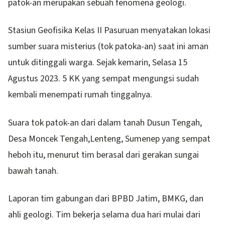
patok-an merupakan sebuah fenomena geologi.
Stasiun Geofisika Kelas II Pasuruan menyatakan lokasi
sumber suara misterius (tok patoka-an) saat ini aman
untuk ditinggali warga. Sejak kemarin, Selasa 15
Agustus 2023. 5 KK yang sempat mengungsi sudah
kembali menempati rumah tinggalnya.
Suara tok patok-an dari dalam tanah Dusun Tengah,
Desa Moncek Tengah,Lenteng, Sumenep yang sempat
heboh itu, menurut tim berasal dari gerakan sungai
bawah tanah.
Laporan tim gabungan dari BPBD Jatim, BMKG, dan
ahli geologi. Tim bekerja selama dua hari mulai dari