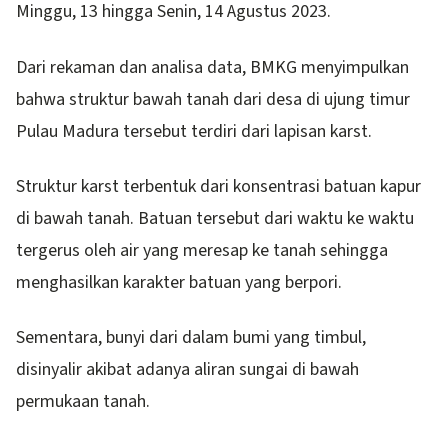
Minggu, 13 hingga Senin, 14 Agustus 2023.
Dari rekaman dan analisa data, BMKG menyimpulkan
bahwa struktur bawah tanah dari desa di ujung timur
Pulau Madura tersebut terdiri dari lapisan karst.
Struktur karst terbentuk dari konsentrasi batuan kapur
di bawah tanah. Batuan tersebut dari waktu ke waktu
tergerus oleh air yang meresap ke tanah sehingga
menghasilkan karakter batuan yang berpori.
Sementara, bunyi dari dalam bumi yang timbul,
disinyalir akibat adanya aliran sungai di bawah
permukaan tanah.