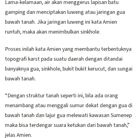
Lama-kelamaan, air akan menggerus lapisan batu
gamping dan menciptakan luweng atau jaringan gua
bawah tanah. Jika jaringan luweng ini kata Amien
runtuh, maka akan menimbulkan sinkhole.
Proses inilah kata Amien yang membantu terbentuknya
topografi karst pada suatu daerah dengan ditandai
banyaknya gua, sinkhole, bukit bukit kerucut, dan sungai
bawah tanah.
“Dengan struktur tanah seperti ini, bila ada orang
menambang atau menggali sumur dekat dengan gua di
bawah tanah dan lajur gua melewati kawasan Sumenep
maka bisa terdengar suara ketukan dari bawah tanah,”
jelas Amien.