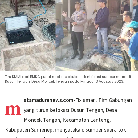
Tim KMMI dari BMKG pusat saat melakukan identifikasi sumber suara di
Dusun Tengah, Desa Moncek Tengah pada Minggu 13 Agustus 2023.
m
atamaduranews.com-
Fix aman. Tim Gabungan
yang turun ke lokasi Dusun Tengah, Desa
Moncek Tengah, Kecamatan Lenteng,
Kabupaten Sumenep, menyatakan: sumber suara tok