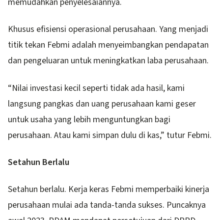
memudahkan penyelesaiannya.
Khusus efisiensi operasional perusahaan. Yang menjadi
titik tekan Febmi adalah menyeimbangkan pendapatan
dan pengeluaran untuk meningkatkan laba perusahaan.
“Nilai investasi kecil seperti tidak ada hasil, kami
langsung pangkas dan uang perusahaan kami geser
untuk usaha yang lebih menguntungkan bagi
perusahaan. Atau kami simpan dulu di kas,” tutur Febmi.
Setahun Berlalu
Setahun berlalu. Kerja keras Febmi memperbaiki kinerja
perusahaan mulai ada tanda-tanda sukses. Puncaknya