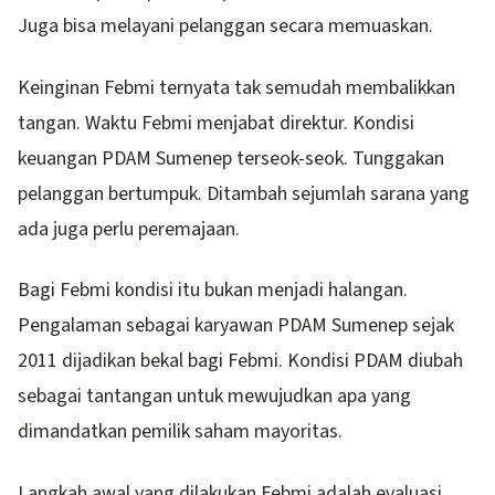
Juga bisa melayani pelanggan secara memuaskan.
Keinginan Febmi ternyata tak semudah membalikkan
tangan. Waktu Febmi menjabat direktur. Kondisi
keuangan PDAM Sumenep terseok-seok. Tunggakan
pelanggan bertumpuk. Ditambah sejumlah sarana yang
ada juga perlu peremajaan.
Bagi Febmi kondisi itu bukan menjadi halangan.
Pengalaman sebagai karyawan PDAM Sumenep sejak
2011 dijadikan bekal bagi Febmi. Kondisi PDAM diubah
sebagai tantangan untuk mewujudkan apa yang
dimandatkan pemilik saham mayoritas.
Langkah awal yang dilakukan Febmi adalah evaluasi