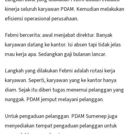
kinerja seluruh karyawan PDAM. Kemudian melakukan
efisiensi operasional perusahaan.
Febmi bercerita: awal menjabat direktur. Banyak
karyawan datang ke kantor. Isi absen tapi tidak jelas
mau kerja apa. Sedangkan gaji bulanan lancar.
Langkah yang dilakukan Febmi adalah rotasi kerja
karyawan. Seperti, karyawan yang ke kantor hanya
diam. Sejak itu diberi tugas menemui pelanggan yang
nunggak. PDAM jemput melayani pelanggan.
Untuk pengaduan pelanggan. PDAM Sumenep juga
menyediakan tempat pengaduan pelanggan untuk