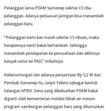
Pelanggan lama PDAM Sumenep sekitar 15 ribu
pelanggan. Adanya perluasan jaringan bisa menambah
pelanggan baru.
“Pelanggan kami kan masih sekitar 15 ribuan, maka
harapannya nanti bakal bertambah. Sehingga
menambah pendapatan ke perusahaan dan akhirnya
banyak setor ke PAD,” imbuhnya.
Keberuntungan lain adanya penyertaan Rp 5,2 M dari
Pemkab Sumenep itu, lanjut Febmi-sebagai bentuk
talangan APBD. Dana yang dikeluarkan PDAM bakal
diganti oleh kementerian melalui hibah air minum
program sambungan pelanggan baru yang diluncurkan