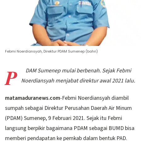
Febmi Noerdiansyah, Direktur PDAM Sumenep (bahri)
P
DAM Sumenep mulai berbenah. Sejak Febmi
Noerdiansyah menjabat direktur awal 2021 lalu.
matamaduranews.com
-Febmi Noerdiansyah diambil
sumpah sebagai Direktur Perusahan Daerah Air Minum
(PDAM) Sumenep, 9 Februari 2021. Sejak itu Febmi
langsung berpikir bagaimana PDAM sebagai BUMD bisa
memberi pendapatan ke pemkab dalam bentuk PAD.