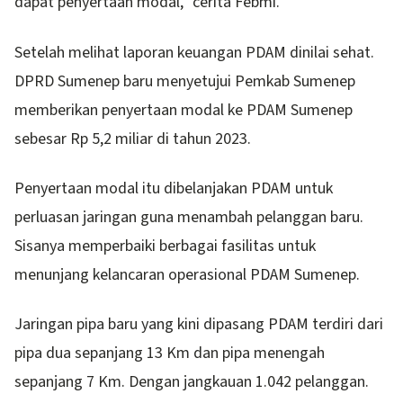
dapat penyertaan modal,” cerita Febmi.
Setelah melihat laporan keuangan PDAM dinilai sehat.
DPRD Sumenep baru menyetujui Pemkab Sumenep
memberikan penyertaan modal ke PDAM Sumenep
sebesar Rp 5,2 miliar di tahun 2023.
Penyertaan modal itu dibelanjakan PDAM untuk
perluasan jaringan guna menambah pelanggan baru.
Sisanya memperbaiki berbagai fasilitas untuk
menunjang kelancaran operasional PDAM Sumenep.
Jaringan pipa baru yang kini dipasang PDAM terdiri dari
pipa dua sepanjang 13 Km dan pipa menengah
sepanjang 7 Km. Dengan jangkauan 1.042 pelanggan.