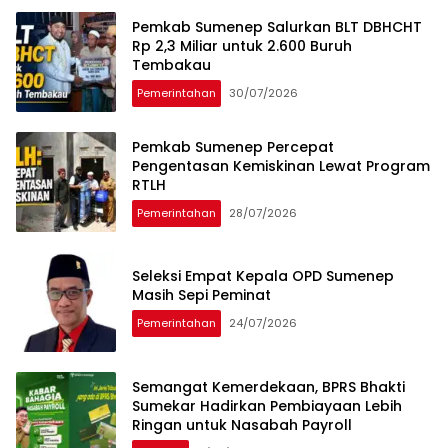
Pemkab Sumenep Salurkan BLT DBHCHT
Rp 2,3 Miliar untuk 2.600 Buruh
Tembakau
Pemerintahan
30/07/2026
Pemkab Sumenep Percepat
Pengentasan Kemiskinan Lewat Program
RTLH
Pemerintahan
28/07/2026
Seleksi Empat Kepala OPD Sumenep
Masih Sepi Peminat
Pemerintahan
24/07/2026
Semangat Kemerdekaan, BPRS Bhakti
Sumekar Hadirkan Pembiayaan Lebih
Ringan untuk Nasabah Payroll