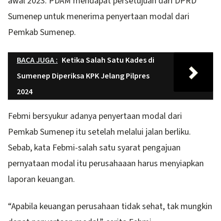
awal 2023. PDAM mendapat persetujuan dari DPRD
Sumenep untuk menerima penyertaan modal dari
Pemkab Sumenep.
BACA JUGA :
Ketika Salah Satu Kades di
Sumenep Diperiksa KPK Jelang Pilpres
2024
Febmi bersyukur adanya penyertaan modal dari
Pemkab Sumenep itu setelah melalui jalan berliku.
Sebab, kata Febmi-salah satu syarat pengajuan
pernyataan modal itu perusahaaan harus menyiapkan
laporan keuangan.
“Apabila keuangan perusahaan tidak sehat, tak mungkin