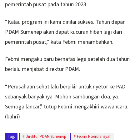
pemerintah pusat pada tahun 2023.
“Kalau program ini kami dinilai sukses. Tahun depan
PDAM Sumenep akan dapat kucuran hibah lagi dari
pemerintah pusat,” kata Febmi menambahkan.
Febmi mengaku baru bernafas lega setelah dua tahun
berlalu menjabat direktur PDAM.
“Perusahaan sehat lalu berpikir untuk nyetor ke PAD
sebanyak-banyaknya. Mohon sambungan doa, ya.
Semoga lancar,” tutup Febmi mengakhiri wawancara.
(bahri)
Tag:
Direktur PDAM Sumenep
Febmi Noerdiansyah