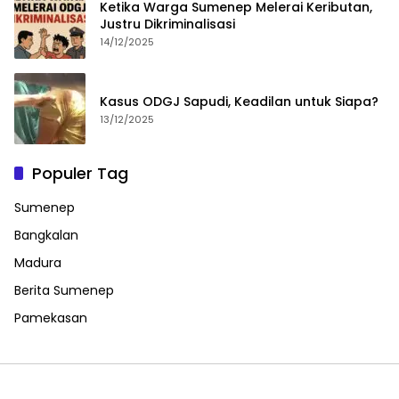
Ketika Warga Sumenep Melerai Keributan,
Justru Dikriminalisasi
14/12/2025
Kasus ODGJ Sapudi, Keadilan untuk Siapa?
13/12/2025
Populer Tag
Sumenep
Bangkalan
Madura
Berita Sumenep
Pamekasan