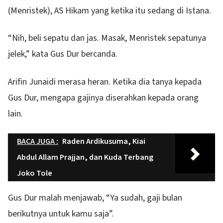
(Menristek), AS Hikam yang ketika itu sedang di Istana.
“Nih, beli sepatu dan jas. Masak, Menristek sepatunya
jelek,” kata Gus Dur bercanda.
Arifin Junaidi merasa heran. Ketika dia tanya kepada
Gus Dur, mengapa gajinya diserahkan kepada orang
lain.
BACA JUGA :
Raden Ardikusuma, Kiai
Abdul Allam Prajjan, dan Kuda Terbang
Joko Tole
Gus Dur malah menjawab, “Ya sudah, gaji bulan
berikutnya untuk kamu saja”.