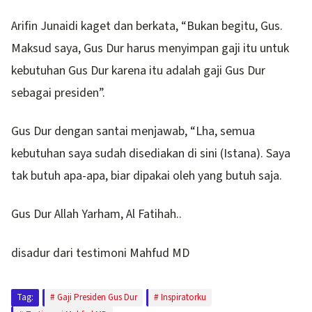
Arifin Junaidi kaget dan berkata, “Bukan begitu, Gus.
Maksud saya, Gus Dur harus menyimpan gaji itu untuk
kebutuhan Gus Dur karena itu adalah gaji Gus Dur
sebagai presiden”.
Gus Dur dengan santai menjawab, “Lha, semua
kebutuhan saya sudah disediakan di sini (Istana). Saya
tak butuh apa-apa, biar dipakai oleh yang butuh saja.
Gus Dur Allah Yarham, Al Fatihah..
disadur dari testimoni Mahfud MD
Tag:
Gaji Presiden Gus Dur
Inspiratorku