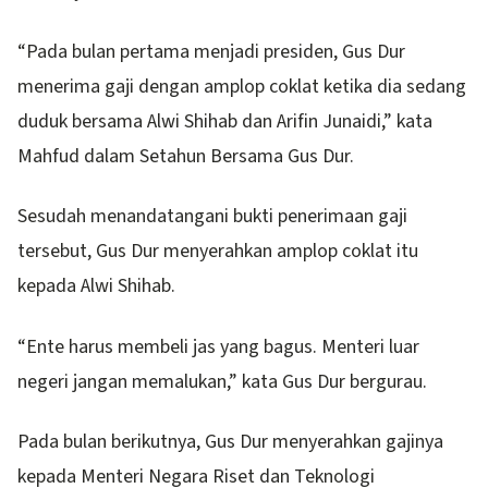
“Pada bulan pertama menjadi presiden, Gus Dur
menerima gaji dengan amplop coklat ketika dia sedang
duduk bersama Alwi Shihab dan Arifin Junaidi,” kata
Mahfud dalam Setahun Bersama Gus Dur.
Sesudah menandatangani bukti penerimaan gaji
tersebut, Gus Dur menyerahkan amplop coklat itu
kepada Alwi Shihab.
“Ente harus membeli jas yang bagus. Menteri luar
negeri jangan memalukan,” kata Gus Dur bergurau.
Pada bulan berikutnya, Gus Dur menyerahkan gajinya
kepada Menteri Negara Riset dan Teknologi