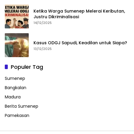
Ketika Warga Sumenep Melerai Keributan,
Justru Dikriminalisasi
14/12/2025
Kasus ODGJ Sapudi, Keadilan untuk Siapa?
13/12/2025
Populer Tag
Sumenep
Bangkalan
Madura
Berita Sumenep
Pamekasan