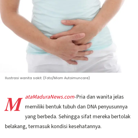
Ilustrasi wanita sakit. (Foto/Miom Autoimuncare)
M
ataMaduraNews.com
-Pria dan wanita jelas
memiliki bentuk tubuh dan DNA penyusunnya
yang berbeda. Sehingga sifat mereka bertolak
belakang, termasuk kondisi kesehatannya.