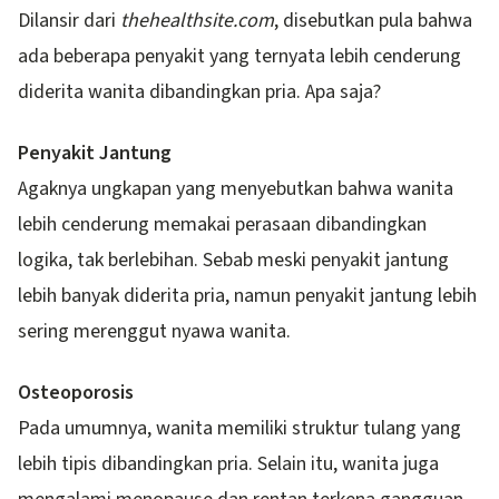
Dilansir dari
thehealthsite.com
, disebutkan pula bahwa
ada beberapa penyakit yang ternyata lebih cenderung
diderita wanita dibandingkan pria. Apa saja?
Penyakit Jantung
Agaknya ungkapan yang menyebutkan bahwa wanita
lebih cenderung memakai perasaan dibandingkan
logika, tak berlebihan. Sebab meski penyakit jantung
lebih banyak diderita pria, namun penyakit jantung lebih
sering merenggut nyawa wanita.
Osteoporosis
Pada umumnya, wanita memiliki struktur tulang yang
lebih tipis dibandingkan pria. Selain itu, wanita juga