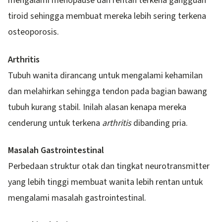
mengalami menopause dan rentan terkena gangguan
tiroid sehingga membuat mereka lebih sering terkena
osteoporosis.
Arthritis
Tubuh wanita dirancang untuk mengalami kehamilan
dan melahirkan sehingga tendon pada bagian bawang
tubuh kurang stabil. Inilah alasan kenapa mereka
cenderung untuk terkena
arthritis
dibanding pria.
Masalah Gastrointestinal
Perbedaan struktur otak dan tingkat neurotransmitter
yang lebih tinggi membuat wanita lebih rentan untuk
mengalami masalah gastrointestinal.