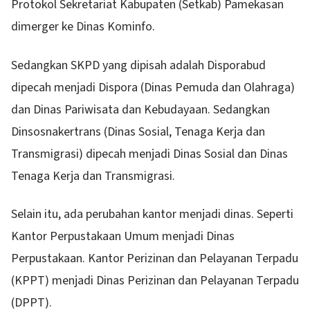
Protokol Sekretariat Kabupaten (Setkab) Pamekasan
dimerger ke Dinas Kominfo.
Sedangkan SKPD yang dipisah adalah Disporabud
dipecah menjadi Dispora (Dinas Pemuda dan Olahraga)
dan Dinas Pariwisata dan Kebudayaan. Sedangkan
Dinsosnakertrans (Dinas Sosial, Tenaga Kerja dan
Transmigrasi) dipecah menjadi Dinas Sosial dan Dinas
Tenaga Kerja dan Transmigrasi.
Selain itu, ada perubahan kantor menjadi dinas. Seperti
Kantor Perpustakaan Umum menjadi Dinas
Perpustakaan. Kantor Perizinan dan Pelayanan Terpadu
(KPPT) menjadi Dinas Perizinan dan Pelayanan Terpadu
(DPPT).