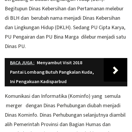
Begitupun Dinas Kebersihan dan Pertamanan melebur
di BLH dan berubah nama menjadi Dinas Kebersihan
dan Lingkungan Hidup (DKLH). Sedang PU Cipta Karya,
PU Pengairan dan PU Bina Marga dilebur menjadi satu
Dinas PU.
BACA JUGA :
Menyambut Visit 2018
Pantai Lombang Butuh Pangkalan Kuda,
Ini Pengakuan Kadisparbud
Komunikasi dan Informatika (Kominfo) yang semula
merger dengan Dinas Perhubungan diubah menjadi
Dinas Kominfo. Dinas Perhubungan selanjutnya diambil
alih Pemerintah Provinsi dan Bagian Humas dan