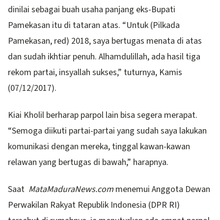
dinilai sebagai buah usaha panjang eks-Bupati
Pamekasan itu di tataran atas. “Untuk (Pilkada
Pamekasan, red) 2018, saya bertugas menata di atas
dan sudah ikhtiar penuh. Alhamdulillah, ada hasil tiga
rekom partai, insyallah sukses,” tuturnya, Kamis
(07/12/2017).
Kiai Kholil berharap parpol lain bisa segera merapat.
“Semoga diikuti partai-partai yang sudah saya lakukan
komunikasi dengan mereka, tinggal kawan-kawan
relawan yang bertugas di bawah,” harapnya.
Saat
MataMaduraNews.com
menemui Anggota Dewan
Perwakilan Rakyat Republik Indonesia (DPR RI)