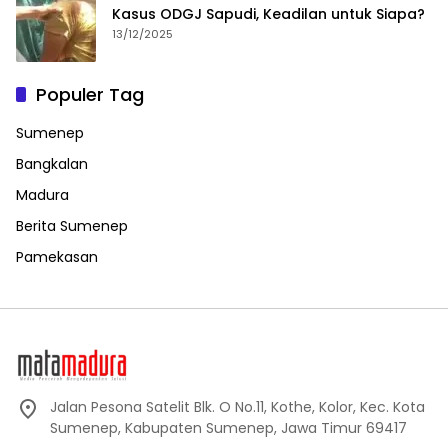
Kasus ODGJ Sapudi, Keadilan untuk Siapa?
13/12/2025
Populer Tag
Sumenep
Bangkalan
Madura
Berita Sumenep
Pamekasan
Jalan Pesona Satelit Blk. O No.11, Kothe, Kolor, Kec. Kota
Sumenep, Kabupaten Sumenep, Jawa Timur 69417