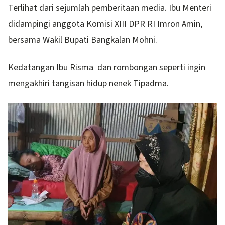
Terlihat dari sejumlah pemberitaan media. Ibu Menteri
didampingi anggota Komisi XIII DPR RI Imron Amin,
bersama Wakil Bupati Bangkalan Mohni.
Kedatangan Ibu Risma dan rombongan seperti ingin
mengakhiri tangisan hidup nenek Tipadma.