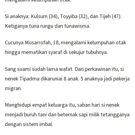
Si anaknya: Kulsum (34), Toyyiba (32), dan Tijeh (47).
Ketiganya tuna rungu dan tunawisma.
Cucunya Musarrofah, 18, mengalami kelumpuhan otak
hingga mematikan syaraf di sekujur tubuhnya.
Sang suami sudah lama wafat. Dari perkawinan itu, si
nenek Tipadma dikaruniai 8 anak. 5 anaknya jadi pekerja
migran.
Menghidupi empat keluarga itu, saban hari si nenek
menjadi buruh tani dan beternak sapi milik tetangganya
dengan sistem imbal.