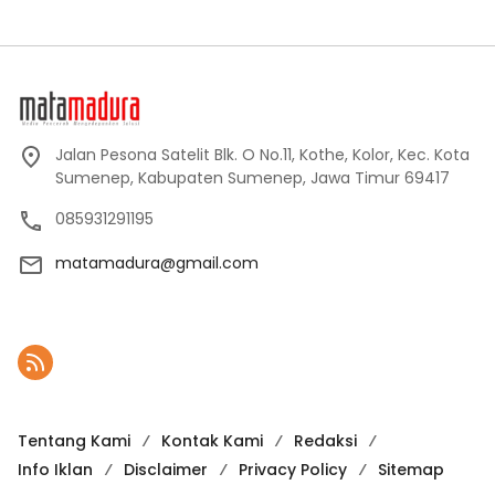
Jalan Pesona Satelit Blk. O No.11, Kothe, Kolor, Kec. Kota
Sumenep, Kabupaten Sumenep, Jawa Timur 69417
085931291195
matamadura@gmail.com
Tentang Kami
Kontak Kami
Redaksi
Info Iklan
Disclaimer
Privacy Policy
Sitemap