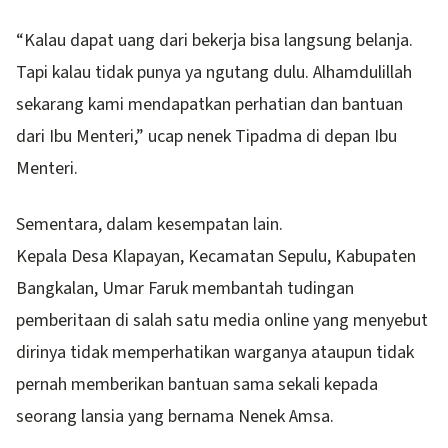
“Kalau dapat uang dari bekerja bisa langsung belanja.
Tapi kalau tidak punya ya ngutang dulu. Alhamdulillah
sekarang kami mendapatkan perhatian dan bantuan
dari Ibu Menteri,” ucap nenek Tipadma di depan Ibu
Menteri.
Sementara, dalam kesempatan lain.
Kepala Desa Klapayan, Kecamatan Sepulu, Kabupaten
Bangkalan, Umar Faruk membantah tudingan
pemberitaan di salah satu media online yang menyebut
dirinya tidak memperhatikan warganya ataupun tidak
pernah memberikan bantuan sama sekali kepada
seorang lansia yang bernama Nenek Amsa.