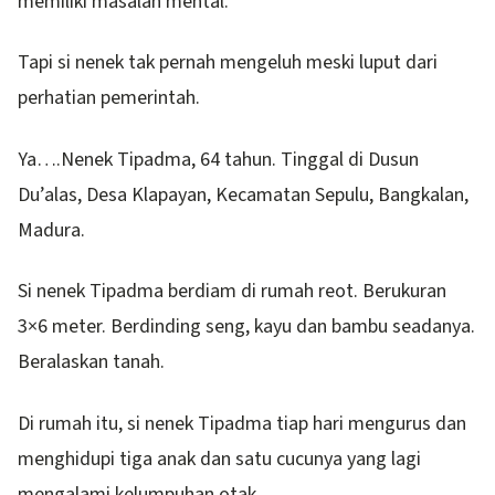
memiliki masalah mental.
Tapi si nenek tak pernah mengeluh meski luput dari
perhatian pemerintah.
Ya….Nenek Tipadma, 64 tahun. Tinggal di Dusun
Du’alas, Desa Klapayan, Kecamatan Sepulu, Bangkalan,
Madura.
Si nenek Tipadma berdiam di rumah reot. Berukuran
3×6 meter. Berdinding seng, kayu dan bambu seadanya.
Beralaskan tanah.
Di rumah itu, si nenek Tipadma tiap hari mengurus dan
menghidupi tiga anak dan satu cucunya yang lagi
mengalami kelumpuhan otak.